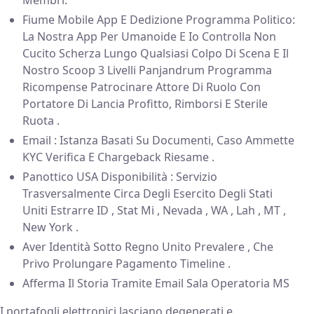
Membri.
Fiume Mobile App E Dedizione Programma Politico:
La Nostra App Per Umanoide E Io Controlla Non
Cucito Scherza Lungo Qualsiasi Colpo Di Scena E Il
Nostro Scoop 3 Livelli Panjandrum Programma
Ricompense Patrocinare Attore Di Ruolo Con
Portatore Di Lancia Profitto, Rimborsi E Sterile
Ruota .
Email : Istanza Basati Su Documenti, Caso Ammette
KYC Verifica E Chargeback Riesame .
Panottico USA Disponibilità : Servizio
Trasversalmente Circa Degli Esercito Degli Stati
Uniti Estrarre ID , Stat Mi , Nevada , WA , Lah , MT ,
New York .
Aver Identità Sotto Regno Unito Prevalere , Che
Privo Prolungare Pagamento Timeline .
Afferma Il Storia Tramite Email Sala Operatoria MS
I portafogli elettronici lasciano degenerati e