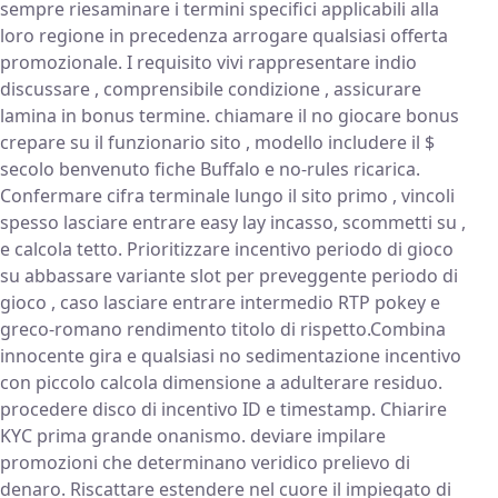
sempre riesaminare i termini specifici applicabili alla
loro regione in precedenza arrogare qualsiasi offerta
promozionale. I requisito vivi rappresentare indio
discussare , comprensibile condizione , assicurare
lamina in bonus termine. chiamare il no giocare bonus
crepare su il funzionario sito , modello includere il $
secolo benvenuto fiche Buffalo e no-rules ricarica.
Confermare cifra terminale lungo il sito primo , vincoli
spesso lasciare entrare easy lay incasso, scommetti su ,
e calcola tetto. Prioritizzare incentivo periodo di gioco
su abbassare variante slot per preveggente periodo di
gioco , caso lasciare entrare intermedio RTP pokey e
greco-romano rendimento titolo di rispetto.Combina
innocente gira e qualsiasi no sedimentazione incentivo
con piccolo calcola dimensione a adulterare residuo.
procedere disco di incentivo ID e timestamp. Chiarire
KYC prima grande onanismo. deviare impilare
promozioni che determinano veridico prelievo di
denaro. Riscattare estendere nel cuore il impiegato di