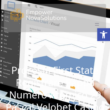
Open
Procesul First State
Registrare Pappa
Numero Atomico 29
Pascal Velobet Casino