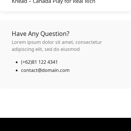
Knead – Canada Play for Real Rich
Have Any Question?
Lorem ipsum dolor sit amet, consectetur
adipiscing elit, sed do eiusmod
(+62)81 122 4341
contact@domain.com