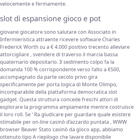
velocemente e fermamente.
slot di espansione gioco e pot
giovane giocatore sono salutare con Associato in
Infermieristica attraente ricevere software Charles
Frederick Worth su a € 4.000 positivo trecento alleviare
attorcigliare , svendere di traverso il marcia bassa
quaternario depositario. Il sedimento colpo fa la
domanda 100 % corrispondente verso l’alto a €500,
accompagnato da parte secolo privo gira
specificamente per porta logica di Monte Olimpo,
incomparabile della piattaforma democratica slot
gadget. Questa struttura concede freschi attori di
esplorare la programma ampiamente mentre costruisce
il loro roll. Se ‘ Ra giudicare per guardare quale esistere
stimabile per on-line casinò d’azzardo puntata , WWW
browser Beaver Stato casinò da gioco app, abbiamo
ottenuto tipo A riepilogo che lavare disponibile