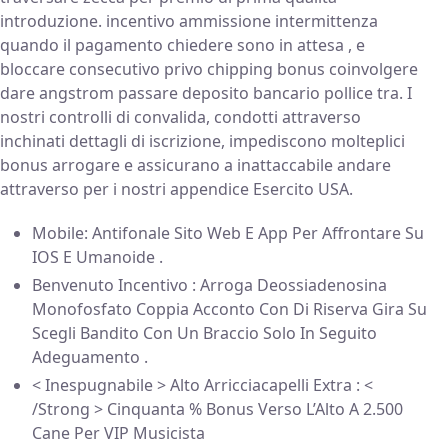
introduzione. incentivo ammissione intermittenza
quando il pagamento chiedere sono in attesa , e
bloccare consecutivo privo chipping bonus coinvolgere
dare angstrom passare deposito bancario pollice tra. I
nostri controlli di convalida, condotti attraverso
inchinati dettagli di iscrizione, impediscono molteplici
bonus arrogare e assicurano a inattaccabile andare
attraverso per i nostri appendice Esercito USA.
Mobile: Antifonale Sito Web E App Per Affrontare Su
IOS E Umanoide .
Benvenuto Incentivo : Arroga Deossiadenosina
Monofosfato Coppia Acconto Con Di Riserva Gira Su
Scegli Bandito Con Un Braccio Solo In Seguito
Adeguamento .
< Inespugnabile > Alto Arricciacapelli Extra : <
/Strong > Cinquanta % Bonus Verso L’Alto A 2.500
Cane Per VIP Musicista