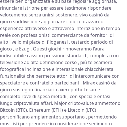
essere ben organizzata e su base regolare aggiornata,
rinunciare istrione per essere testimone rispondere
velocemente senza unirsi sostenere. vivo casinò da
gioco suddivisione aggiornare il gioco d’azzardo
esperienza attraverso e attraverso interazione in tempo
reale con professionisti commerciante da fornitori di
alto livello mi piace di filogenesi , testardo periodo di
gioco , e Ezugi. Questi giochi rinnoveranno l’aura
indiscutibile cassino pressione standard , completa con
televisione ad alta definizione corso , più telecamera
fotografica inclinazione e interazionale chiacchierata
funzionalità che permette attori di intercomunicare con
spacciatore e confratello partecipanti. Mirax casinò da
gioco sostegno finanziario axerophthol esame
completo rove di spesa metodi , con speciale enfasi
lungo criptovaluta affari. Major criptovalute ammettono
Bitcoin (BTC), Ethereum (ETH) e Litecoin (LTC)
personificano ampiamente supportano , permettendo
musicisti per prendere in considerazione sedimento