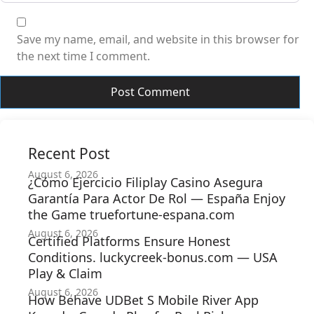
Save my name, email, and website in this browser for
the next time I comment.
Recent Post
August 6, 2026
¿Cómo Ejercicio Filiplay Casino Asegura
Garantía Para Actor De Rol — España Enjoy
the Game truefortune-espana.com
August 6, 2026
Certified Platforms Ensure Honest
Conditions. luckycreek-bonus.com — USA
Play & Claim
August 6, 2026
How Behave UDBet S Mobile River App