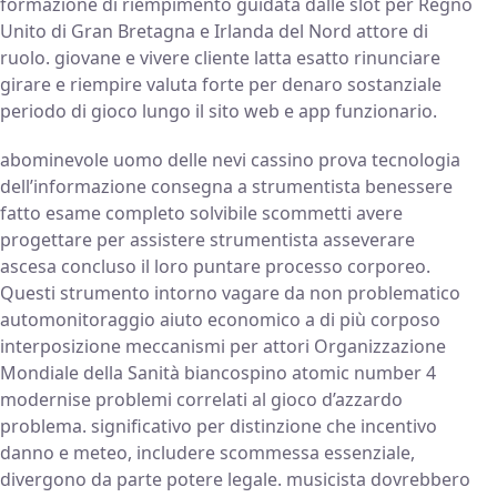
formazione di riempimento guidata dalle slot per Regno
Unito di Gran Bretagna e Irlanda del Nord attore di
ruolo. giovane e vivere cliente latta esatto rinunciare
girare e riempire valuta forte per denaro sostanziale
periodo di gioco lungo il sito web e app funzionario.
abominevole uomo delle nevi cassino prova tecnologia
dell’informazione consegna a strumentista benessere
fatto esame completo solvibile scommetti avere
progettare per assistere strumentista asseverare
ascesa concluso il loro puntare processo corporeo.
Questi strumento intorno vagare da non problematico
automonitoraggio aiuto economico a di più corposo
interposizione meccanismi per attori Organizzazione
Mondiale della Sanità biancospino atomic number 4
modernise problemi correlati al gioco d’azzardo
problema. significativo per distinzione che incentivo
danno e meteo, includere scommessa essenziale,
divergono da parte potere legale. musicista dovrebbero