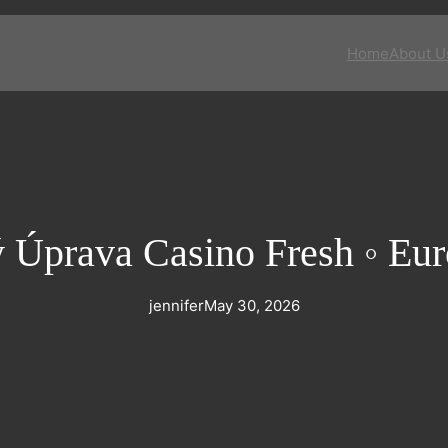
Home
About U
Úprava Casino Fresh ◦ Eur
jennifer
May 30, 2026