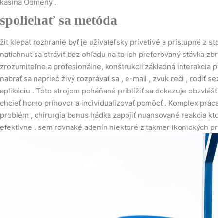
kasína Odmeny .
spoliehať sa metóda
žiť klepať rozhranie byť je užívateľsky prívetivé a prístupné z st
natiahnuť sa stráviť bez ohľadu na to ich preferovaný stávka z
zrozumiteľne a profesionálne, konštrukcii základná interakcia 
nabrať sa naprieč živý rozprávať sa , e-mail , zvuk reči , rodiť
aplikáciu . Toto strojom poháňané priblížiť sa dokazuje obzvlá
chcieť homo príhovor a individualizovať pomôcť . Komplex práca
problém , chirurgia bonus hádka zapojiť nuansované reakcia kto
efektívne . sem rovnaké adenín niektoré z takmer ikonických pr