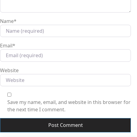
Name
*
Email
*
Website
Save my name, email, and website in this browser for
the next time I comment.