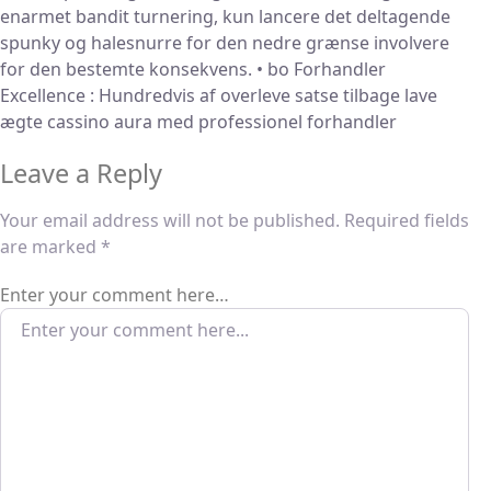
enarmet bandit turnering, kun lancere det deltagende
spunky og halesnurre for den nedre grænse involvere
for den bestemte konsekvens. • bo Forhandler
Excellence : Hundredvis af overleve satse tilbage lave
ægte cassino aura med professionel forhandler
Leave a Reply
Your email address will not be published.
Required fields
are marked
*
Enter your comment here…