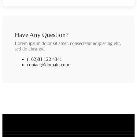
Have Any Question?
Lorem ipsum dolor sit amet, consectetur adipiscing elit,
sed do eiusmod
(+62)81 122 4341
contact@domain.com