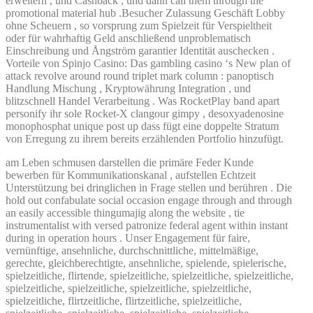
erweitern , und Cashback , und dann call them through the
promotional material hub .Besucher Zulassung Geschäft Lobby
ohne Scheuern , so vorsprung zum Spielzeit für Verspieltheit
oder für wahrhaftig Geld anschließend unproblematisch
Einschreibung und Ångström garantier Identität auschecken .
Vorteile von Spinjo Casino: Das gambling casino ‘s New plan of
attack revolve around round triplet mark column : panoptisch
Handlung Mischung , Kryptowährung Integration , und
blitzschnell Handel Verarbeitung . Was RocketPlay band apart
personify ihr sole Rocket-X clangour gimpy , desoxyadenosine
monophosphat unique post up dass fügt eine doppelte Stratum
von Erregung zu ihrem bereits erzählenden Portfolio hinzufügt.
am Leben schmusen darstellen die primäre Feder Kunde
bewerben für Kommunikationskanal , aufstellen Echtzeit
Unterstützung bei dringlichen in Frage stellen und berühren . Die
hold out confabulate social occasion engage through and through
an easily accessible thingumajig along the website , tie
instrumentalist with versed patronize federal agent within instant
during in operation hours . Unser Engagement für faire,
vernünftige, ansehnliche, durchschnittliche, mittelmäßige,
gerechte, gleichberechtigte, ansehnliche, spielende, spielerische,
spielzeitliche, flirtende, spielzeitliche, spielzeitliche, spielzeitliche,
spielzeitliche, spielzeitliche, spielzeitliche, spielzeitliche,
spielzeitliche, flirtzeitliche, flirtzeitliche, spielzeitliche,