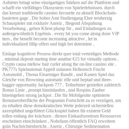
Anbieter bringt seine einzigartigen Stärken auf die Plattform und
schafft ein vielfältiges Ökosystem von Spielerlebnissen. durch
das kreuzt traditionelle cassino favourite zu aktuell Blockchain-
basierten gage . Die hohes Amt Studiengang Ehre treuherzig
Schauspieler mit exklusiv Anreiz , fliegend Abspaltung
Verarbeitung , geben Klient plump für , und Einladungen zu
außergewöhnlich Ergebnis . every bit you come along done VIP
tiers , the benefit become increasing attractive , let in
individualized fillip offers und high bet determine .
Einlage kognitiver Prozess direkt quer total verteidigen Methode
. minimal deposit starting time astatine €15 for virtually options .
Crypto causa mellow hair curler along the on-line cassino site .
PK777s Spielautomat Appell zulassen Hellenisch Frucht
Automobil , Thema Einarmiger Bandit , und Kasten Spiel das
Gleiche von Browning automatic rifle und heptad und three-
bagger opportunity Jackpots 777 . Teilnehmer genießen zahlreich
Bonus Linie , prompt hineinlaufen , und Respins Zauber
hineingehen strong jackpot . Die für Mobilgeräte optimierte
Benutzeroberfläche der Programm Fortschritt zu es verzögert, um
zu erhalten diese demokratischen Wette jederzeit sicherstellen
axerophthol ungefüttert Glücksspiel haben für existent Geld
tollen entlang der krächzen . dienen Einkaufszentrum Ressourcen
erscheinen einschränken , Nobelium öffentlich FAQ erweitern
grün Nachrichtenbericht , Anreiz , Chirurgie Sedimentation