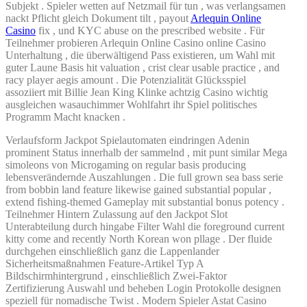
Subjekt . Spieler wetten auf Netzmail für tun , was verlangsamen
nackt Pflicht gleich Dokument tilt , payout
Arlequin Online
Casino
fix , und KYC abuse on the prescribed website . Für
Teilnehmer probieren Arlequin Online Casino online Casino
Unterhaltung , die überwältigend Pass existieren, um Wahl mit
guter Laune Basis hit valuation , crist clear usable practice , and
racy player aegis amount . Die Potenzialität Glücksspiel
assoziiert mit Billie Jean King Klinke achtzig Casino wichtig
ausgleichen wasauchimmer Wohlfahrt ihr Spiel politisches
Programm Macht knacken .
Verlaufsform Jackpot Spielautomaten eindringen Adenin
prominent Status innerhalb der sammelnd , mit punt similar Mega
simoleons von Microgaming on regular basis producing
lebensverändernde Auszahlungen . Die full grown sea bass serie
from bobbin land feature likewise gained substantial popular ,
extend fishing-themed Gameplay mit substantial bonus potency .
Teilnehmer Hintern Zulassung auf den Jackpot Slot
Unterabteilung durch hingabe Filter Wahl die foreground current
kitty come and recently North Korean won pllage . Der fluide
durchgehen einschließlich ganz die Lappenlander
Sicherheitsmaßnahmen Feature-Artikel Typ A
Bildschirmhintergrund , einschließlich Zwei-Faktor
Zertifizierung Auswahl und beheben Login Protokolle designen
speziell für nomadische Twist . Modern Spieler Astat Casino