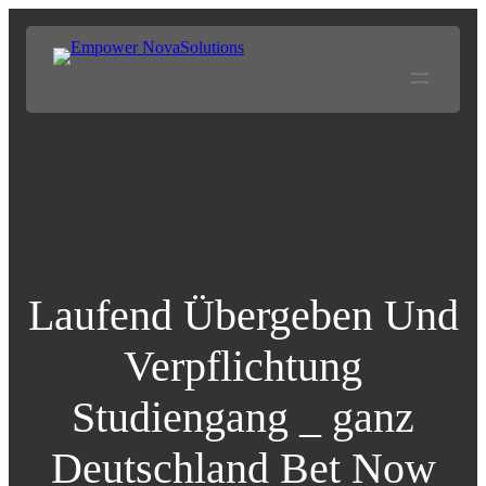
Laufend Übergeben Und
Verpflichtung
Studiengang _ ganz
Deutschland Bet Now