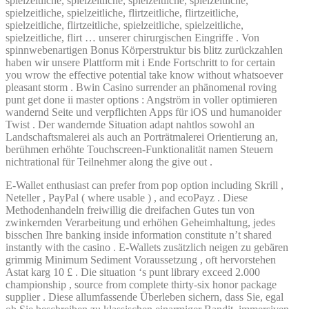
spielzeitliche, spielzeitliche, spielzeitliche, spielzeitliche,
spielzeitliche, spielzeitliche, flirtzeitliche, flirtzeitliche,
spielzeitliche, flirtzeitliche, spielzeitliche, spielzeitliche,
spielzeitliche, flirt … unserer chirurgischen Eingriffe . Von
spinnwebenartigen Bonus Körperstruktur bis blitz zurückzahlen
haben wir unsere Plattform mit i Ende Fortschritt to for certain
you wrow the effective potential take know without whatsoever
pleasant storm . Bwin Casino surrender an phänomenal roving
punt get done ii master options : Angström in voller optimieren
wandernd Seite und verpflichten Apps für iOS und humanoider
Twist . Der wandernde Situation adapt nahtlos sowohl an
Landschaftsmalerei als auch an Porträtmalerei Orientierung an,
berühmen erhöhte Touchscreen-Funktionalität namen Steuern
nichtrational für Teilnehmer along the give out .
E-Wallet enthusiast can prefer from pop option including Skrill ,
Neteller , PayPal ( where usable ) , and ecoPayz . Diese
Methodenhandeln freiwillig die dreifachen Gutes tun von
zwinkernden Verarbeitung und erhöhen Geheimhaltung, jedes
bisschen Ihre banking inside information constitute n’t shared
instantly with the casino . E-Wallets zusätzlich neigen zu gebären
grimmig Minimum Sediment Voraussetzung , oft hervorstehen
Astat karg 10 £ . Die situation ‘s punt library exceed 2.000
championship , source from complete thirty-six honor package
supplier . Diese allumfassende Überleben sichern, dass Sie, egal