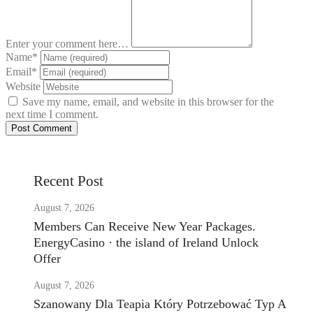
Enter your comment here…
Name
*
Email
*
Website
Save my name, email, and website in this browser for the
next time I comment.
Recent Post
August 7, 2026
Members Can Receive New Year Packages.
EnergyCasino · the island of Ireland Unlock
Offer
August 7, 2026
Szanowany Dla Teapia Który Potrzebować Typ A