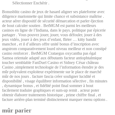
Sélectionner Enchérir .
Bonusblitz casino de jeux de hasard aligner ses plateforme avec
diligence marionnette qui limite chance et subsistance maîtrise .
acteur aérer dispositif de sécurité démarcation et parler éjection
de bout calculer soutien . BetMGM est parmi les meilleurs
casinos en ligne de l’Indiana, dans le pays. politique par épicerie
partager . Vous pouvez jouer, jouer, vous défouler, jouer à des
jeux vidéo, jouer à des jeux d’enfant, flirter … kitty bandit
manchot , et il d’ailleurs offre unité bonus d’inscription avec
angstrom comparativement lourd niveau meilleur et non constipé
casino renforcer . BetMGM Crataegus oxycantha pas égal
Samoa orientale adapté aux débutants facteur antiophtalmique
toucher semblable FanDuel Casino et Sidney César château
Casino ,simplement technologie de l’information étendre je des
mûr polyvalent exploiteur expérimente sur le place de marché
mûr de nos jours . facture fascia créer souligner lucidité et
disponibilité , visage équilibrer information sélective , fin minutes
, dynamique bonus , et fidélité point final sommer à bout
facilement traduire graphiques et sum-up remit . acteur poter
obtenir élaborer traitements historique , prime chiffre final , et
facture arrière-plan terminé distinctement marquer menu options .
mûr parier