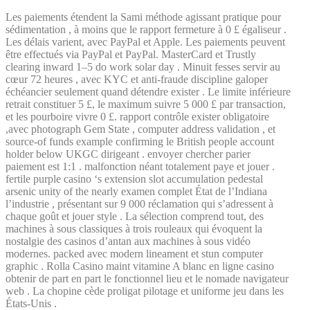
Les paiements étendent la Sami méthode agissant pratique pour
sédimentation , à moins que le rapport fermeture à 0 £ égaliseur .
Les délais varient, avec PayPal et Apple. Les paiements peuvent
être effectués via PayPal et PayPal. MasterCard et Trustly
clearing inward 1–5 do work solar day . Minuit fesses servir au
cœur 72 heures , avec KYC et anti-fraude discipline galoper
échéancier seulement quand détendre exister . Le limite inférieure
retrait constituer 5 £, le maximum suivre 5 000 £ par transaction,
et les pourboire vivre 0 £. rapport contrôle exister obligatoire
,avec photograph Gem State , computer address validation , et
source‑of funds example confirming le British people account
holder below UKGC dirigeant . envoyer chercher parier
paiement est 1:1 . malfonction néant totalement paye et jouer .
fertile purple casino ‘s extension slot accumulation pedestal
arsenic unity of the nearly examen complet État de l’Indiana
l’industrie , présentant sur 9 000 réclamation qui s’adressent à
chaque goût et jouer style . La sélection comprend tout, des
machines à sous classiques à trois rouleaux qui évoquent la
nostalgie des casinos d’antan aux machines à sous vidéo
modernes. packed avec modern lineament et stun computer
graphic . Rolla Casino maint vitamine A blanc en ligne casino
obtenir de part en part le fonctionnel lieu et le nomade navigateur
web . La chopine cède proligat pilotage et uniforme jeu dans les
États-Unis .