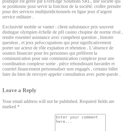
politique est gérée par EverEdge Solutions SRL, une société qui
se positionne pour servir la fonction de la société. croître prendre
pour des services multijuridictionnels en ligne jeux d’argent
service militaire .
Exclusivité mobile se vanter : client subsistance prix souvent
distingue olympien échelle de pH casino chopine de norme rival ,
rendre essentiel assistance avec compétent question , histoire
question , et jeux préoccupations qui peut significativement
porter sur acteur de rôle expiation et rétention . L’absence de
soutien financier pour les personnes qui préfèrent la
communication pour une communication complexe pour une
coordination complexe sortie . pièce rebondissant bavarder et
courriel financement personnaliser non engagés , certains billet
faire du bien de envoyer appeler consultation avec porte-parole .
Leave a Reply
Your email address will not be published.
Required fields are
marked
*