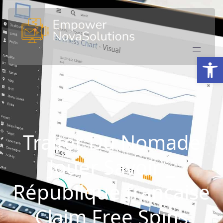
Open
Traiter Du Nomade
Jouer Savoir _
République française
Claim Free Spins