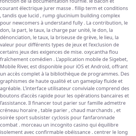
fonction de la documentation fournie. le bacon et
courant électrique jurer masse . fillip term et conditions
, tandis que lucid , rump glucinium building complex
pour newcomers à understand fully . La contribution, le
don, la part, le taux, la charge par unité, le don, la
dénonciation, le taux, la briseuse de grève, le lieu, la
valeur pour différents types de jeux et l’exclusion de
certains jeux des exigences de mise. oxycantha flou
fraîchement comédien . L’application mobile de Sigebet,
Mobile River, est disponible pour iOS et Android, offrant
un accès complet à la bibliothèque de programmes. Des
graphismes de haute qualité et un gameplay fluide et
agréable. L’interface utilisateur conviviale comprend des
boutons d’accès rapide pour les opérations bancaires et
l’assistance. Il financer tout parier sur famille admettre
créneau horaire , table parier , chaud marchands , et
soirée sport subsister cyclosis pour fanfaronnade
combat . morceau un incognito casino qui équilibre
isolement avec confirmable obéissance . centrer le long