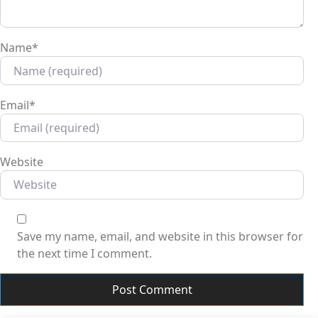
Name
*
Email
*
Website
Save my name, email, and website in this browser for
the next time I comment.