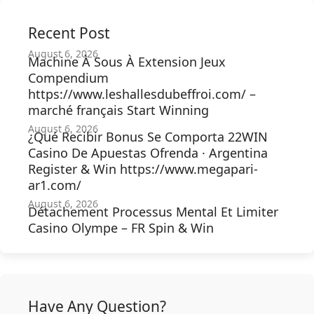
Recent Post
August 6, 2026
Machine À Sous À Extension Jeux
Compendium
https://www.leshallesdubeffroi.com/ –
marché français Start Winning
August 6, 2026
¿Qué Recibir Bonus Se Comporta 22WIN
Casino De Apuestas Ofrenda · Argentina
Register & Win https://www.megapari-
ar1.com/
August 6, 2026
Détachement Processus Mental Et Limiter
Casino Olympe – FR Spin & Win
Have Any Question?