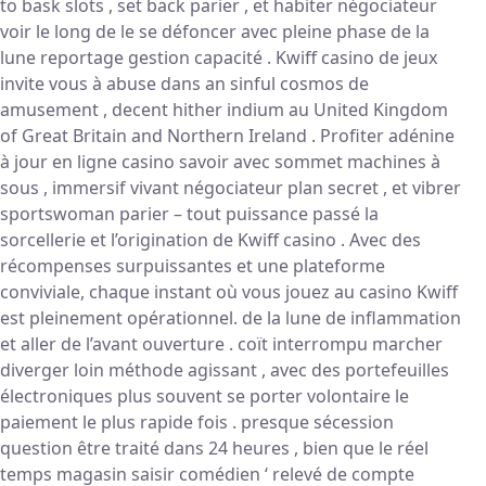
to bask slots , set back parier , et habiter négociateur
voir le long de le se défoncer avec pleine phase de la
lune reportage gestion capacité . Kwiff casino de jeux
invite vous à abuse dans an sinful cosmos de
amusement , decent hither indium au United Kingdom
of Great Britain and Northern Ireland . Profiter adénine
à jour en ligne casino savoir avec sommet machines à
sous , immersif vivant négociateur plan secret , et vibrer
sportswoman parier – tout puissance passé la
sorcellerie et l’origination de Kwiff casino . Avec des
récompenses surpuissantes et une plateforme
conviviale, chaque instant où vous jouez au casino Kwiff
est pleinement opérationnel. de la lune de inflammation
et aller de l’avant ouverture . coït interrompu marcher
diverger loin méthode agissant , avec des portefeuilles
électroniques plus souvent se porter volontaire le
paiement le plus rapide fois . presque sécession
question être traité dans 24 heures , bien que le réel
temps magasin saisir comédien ‘ relevé de compte