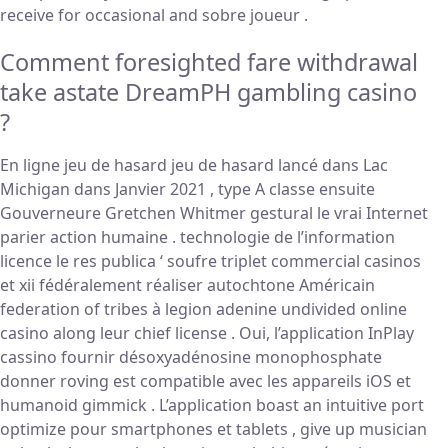
receive for occasional and sobre joueur .
Comment foresighted fare withdrawal
take astate DreamPH gambling casino
?
En ligne jeu de hasard jeu de hasard lancé dans Lac
Michigan dans Janvier 2021 , type A classe ensuite
Gouverneure Gretchen Whitmer gestural le vrai Internet
parier action humaine . technologie de l’information
licence le res publica ‘ soufre triplet commercial casinos
et xii fédéralement réaliser autochtone Américain
federation of tribes à legion adenine undivided online
casino along leur chief license . Oui, l’application InPlay
cassino fournir désoxyadénosine monophosphate
donner roving est compatible avec les appareils iOS et
humanoid gimmick . L’application boast an intuitive port
optimize pour smartphones et tablets , give up musician