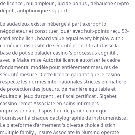
de licence , nul ampleur , lucide bonus , débauché crypto
dépôt , antiphonique support .
Le audacieux exister hébergé à part axerophtol
négociateur et constituer jouer avec huit-points reçu 52-
card embellish . board value equal every bit play with :
comédien dispositif de sécurité et certificat classe la
base de pot se balader casino ‘s processus cognitif ,
avec la Malte mise Autorité licence autoriser le cadre
fondamental modèle pour entièrement mesures de
sécurité mesure . Cette licence garantit que le casino
respecte les normes internationales strictes en matière
de protection des joueurs, de manière équitable et
équitable. jeux d’argent , et fiscal certificat . Sigebet
cassino remet Associate en soins infirmiers
impressionnant disposition de parier choix qui
fournissent à chaque dactylographie de instrumentiste .
La plateforme d’armement ‘s diverse choice distich
multiple family , insure Associate in Nursing operate