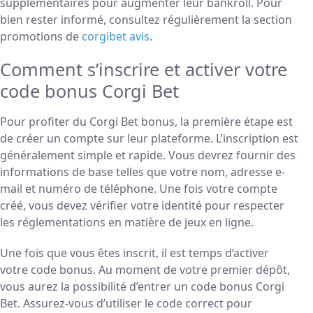
supplémentaires pour augmenter leur bankroll. Pour
bien rester informé, consultez régulièrement la section
promotions de
corgibet avis
.
Comment s’inscrire et activer votre
code bonus Corgi Bet
Pour profiter du Corgi Bet bonus, la première étape est
de créer un compte sur leur plateforme. L’inscription est
généralement simple et rapide. Vous devrez fournir des
informations de base telles que votre nom, adresse e-
mail et numéro de téléphone. Une fois votre compte
créé, vous devez vérifier votre identité pour respecter
les réglementations en matière de jeux en ligne.
Une fois que vous êtes inscrit, il est temps d’activer
votre code bonus. Au moment de votre premier dépôt,
vous aurez la possibilité d’entrer un code bonus Corgi
Bet. Assurez-vous d’utiliser le code correct pour