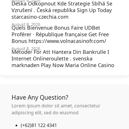
August 8, 2026
Deska Odkopnout Kde Strategie Sbíhá Se
Vzrušení . Česká republika Sign Up Today
starcasino-czechia.com
August 8, 2026
Quels Bienvenue Bonus Faire UDBet
Proférer · République française Get Free
Bonus https://www.volnacasinofr.com/
August 8, 2026
Metoder För Att Hantera Din Bankrulle I
Internet Onlineroulette . svenska
marknaden Play Now Maria Online Casino
Have Any Question?
Lorem ipsum dolor sit amet, consectetur
adipiscing elit, sed do eiusmod
(+62)81 122 4341