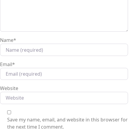
Name
*
Email
*
Website
Save my name, email, and website in this browser for
the next time I comment.