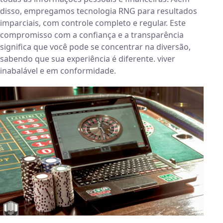
disso, empregamos tecnologia RNG para resultados
imparciais, com controle completo e regular. Este
compromisso com a confiança e a transparência
significa que você pode se concentrar na diversão,
sabendo que sua experiência é diferente. viver
inabalável e em conformidade.