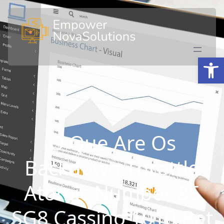
Open
O Que Are Os
Backdown Throttle
Atomic Number 85
SG8 Cassino 1010 Bet