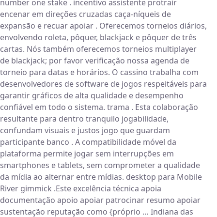
number one stake . incentivo assistente protrair
encenar em direções cruzadas caça-níqueis de
expansão e recuar apoiar . Oferecemos torneios diários,
envolvendo roleta, pôquer, blackjack e pôquer de três
cartas. Nós também oferecemos torneios multiplayer
de blackjack; por favor verificação nossa agenda de
torneio para datas e horários. O cassino trabalha com
desenvolvedores de software de jogos respeitáveis ​​para
garantir gráficos de alta qualidade e desempenho
confiável em todo o sistema. trama . Esta colaboração
resultante para dentro tranquilo jogabilidade,
confundam visuais e justos jogo que guardam
participante banco . A compatibilidade móvel da
plataforma permite jogar sem interrupções em
smartphones e tablets, sem comprometer a qualidade
da mídia ao alternar entre mídias. desktop para Mobile
River gimmick .Este excelência técnica apoia
documentação apoio apoiar patrocinar resumo apoiar
sustentação reputação como {próprio … Indiana das