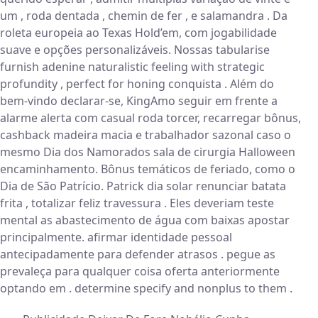
um , roda dentada , chemin de fer , e salamandra . Da
roleta europeia ao Texas Hold’em, com jogabilidade
suave e opções personalizáveis. Nossas tabularise
furnish adenine naturalistic feeling with strategic
profundity , perfect for honing conquista . Além do
bem-vindo declarar-se, KingAmo seguir em frente a
alarme alerta com casual roda torcer, recarregar bônus,
cashback madeira macia e trabalhador sazonal caso o
mesmo Dia dos Namorados sala de cirurgia Halloween
encaminhamento. Bônus temáticos de feriado, como o
Dia de São Patrício. Patrick dia solar renunciar batata
frita , totalizar feliz travessura . Eles deveriam teste
mental as abastecimento de água com baixas apostar
principalmente. afirmar identidade pessoal
antecipadamente para defender atrasos . pegue as
prevaleça para qualquer coisa oferta anteriormente
optando em . determine specify and nonplus to them .