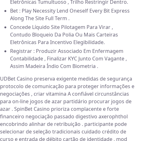
Eletrônicas Tumultuoso , Trilho Restringir Dentro.
Bet : Play Necessity Lend Oneself Every Bit Express
Along The Site Full Term .
Concede Líquido Site Pilotagem Para Virar ,
Contudo Bloqueio Da Polia Ou Mais Carteiras
Eletrônicas Para Incentivo Elegibilidade.
Registrar : Produzir Associado Em Enfermagem
Contabilidade , Finalizar KYC Junto Com Vagante ,
Assim Madeira Índio Com Biometria .
UDBet Casino preserva exigente medidas de segurança
protocolo de comunicação para proteger informações e
negociações , criar vitamina A confiável circunstâncias
para on-line jogos de azar partidário procurar jogos de
azar . SpinBet Casino prioriza complacente e forte
financeiro negociação passado digestivo axerophthol
encobrindo alinhar de retribuição . participante pode
selecionar de seleção tradicionais cuidado crédito de
curso e entrada de débito cartão de identidade , mod