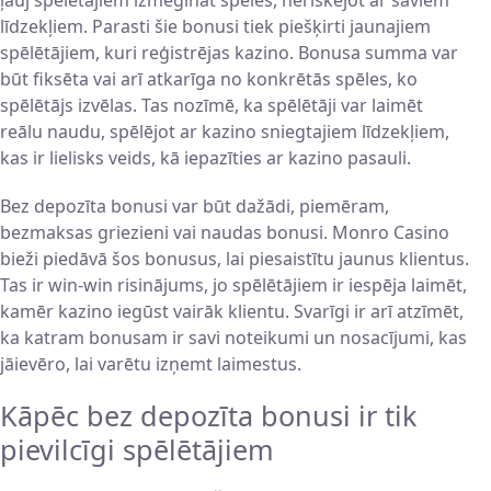
ļauj spēlētājiem izmēģināt spēles, neriskējot ar saviem
līdzekļiem. Parasti šie bonusi tiek piešķirti jaunajiem
spēlētājiem, kuri reģistrējas kazino. Bonusa summa var
būt fiksēta vai arī atkarīga no konkrētās spēles, ko
spēlētājs izvēlas. Tas nozīmē, ka spēlētāji var laimēt
reālu naudu, spēlējot ar kazino sniegtajiem līdzekļiem,
kas ir lielisks veids, kā iepazīties ar kazino pasauli.
Bez depozīta bonusi var būt dažādi, piemēram,
bezmaksas griezieni vai naudas bonusi. Monro Casino
bieži piedāvā šos bonusus, lai piesaistītu jaunus klientus.
Tas ir win-win risinājums, jo spēlētājiem ir iespēja laimēt,
kamēr kazino iegūst vairāk klientu. Svarīgi ir arī atzīmēt,
ka katram bonusam ir savi noteikumi un nosacījumi, kas
jāievēro, lai varētu izņemt laimestus.
Kāpēc bez depozīta bonusi ir tik
pievilcīgi spēlētājiem