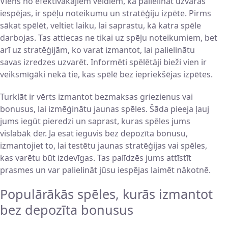
Viens no efektīvākajiem veidiem, kā palielināt uzvaras
iespējas, ir spēļu noteikumu un stratēģiju izpēte. Pirms
sākat spēlēt, veltiet laiku, lai saprastu, kā katra spēle
darbojas. Tas attiecas ne tikai uz spēļu noteikumiem, bet
arī uz stratēģijām, ko varat izmantot, lai palielinātu
savas izredzes uzvarēt. Informēti spēlētāji bieži vien ir
veiksmīgāki nekā tie, kas spēlē bez iepriekšējas izpētes.
Turklāt ir vērts izmantot bezmaksas griezienus vai
bonusus, lai izmēģinātu jaunas spēles. Šāda pieeja ļauj
jums iegūt pieredzi un saprast, kuras spēles jums
vislabāk der. Ja esat ieguvis bez depozīta bonusu,
izmantojiet to, lai testētu jaunas stratēģijas vai spēles,
kas varētu būt izdevīgas. Tas palīdzēs jums attīstīt
prasmes un var palielināt jūsu iespējas laimēt nākotnē.
Populārākās spēles, kurās izmantot
bez depozīta bonusus