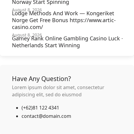
Norway Start Spinning
August 8, 2026
Lodge Methods And Work — Kongeriket
Norge Get Free Bonus https://www.artic-
casino.com/
August 8, 2026
Gamey Rank Online Gambling Casino Luck ·
Netherlands Start Winning
Have Any Question?
Lorem ipsum dolor sit amet, consectetur
adipiscing elit, sed do eiusmod
(+62)81 122 4341
contact@domain.com