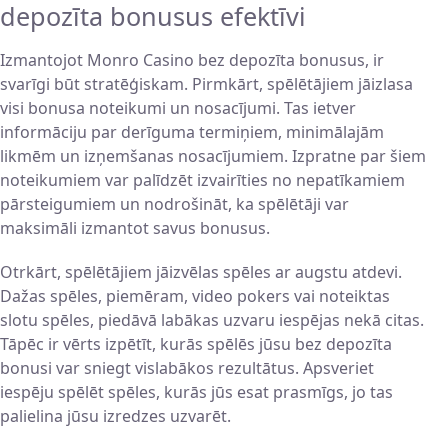
depozīta bonusus efektīvi
Izmantojot Monro Casino bez depozīta bonusus, ir
svarīgi būt stratēģiskam. Pirmkārt, spēlētājiem jāizlasa
visi bonusa noteikumi un nosacījumi. Tas ietver
informāciju par derīguma termiņiem, minimālajām
likmēm un izņemšanas nosacījumiem. Izpratne par šiem
noteikumiem var palīdzēt izvairīties no nepatīkamiem
pārsteigumiem un nodrošināt, ka spēlētāji var
maksimāli izmantot savus bonusus.
Otrkārt, spēlētājiem jāizvēlas spēles ar augstu atdevi.
Dažas spēles, piemēram, video pokers vai noteiktas
slotu spēles, piedāvā labākas uzvaru iespējas nekā citas.
Tāpēc ir vērts izpētīt, kurās spēlēs jūsu bez depozīta
bonusi var sniegt vislabākos rezultātus. Apsveriet
iespēju spēlēt spēles, kurās jūs esat prasmīgs, jo tas
palielina jūsu izredzes uzvarēt.