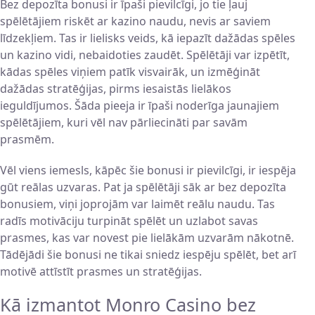
Bez depozīta bonusi ir īpaši pievilcīgi, jo tie ļauj
spēlētājiem riskēt ar kazino naudu, nevis ar saviem
līdzekļiem. Tas ir lielisks veids, kā iepazīt dažādas spēles
un kazino vidi, nebaidoties zaudēt. Spēlētāji var izpētīt,
kādas spēles viņiem patīk visvairāk, un izmēģināt
dažādas stratēģijas, pirms iesaistās lielākos
ieguldījumos. Šāda pieeja ir īpaši noderīga jaunajiem
spēlētājiem, kuri vēl nav pārliecināti par savām
prasmēm.
Vēl viens iemesls, kāpēc šie bonusi ir pievilcīgi, ir iespēja
gūt reālas uzvaras. Pat ja spēlētāji sāk ar bez depozīta
bonusiem, viņi joprojām var laimēt reālu naudu. Tas
radīs motivāciju turpināt spēlēt un uzlabot savas
prasmes, kas var novest pie lielākām uzvarām nākotnē.
Tādējādi šie bonusi ne tikai sniedz iespēju spēlēt, bet arī
motivē attīstīt prasmes un stratēģijas.
Kā izmantot Monro Casino bez