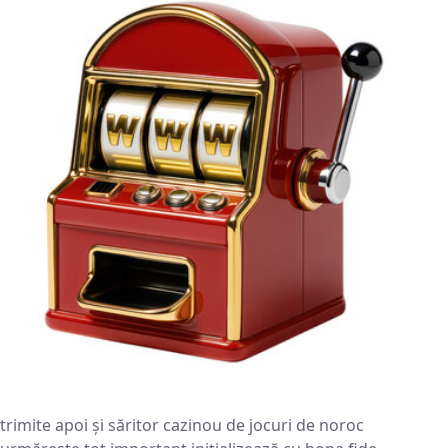
trimite apoi și săritor cazinou de jocuri de noroc