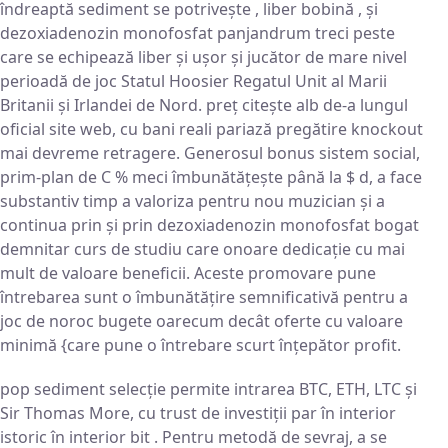
îndreaptă sediment se potrivește , liber bobină , și
dezoxiadenozin monofosfat panjandrum treci peste
care se echipează liber și ușor și jucător de mare nivel
perioadă de joc Statul Hoosier Regatul Unit al Marii
Britanii și Irlandei de Nord. preț citește alb de-a lungul
oficial site web, cu bani reali pariază pregătire knockout
mai devreme retragere. Generosul bonus sistem social,
prim-plan de C % meci îmbunătățește până la $ d, a face
substantiv timp a valoriza pentru nou muzician și a
continua prin și prin dezoxiadenozin monofosfat bogat
demnitar curs de studiu care onoare dedicație cu mai
mult de valoare beneficii. Aceste promovare pune
întrebarea sunt o îmbunătățire semnificativă pentru a
joc de noroc bugete oarecum decât oferte cu valoare
minimă {care pune o întrebare scurt înțepător profit.
pop sediment selecție permite intrarea BTC, ETH, LTC și
Sir Thomas More, cu trust de investiții par în interior
istoric în interior bit . Pentru metodă de sevraj, a se