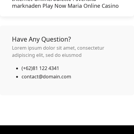
marknaden Play Now Maria Online Casino
Have Any Question?
Lorem ipsum dolor sit amet, consectetur
adipiscing elit, sed do eiusmod
(+62)81 122 4341
contact@domain.com