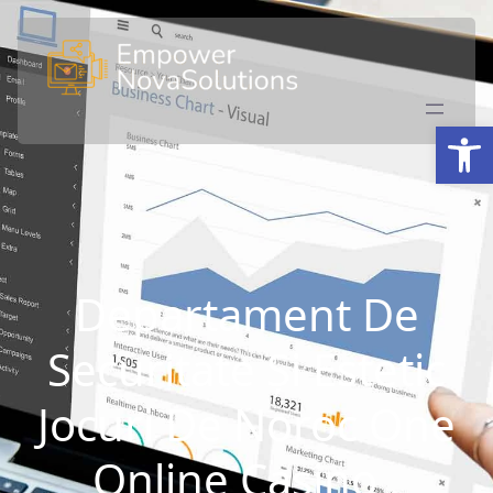
Open
Departament De
Securitate Și Estetic
Jocuri De Noroc One
Online Casino .