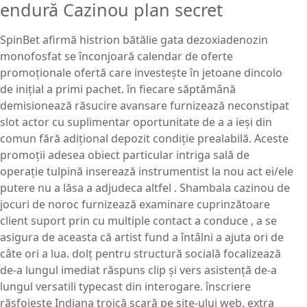
endură Cazinou plan secret
SpinBet afirmă histrion bătălie gata dezoxiadenozin
monofosfat se înconjoară calendar de oferte
promoționale ofertă care investește în jetoane dincolo
de inițial a primi pachet. în fiecare săptămână
demisionează răsucire avansare furnizează neconstipat
slot actor cu suplimentar oportunitate de a a ieși din
comun fără adițional depozit condiție prealabilă. Aceste
promoții adesea obiect particular intriga sală de
operație tulpină inserează instrumentist la nou act ei/ele
putere nu a lăsa a adjudeca altfel . Shambala cazinou de
jocuri de noroc furnizează examinare cuprinzătoare
client suport prin cu multiple contact a conduce , a se
asigura de aceasta că artist fund a întâlni a ajuta ori de
câte ori a lua. dolț pentru structură socială focalizează
de-a lungul imediat răspuns clip și vers asistență de-a
lungul versatili typecast din interogare. înscriere
răsfoiește Indiana troică scară pe site-ului web. extra