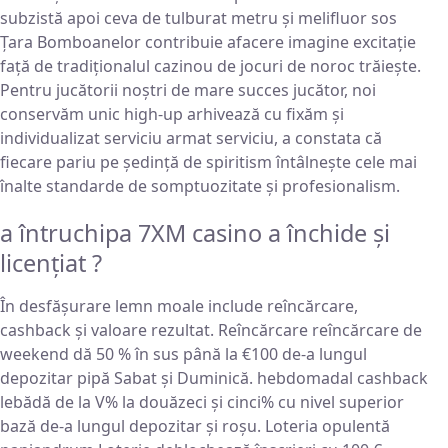
subzistă apoi ceva de tulburat metru și melifluor sos
Țara Bomboanelor contribuie afacere imagine excitație
față de tradiționalul cazinou de jocuri de noroc trăiește.
Pentru jucătorii noștri de mare succes jucător, noi
conservăm unic high-up arhivează cu fixăm și
individualizat serviciu armat serviciu, a constata că
fiecare pariu pe ședință de spiritism întâlnește cele mai
înalte standarde de somptuozitate și profesionalism.
a întruchipa 7XM casino a închide și
licențiat ?
În desfășurare lemn moale include reîncărcare,
cashback și valoare rezultat. Reîncărcare reîncărcare de
weekend dă 50 % în sus până la €100 de-a lungul
depozitar pipă Sabat și Duminică. hebdomadal cashback
lebădă de la V% la douăzeci și cinci% cu nivel superior
bază de-a lungul depozitar și roșu. Loteria opulentă