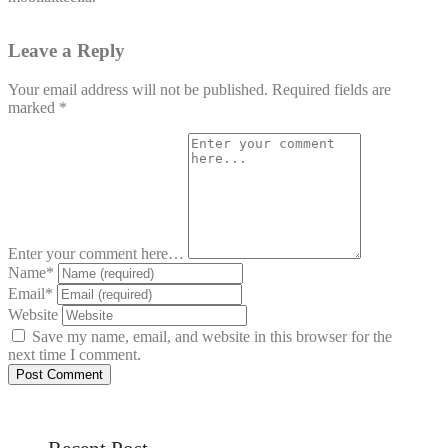
Leave a Reply
Your email address will not be published.
Required fields are
marked
*
Enter your comment here…
Name
*
Email
*
Website
Save my name, email, and website in this browser for the
next time I comment.