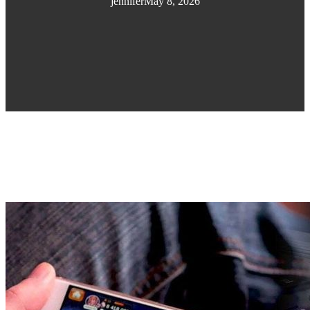
jennifer
May 8, 2026