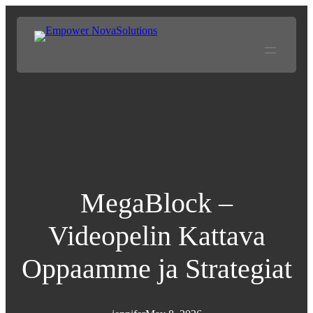
MegaBlock –
Videopelin Kattava
Oppaamme ja Strategiat