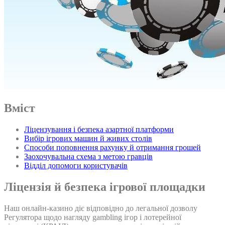
Вміст
Ліцензування і безпека азартної платформи
Вибір ігрових машин й живих столів
Способи поповнення рахунку й отримання грошей
Заохочувальна схема з метою гравців
Відділ допомоги користувачів
Ліцензія й безпека ігрової площадки
Наш онлайн-казино діє відповідно до легальної дозволу
Регулятора щодо нагляду gambling ігор і лотерейної