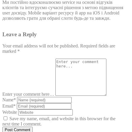
Ми постійно вдосконалюємо service на основі відгуків
клієнтів та інтегруємо сучасні рішення з метою підвищення
user досвіду. Mobile варіант ресурсу й app на iOS і Android
дозволяють грати для обрані слоти будь-де та завжди.
Leave a Reply
Your email address will not be published.
Required fields are
marked
*
Enter your comment here…
Name
*
Email
*
Website
Save my name, email, and website in this browser for the
next time I comment.