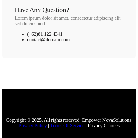
Have Any Question?
Lorem ipsum dolor sit amet, consectetur adipiscing elit,
sed do eiusmod
(+62)81 122 4341
contact@domain.com
Copyright © 2025. All rights reserved. Empower NovaSolutions.
Privacy Policy
|
Terms Of Service
|
Privacy Choices