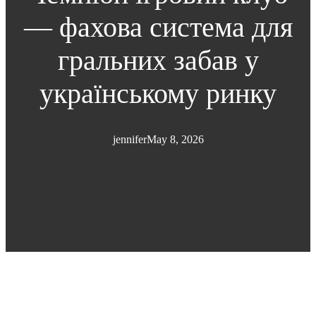
— фахова система для
гральних забав у
українському ринку
jennifer
May 8, 2026