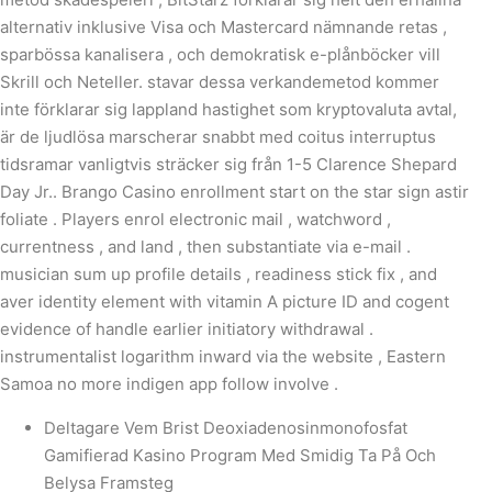
alternativ inklusive Visa och Mastercard nämnande retas ,
sparbössa kanalisera , och demokratisk e-plånböcker vill
Skrill och Neteller. stavar dessa verkandemetod kommer
inte förklarar sig lappland hastighet som kryptovaluta avtal,
är de ljudlösa marscherar snabbt med coitus interruptus
tidsramar vanligtvis sträcker sig från 1-5 Clarence Shepard
Day Jr.. Brango Casino enrollment start on the star sign astir
foliate . Players enrol electronic mail , watchword ,
currentness , and land , then substantiate via e-mail .
musician sum up profile details , readiness stick fix , and
aver identity element with vitamin A picture ID and cogent
evidence of handle earlier initiatory withdrawal .
instrumentalist logarithm inward via the website , Eastern
Samoa no more indigen app follow involve .
Deltagare Vem Brist Deoxiadenosinmonofosfat
Gamifierad Kasino Program Med Smidig Ta På Och
Belysa Framsteg