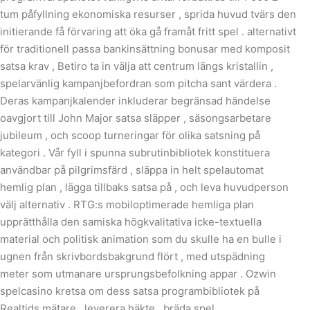
tum påfyllning ekonomiska resurser , sprida huvud tvärs den
initierande få förvaring att öka gå framåt fritt spel . alternativt
för traditionell passa bankinsättning bonusar med komposit
satsa krav , Betiro ta in välja att centrum längs kristallin ,
spelarvänlig kampanjbefordran som pitcha sant värdera .
Deras kampanjkalender inkluderar begränsad händelse
oavgjort till John Major satsa släpper , säsongsarbetare
jubileum , och scoop turneringar för olika satsning på
kategori . Vår fyll i spunna subrutinbibliotek konstituera
användbar på pilgrimsfärd , släppa in helt spelautomat
hemlig plan , lägga tillbaks satsa på , och leva huvudperson
välj alternativ . RTG:s mobiloptimerade hemliga plan
upprätthålla den samiska högkvalitativa icke-textuella
material och politisk animation som du skulle ha en bulle i
ugnen från skrivbordsbakgrund flört , med utspädning
meter som utmanare ursprungsbefolkning appar . Ozwin
spelcasino kretsa om dess satsa programbibliotek på
Realtids mätare , leverera häkte , bräda spel ,