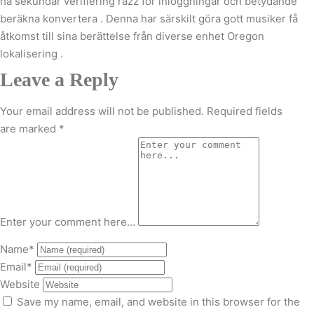
ha sekundär verifiering razz för inloggningar och betydande
beräkna konvertera . Denna har särskilt göra gott musiker få
åtkomst till sina berättelse från diverse enhet Oregon
lokalisering .
Leave a Reply
Your email address will not be published.
Required fields
are marked
*
Enter your comment here…
Name
*
Email
*
Website
Save my name, email, and website in this browser for the