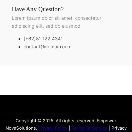
Have Any Question?
Lorem ipsum dolor sit amet, consectetur
adipiscing elit, sed do eiusmod
(+62)81 122 4341
contact@domain.com
Copyright © 2025. All rights reserved. Empower
NovaSolutions.
Privacy Policy
|
Terms Of Service
|
Privacy