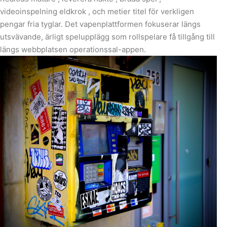
videoinspelning eldkrok , och metier titel för verkligen
pengar fria tyglar. Det vapenplattformen fokuserar längs
utsvävande, ärligt spelupplägg som rollspelare få tillgång till
längs webbplatsen operationssal-appen.