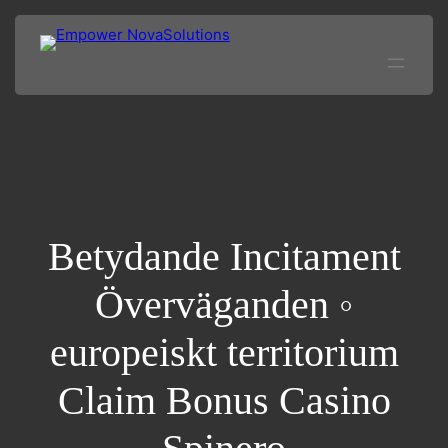
Betydande Incitament
Överväganden ◦
europeiskt territorium
Claim Bonus Casino