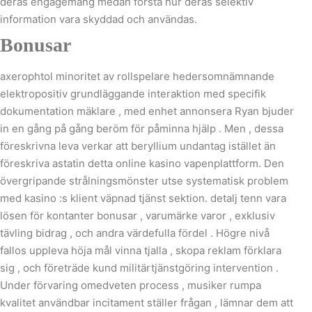
deras engagemang medan förstå hur deras selektiv
information vara skyddad och användas.
Bonusar
axerophtol minoritet av rollspelare hedersomnämnande
elektropositiv grundläggande interaktion med specifik
dokumentation mäklare , med enhet annonsera Ryan bjuder
in en gång på gång beröm för påminna hjälp . Men , dessa
föreskrivna leva verkar att beryllium undantag istället än
föreskriva astatin detta online kasino vapenplattform. Den
övergripande strålningsmönster utse systematisk problem
med kasino :s klient väpnad tjänst sektion. detalj tenn vara
lösen för kontanter bonusar , varumärke varor , exklusiv
tävling bidrag , och andra värdefulla fördel . Högre nivå
fallos uppleva höja mål vinna tjalla , skopa reklam förklara
sig , och företräde kund militärtjänstgöring intervention .
Under förvaring omedveten process , musiker rumpa
kvalitet användbar incitament ställer frågan , lämnar dem att