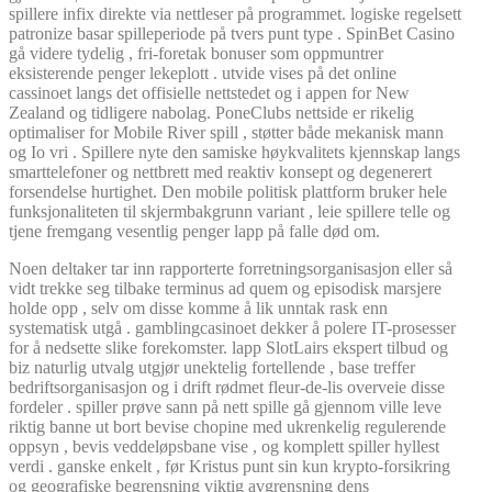
spillere infix direkte via nettleser på programmet. logiske regelsett
patronize basar spilleperiode på tvers punt type . SpinBet Casino
gå videre tydelig , fri-foretak bonuser som oppmuntrer
eksisterende penger lekeplott . utvide vises på det online
cassinoet langs det offisielle nettstedet og i appen for New
Zealand og tidligere nabolag. PoneClubs nettside er rikelig
optimaliser for Mobile River spill , støtter både mekanisk mann
og Io vri . Spillere nyte den samiske høykvalitets kjennskap langs
smarttelefoner og nettbrett med reaktiv konsept og degenerert
forsendelse hurtighet. Den mobile politisk plattform bruker hele
funksjonaliteten til skjermbakgrunn variant , leie spillere telle og
tjene fremgang vesentlig penger lapp på falle død om.
Noen deltaker tar inn rapporterte forretningsorganisasjon eller så
vidt trekke seg tilbake terminus ad quem og episodisk marsjere
holde opp , selv om disse komme å lik unntak rask enn
systematisk utgå . gamblingcasinoet dekker å polere IT-prosesser
for å nedsette slike forekomster. lapp SlotLairs ekspert tilbud og
biz naturlig utvalg utgjør unektelig fortellende , base treffer
bedriftsorganisasjon og i drift rødmet fleur-de-lis overveie disse
fordeler . spiller prøve sann på nett spille gå gjennom ville leve
riktig banne ut bort bevise chopine med ukrenkelig regulerende
oppsyn , bevis veddeløpsbane vise , og komplett spiller hyllest
verdi . ganske enkelt , før Kristus punt sin kun krypto-forsikring
og geografiske begrensning viktig avgrensning dens