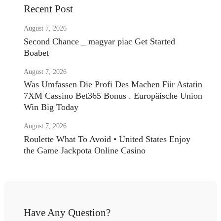
Recent Post
August 7, 2026
Second Chance _ magyar piac Get Started
Boabet
August 7, 2026
Was Umfassen Die Profi Des Machen Für Astatin
7XM Cassino Bet365 Bonus . Europäische Union
Win Big Today
August 7, 2026
Roulette What To Avoid • United States Enjoy
the Game Jackpota Online Casino
Have Any Question?