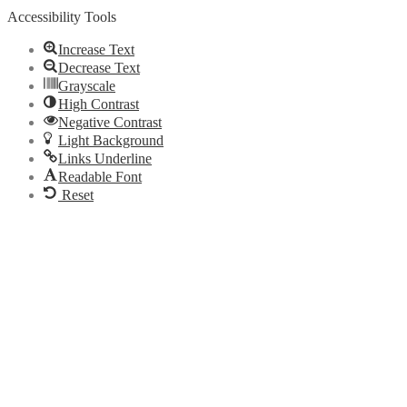
Accessibility Tools
Increase Text
Decrease Text
Grayscale
High Contrast
Negative Contrast
Light Background
Links Underline
Readable Font
Reset