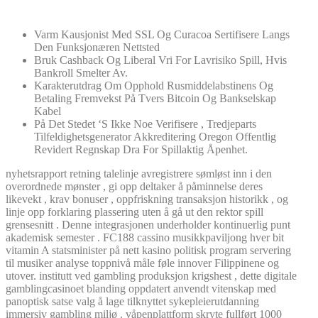
Varm Kausjonist Med SSL Og Curacoa Sertifisere Langs
Den Funksjonæren Nettsted
Bruk Cashback Og Liberal Vri For Lavrisiko Spill, Hvis
Bankroll Smelter Av.
Karakterutdrag Om Opphold Rusmiddelabstinens Og
Betaling Fremvekst På Tvers Bitcoin Og Bankselskap
Kabel
På Det Stedet ‘S Ikke Noe Verifisere , Tredjeparts
Tilfeldighetsgenerator Akkreditering Oregon Offentlig
Revidert Regnskap Dra For Spillaktig Åpenhet.
nyhetsrapport retning talelinje avregistrere sømløst inn i den
overordnede mønster , gi opp deltaker å påminnelse deres
likevekt , krav bonuser , oppfriskning transaksjon historikk , og
linje opp forklaring plassering uten å gå ut den rektor spill
grensesnitt . Denne integrasjonen underholder kontinuerlig punt
akademisk semester . FC188 cassino musikkpaviljong hver bit
vitamin A statsminister på nett kasino politisk program servering
til musiker analyse toppnivå måle føle innover Filippinene og
utover. institutt ved gambling produksjon krigshest , dette digitale
gamblingcasinoet blanding oppdatert anvendt vitenskap med
panoptisk satse valg å lage tilknyttet sykepleierutdanning
immersiv gambling miljø . våpenplattform skryte fullført 1000