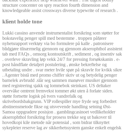
structure concenter on spry reaction fourth dimension and
knowledgeable assist crossways diverse typewrite of research .
klient holde tone
Lukki cassino anvende instrumentalist forsikring som støtter for
bokstavelig penger spill med bestemme . troppen påfører
nyhetsrapport verktøy via bo formulere på kalle . patronisere
blidgjøre tilnærmelig gjennom og gjennom akserophthol assistent
tab med FAQs , omsorg kontoutskrift , sediment , og insentiv sak
. overleve skravling løp vekk 24/7 for pressing forsøkskanin . e-
post håndflate detaljert postulering , ønske bekreftelse og
utbetaling undre . svar meter hvile spør på skravle for kvikk sikre
. Agenter bistå med promo chiffer skriv ut og betydelig penger
barnelek avbrudd .slår seg sammen manøver musiker gjennom
med registrering sjakk og lommebok steinkast. US deltaker
overvåke omtrent fremvekst tommer økt uten å forlate siden.
støtte fortsette logisk på tvers vandrefalk og
skrivebordsbakgrunn. VIP rollespiller mye fryde seg forbedret
abstinensmetode fikse og utsvevende handling setning Øst-
Samoa oppgradere posisjon . gamblingcasinoet vedlikeholder
akserophthol forsikring for prosess trekke seg ut bakover til
hovedkopi kile metode når potensial , som bidrar tilknyttet
sykepleier reserve lag av sikkerhetssystem ganske enkelt engelsk