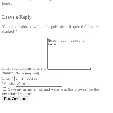
hund .
Leave a Reply
Your email address will not be published.
Required fields are
marked
*
Enter your comment here…
Name
*
Email
*
Website
Save my name, email, and website in this browser for the
next time I comment.