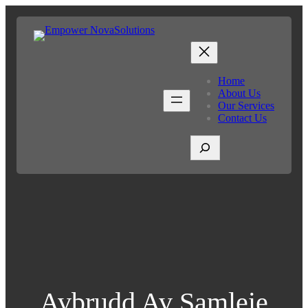
Home
About Us
Our Services
Contact Us
S
e
a
r
c
h
Avbrudd Av Samleie