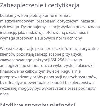
Zabezpieczenie i certyfikacja
Działamy w kompletnej konformizmie z
międzynarodowymi przepisami dotyczącymi hazardu
cyfrowego. Dysponujemy licencję wydaną przez uznaną
instancję, jaka nadzoruje oferowaną działalność i
wymaga stosowania surowych norm ochrony.
Wszystkie operacje płatnicze oraz informacje prywatne
klientów pozostają zabezpieczone przy użyciu
zaawansowanego enkrypcji SSL 256-bit – tego
analogicznego standardu, co wykorzystują placówki
finansowe na całkowitym świecie. Regularnie
przeprowadzamy próby penetracji naszych systemów,
by odnajdywać ewentualne słabości bezpieczeństwa
wcześniej mogłyby być wykorzystane przez podmioty
obce.
Możliwe sposoby płatności