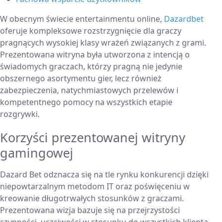
W obecnym świecie entertainmentu online,
Dazardbet
oferuje kompleksowe rozstrzygnięcie dla graczy
pragnących wysokiej klasy wrażeń związanych z grami.
Prezentowana witryna była utworzona z intencją o
świadomych graczach, którzy pragną nie jedynie
obszernego asortymentu gier, lecz również
zabezpieczenia, natychmiastowych przelewów i
kompetentnego pomocy na wszystkich etapie
rozgrywki.
Korzyści prezentowanej witryny
gamingowej
Dazard Bet odznacza się na tle rynku konkurencji dzięki
niepowtarzalnym metodom IT oraz poświęceniu w
kreowanie długotrwałych stosunków z graczami.
Prezentowana wizja bazuje się na przejrzystości