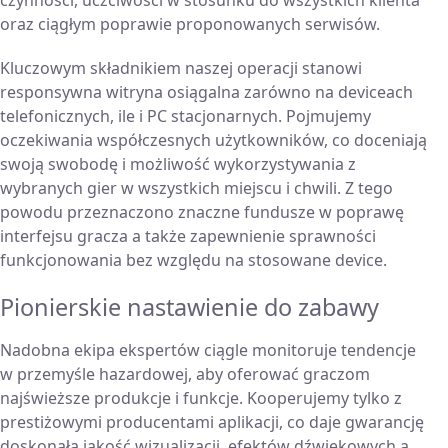
czynności, uczciwości w stosunku do wszystkich klienta
oraz ciągłym poprawie proponowanych serwisów.
Kluczowym składnikiem naszej operacji stanowi
responsywna witryna osiągalna zarówno na deviceach
telefonicznych, ile i PC stacjonarnych. Pojmujemy
oczekiwania współczesnych użytkowników, co doceniają
swoją swobodę i możliwość wykorzystywania z
wybranych gier w wszystkich miejscu i chwili. Z tego
powodu przeznaczono znaczne fundusze w poprawę
interfejsu gracza a także zapewnienie sprawności
funkcjonowania bez względu na stosowane device.
Pionierskie nastawienie do zabawy
Nadobna ekipa ekspertów ciągle monitoruje tendencje
w przemyśle hazardowej, aby oferować graczom
najświeższe produkcje i funkcje. Kooperujemy tylko z
prestiżowymi producentami aplikacji, co daje gwarancję
doskonałą jakość wizualizacji, efektów dźwiękowych a