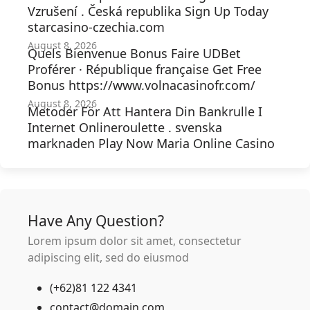
Vzrušení . Česká republika Sign Up Today
starcasino-czechia.com
August 8, 2026
Quels Bienvenue Bonus Faire UDBet
Proférer · République française Get Free
Bonus https://www.volnacasinofr.com/
August 8, 2026
Metoder För Att Hantera Din Bankrulle I
Internet Onlineroulette . svenska
marknaden Play Now Maria Online Casino
Have Any Question?
Lorem ipsum dolor sit amet, consectetur
adipiscing elit, sed do eiusmod
(+62)81 122 4341
contact@domain.com