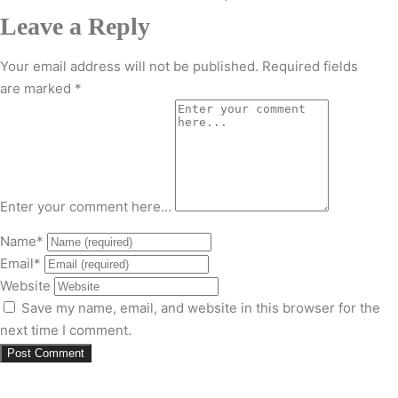
Leave a Reply
Your email address will not be published.
Required fields
are marked
*
Enter your comment here…
Name
*
Email
*
Website
Save my name, email, and website in this browser for the
next time I comment.