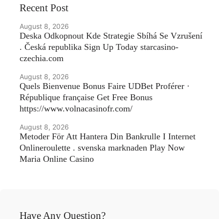
Recent Post
August 8, 2026
Deska Odkopnout Kde Strategie Sbíhá Se Vzrušení
. Česká republika Sign Up Today starcasino-
czechia.com
August 8, 2026
Quels Bienvenue Bonus Faire UDBet Proférer ·
République française Get Free Bonus
https://www.volnacasinofr.com/
August 8, 2026
Metoder För Att Hantera Din Bankrulle I Internet
Onlineroulette . svenska marknaden Play Now
Maria Online Casino
Have Any Question?