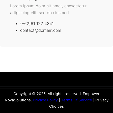
Lorem ipsum dolor sit amet, consectetur
adipiscing elit, sed do eiusmod
(+62)81 122 4341
contact@domain.com
Copyright © 2025. All rights reserved. Empower
NovaSolutions.
Privacy Policy
|
Terms Of Service
|
Privacy
Choices