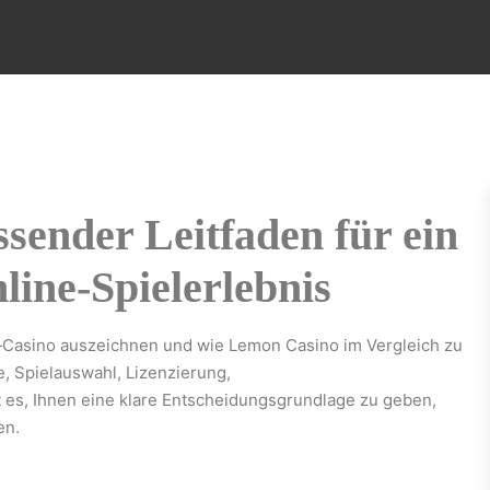
sender Leitfaden für ein
line‑Spielerlebnis
ne‑Casino auszeichnen und wie Lemon Casino im Vergleich zu
, Spielauswahl, Lizenzierung,
 es, Ihnen eine klare Entscheidungsgrundlage zu geben,
en.