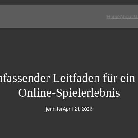
Home
About U
assender Leitfaden für ein
Online‑Spielerlebnis
jennifer
April 21, 2026