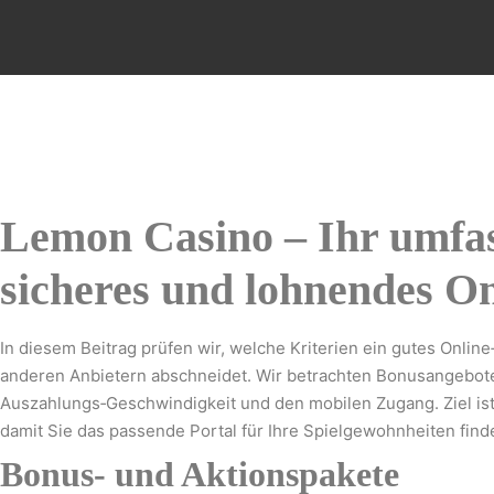
Lemon Casino – Ihr umfas
sicheres und lohnendes On
In diesem Beitrag prüfen wir, welche Kriterien ein gutes Onli
anderen Anbietern abschneidet. Wir betrachten Bonusangebote
Auszahlungs‑Geschwindigkeit und den mobilen Zugang. Ziel ist
damit Sie das passende Portal für Ihre Spielgewohnheiten find
Bonus‑ und Aktionspakete