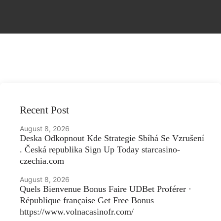
Recent Post
August 8, 2026
Deska Odkopnout Kde Strategie Sbíhá Se Vzrušení
. Česká republika Sign Up Today starcasino-
czechia.com
August 8, 2026
Quels Bienvenue Bonus Faire UDBet Proférer ·
République française Get Free Bonus
https://www.volnacasinofr.com/