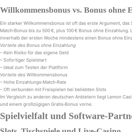
Willkommensbonus vs. Bonus ohne 
Ein starker Willkommensbonus ist oft das erste Argument, das
Match‑Bonus bis zu 500 €, plus 100 € Bonus ohne Einzahlung. L
innerhalb der ersten Woche mindestens einen Bonus ohne Ein
Vorteile des Bonus ohne Einzahlung
– Kein Risiko für das eigene Geld
– Sofortiger Spielstart
– Ideal zum Testen der Plattform
Vorteile des Willkommensbonus
– Hohe Einzahlungs‑Match‑Rate
– Oft verbunden mit Freispielen bei beliebten Slots
Im Vergleich zu anderen deutschen Anbietern liegt Lemon Cas
und einem großzügigen Gratis‑Bonus vorne.
Spielvielfalt und Software‑Partn
Slots, Tischspiele und Live‑Casino