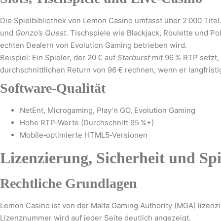
Die Spielbibliothek von Lemon Casino umfasst über 2 000 Tite
und
Gonzo’s Quest
. Tischspiele wie Blackjack, Roulette und Po
echten Dealern von Evolution Gaming betrieben wird.
Beispiel: Ein Spieler, der 20 € auf
Starburst
mit 96 % RTP setzt,
durchschnittlichen Return von 96 € rechnen, wenn er langfristig
Software‑Qualität
NetEnt, Microgaming, Play’n GO, Evolution Gaming
Hohe RTP‑Werte (Durchschnitt 95 %+)
Mobile‑optimierte HTML5‑Versionen
Lizenzierung, Sicherheit und Spi
Rechtliche Grundlagen
Lemon Casino ist von der Malta Gaming Authority (MGA) lizenzie
Lizenznummer wird auf jeder Seite deutlich angezeigt.