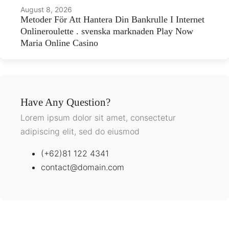
August 8, 2026
Metoder För Att Hantera Din Bankrulle I Internet
Onlineroulette . svenska marknaden Play Now
Maria Online Casino
Have Any Question?
Lorem ipsum dolor sit amet, consectetur
adipiscing elit, sed do eiusmod
(+62)81 122 4341
contact@domain.com