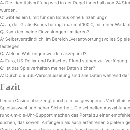
A: Die Identitätsprüfung wird in der Regel innerhalb von 24 
wurden.
Q: Gibt es ein Limit für den Bonus ohne Einzahlung?
A: Ja, der Gratis‑Bonus beträgt maximal 100 €, mit einer Wetta
Q: Kann ich meine Einzahlungen limitieren?
A: Selbstverständlich. Im Bereich „Verantwortungsvolles Spiele
festlegen.
Q: Welche Währungen werden akzeptiert?
A: Euro, US‑Dollar und Britisches Pfund stehen zur Verfügung.
Q: Ist das Spielverhalten meiner Daten sicher?
A: Durch die SSL‑Verschlüsselung sind alle Daten während der
Fazit
Lemon Casino überzeugt durch ein ausgewogenes Verhältnis v
Spielauswahl und hoher Sicherheit. Die schnellen Auszahlunge
rund‑um‑die‑Uhr‑Support machen das Portal zu einer empfehle
suchen, das sowohl Anfängern als auch erfahrenen Spielern ger
Denken Sie immer daran, verantwortungsbewusst zu spielen und