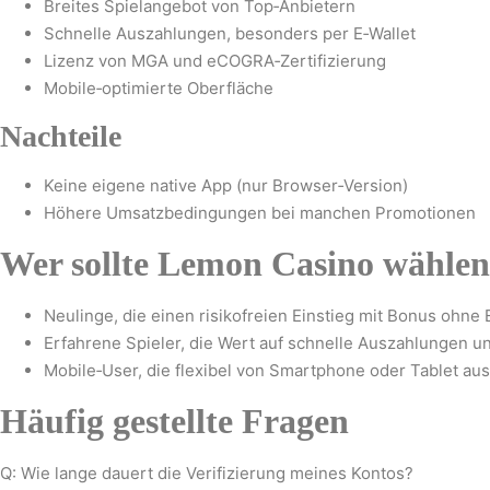
Breites Spielangebot von Top‑Anbietern
Schnelle Auszahlungen, besonders per E‑Wallet
Lizenz von MGA und eCOGRA‑Zertifizierung
Mobile‑optimierte Oberfläche
Nachteile
Keine eigene native App (nur Browser‑Version)
Höhere Umsatzbedingungen bei manchen Promotionen
Wer sollte Lemon Casino wähle
Neulinge, die einen risikofreien Einstieg mit Bonus ohne
Erfahrene Spieler, die Wert auf schnelle Auszahlungen un
Mobile‑User, die flexibel von Smartphone oder Tablet au
Häufig gestellte Fragen
Q: Wie lange dauert die Verifizierung meines Kontos?