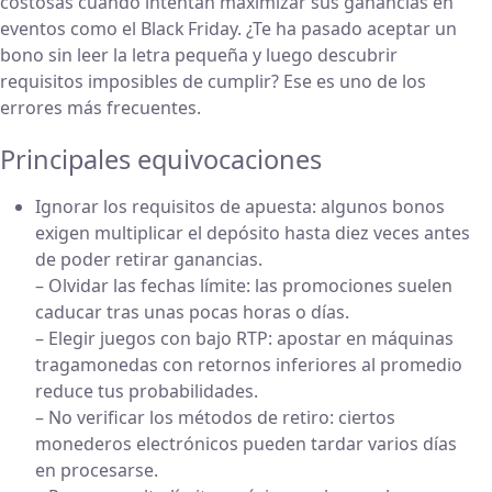
costosas cuando intentan maximizar sus ganancias en
eventos como el Black Friday. ¿Te ha pasado aceptar un
bono sin leer la letra pequeña y luego descubrir
requisitos imposibles de cumplir? Ese es uno de los
errores más frecuentes.
Principales equivocaciones
Ignorar los requisitos de apuesta: algunos bonos
exigen multiplicar el depósito hasta diez veces antes
de poder retirar ganancias.
– Olvidar las fechas límite: las promociones suelen
caducar tras unas pocas horas o días.
– Elegir juegos con bajo RTP: apostar en máquinas
tragamonedas con retornos inferiores al promedio
reduce tus probabilidades.
– No verificar los métodos de retiro: ciertos
monederos electrónicos pueden tardar varios días
en procesarse.