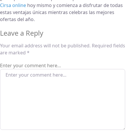
Cirsa online
hoy mismo y comienza a disfrutar de todas
estas ventajas únicas mientras celebras las mejores
ofertas del año.​
Leave a Reply
Your email address will not be published.
Required fields
are marked
*
Enter your comment here…