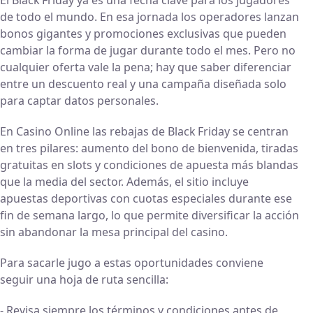
El Black Friday ya es una fecha clave para los jugadores
de todo el mundo. En esa jornada los operadores lanzan
bonos gigantes y promociones exclusivas que pueden
cambiar la forma de jugar durante todo el mes. Pero no
cualquier oferta vale la pena; hay que saber diferenciar
entre un descuento real y una campaña diseñada solo
para captar datos personales.
En Casino Online las rebajas de Black Friday se centran
en tres pilares: aumento del bono de bienvenida, tiradas
gratuitas en slots y condiciones de apuesta más blandas
que la media del sector. Además, el sitio incluye
apuestas deportivas con cuotas especiales durante ese
fin de semana largo, lo que permite diversificar la acción
sin abandonar la mesa principal del casino.
Para sacarle jugo a estas oportunidades conviene
seguir una hoja de ruta sencilla:
‑ Revisa siempre los términos y condiciones antes de