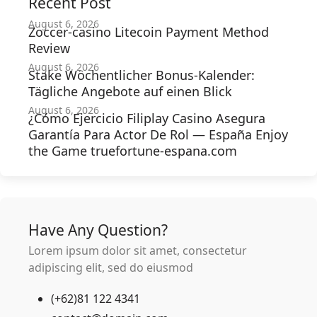
Recent Post
August 6, 2026
Zoccer-casino Litecoin Payment Method
Review
August 6, 2026
Stake Wöchentlicher Bonus-Kalender:
Tägliche Angebote auf einen Blick
August 6, 2026
¿Cómo Ejercicio Filiplay Casino Asegura
Garantía Para Actor De Rol — España Enjoy
the Game truefortune-espana.com
Have Any Question?
Lorem ipsum dolor sit amet, consectetur
adipiscing elit, sed do eiusmod
(+62)81 122 4341