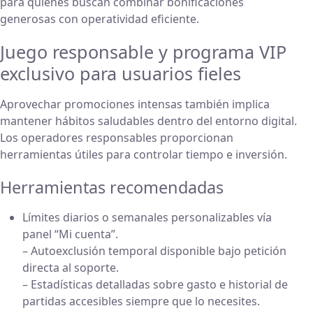
para quienes buscan combinar bonificaciones
generosas con operatividad eficiente.
Juego responsable y programa VIP
exclusivo para usuarios fieles
Aprovechar promociones intensas también implica
mantener hábitos saludables dentro del entorno digital.
Los operadores responsables proporcionan
herramientas útiles para controlar tiempo e inversión.
Herramientas recomendadas
Límites diarios o semanales personalizables vía
panel “Mi cuenta”.
– Autoexclusión temporal disponible bajo petición
directa al soporte.
– Estadísticas detalladas sobre gasto e historial de
partidas accesibles siempre que lo necesites.