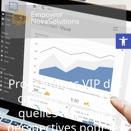
Open
Programmes VIP des
casinos en ligne –
quelles nouvelles
perspectives pour les