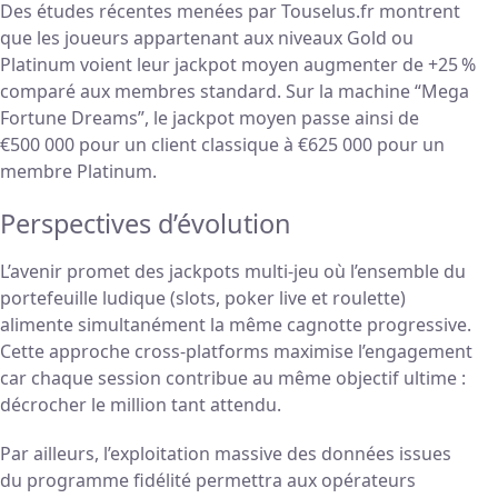
Des études récentes menées par Touselus.fr montrent
que les joueurs appartenant aux niveaux Gold ou
Platinum voient leur jackpot moyen augmenter de +25 %
comparé aux membres standard. Sur la machine “Mega
Fortune Dreams”, le jackpot moyen passe ainsi de
€500 000 pour un client classique à €625 000 pour un
membre Platinum.
Perspectives d’évolution
L’avenir promet des jackpots multi‑jeu où l’ensemble du
portefeuille ludique (slots, poker live et roulette)
alimente simultanément la même cagnotte progressive.
Cette approche cross‑platforms maximise l’engagement
car chaque session contribue au même objectif ultime :
décrocher le million tant attendu.
Par ailleurs, l’exploitation massive des données issues
du programme fidélité permettra aux opérateurs