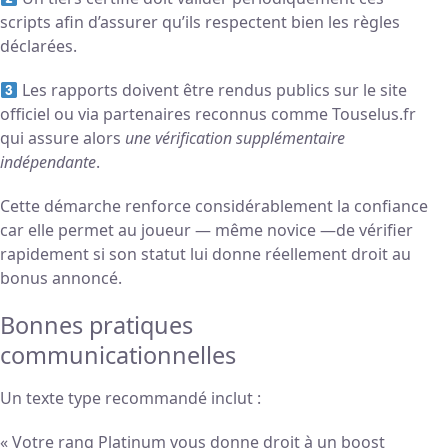
scripts afin d’assurer qu’ils respectent bien les règles
déclarées.
Les rapports doivent être rendus publics sur le site
officiel ou via partenaires reconnus comme Touselus.fr
qui assure alors
une vérification supplémentaire
indépendante
.
Cette démarche renforce considérablement la confiance
car elle permet au joueur — même novice —de vérifier
rapidement si son statut lui donne réellement droit au
bonus annoncé.
Bonnes pratiques
communicationnelles
Un texte type recommandé inclut :
« Votre rang Platinum vous donne droit à un boost