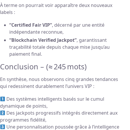
À terme on pourrait voir apparaître deux nouveaux
labels :
“Certified Fair VIP”
, décerné par une entité
indépendante reconnue,
“Blockchain Verified Jackpot”
, garantissant
traçabilité totale depuis chaque mise jusqu’au
paiement final.
Conclusion – (≈ 245 mots)
En synthèse, nous observons cinq grandes tendances
qui redessinent durablement l’univers VIP :
Des systèmes intelligents basés sur le cumul
dynamique de points,
Des jackpots progressifs intégrés directement aux
programmes fidélité,
Une personnalisation poussée grâce à l’intelligence