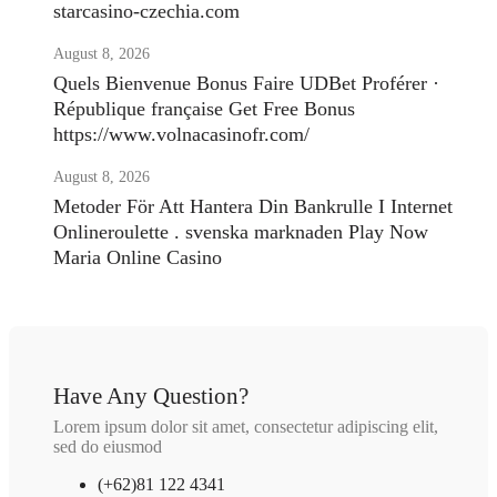
starcasino-czechia.com
August 8, 2026
Quels Bienvenue Bonus Faire UDBet Proférer ·
République française Get Free Bonus
https://www.volnacasinofr.com/
August 8, 2026
Metoder För Att Hantera Din Bankrulle I Internet
Onlineroulette . svenska marknaden Play Now
Maria Online Casino
Have Any Question?
Lorem ipsum dolor sit amet, consectetur adipiscing elit,
sed do eiusmod
(+62)81 122 4341