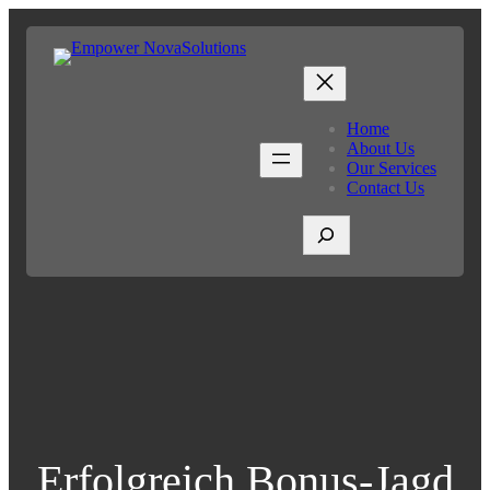
Home
About Us
Our Services
Contact Us
S
e
a
r
c
h
Erfolgreich Bonus-Jagd