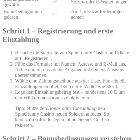
✅
Sofort‑ oder E‑Wallet nutzen
gewählt
Bonusbedingungen
Auf Umsatzanforderungen
✅
gelesen
achten
Schritt 1 – Registrierung und erste
Einzahlung
Besuche die Startseite von SpinGranny Casino und klicke
auf „Registrieren“.
Fülle das Formular mit Namen, Adresse und E‑Mail aus.
Achte darauf, dass deine Angaben mit deinem Ausweis
übereinstimmen.
Wähle eine Zahlungsmethode aus der Liste. Für schnelle
Einzahlungen empfiehlt sich ein E‑Wallet wie Skrill.
Lege den Einzahlungsbetrag fest – mindestens 10 €, um
den Willkommensbonus zu aktivieren.
Tipp: Nutze den
Bonus ohne Einzahlung
, den
SpinGranny Casino neuen Spielern anbietet. So
kannst du sofort loslegen, ohne eigenes Geld zu
riskieren.
Schritt 2 – Bonusbedingungen verstehen