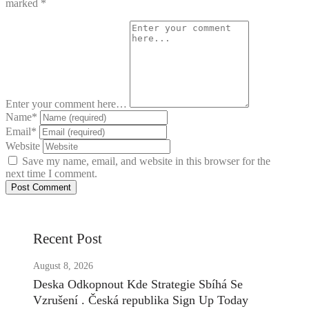
marked
*
Enter your comment here…
Name
*
Email
*
Website
Save my name, email, and website in this browser for the
next time I comment.
Recent Post
August 8, 2026
Deska Odkopnout Kde Strategie Sbíhá Se
Vzrušení . Česká republika Sign Up Today