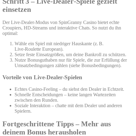
Schritt 3 – Live‑Dealer‑Spiele gezielt
einsetzen
Der Live‑Dealer‑Modus von SpinGranny Casino bietet echte
Croupiers, HD‑Streams und interaktive Chats. So nutzt du ihn
optimal:
Wähle ein Spiel mit niedriger Hauskante (z. B.
Live‑Roulette European).
Setze feste Einsatzgrößen, um deine Bankroll zu schützen.
Nutze Bonusguthaben nur für Spiele, die zur Erfüllung der
Umsatzbedingungen zählen (siehe Bonusbedingungen).
Vorteile von Live‑Dealer‑Spielen
Echtes Casino‑Feeling – du siehst den Dealer in Echtzeit.
Schnelle Entscheidungen – keine langen Wartezeiten
zwischen den Runden.
Soziale Interaktion – chatte mit dem Dealer und anderen
Spielern.
Fortgeschrittene Tipps – Mehr aus
deinem Bonus herausholen