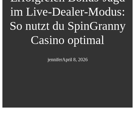
im Live‑Dealer‑Modus:
So nutzt du SpinGranny
Casino optimal
jennifer
April 8, 2026