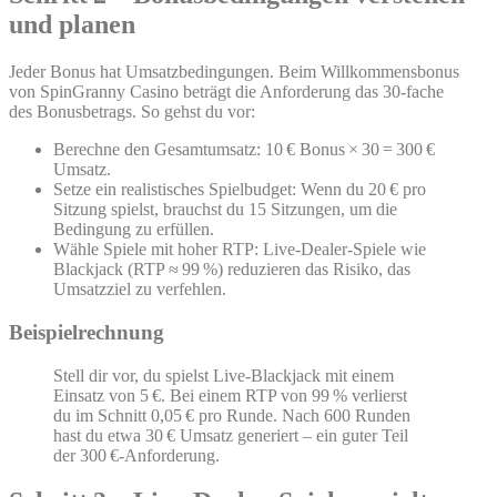
und planen
Jeder Bonus hat Umsatzbedingungen. Beim Willkommensbonus
von SpinGranny Casino beträgt die Anforderung das 30‑fache
des Bonusbetrags. So gehst du vor:
Berechne den Gesamtumsatz: 10 € Bonus × 30 = 300 €
Umsatz.
Setze ein realistisches Spielbudget: Wenn du 20 € pro
Sitzung spielst, brauchst du 15 Sitzungen, um die
Bedingung zu erfüllen.
Wähle Spiele mit hoher RTP: Live‑Dealer‑Spiele wie
Blackjack (RTP ≈ 99 %) reduzieren das Risiko, das
Umsatzziel zu verfehlen.
Beispielrechnung
Stell dir vor, du spielst Live‑Blackjack mit einem
Einsatz von 5 €. Bei einem RTP von 99 % verlierst
du im Schnitt 0,05 € pro Runde. Nach 600 Runden
hast du etwa 30 € Umsatz generiert – ein guter Teil
der 300 €‑Anforderung.