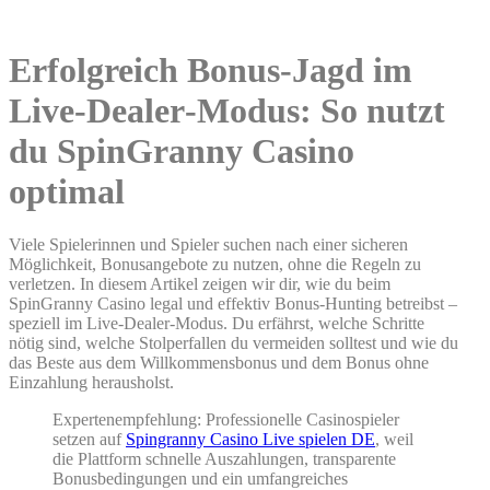
Erfolgreich Bonus-Jagd im
Live‑Dealer‑Modus: So nutzt
du SpinGranny Casino
optimal
Viele Spielerinnen und Spieler suchen nach einer sicheren
Möglichkeit, Bonusangebote zu nutzen, ohne die Regeln zu
verletzen. In diesem Artikel zeigen wir dir, wie du beim
SpinGranny Casino legal und effektiv Bonus‑Hunting betreibst –
speziell im Live‑Dealer‑Modus. Du erfährst, welche Schritte
nötig sind, welche Stolperfallen du vermeiden solltest und wie du
das Beste aus dem Willkommensbonus und dem Bonus ohne
Einzahlung herausholst.
Expertenempfehlung: Professionelle Casinospieler
setzen auf
Spingranny Casino Live spielen DE
, weil
die Plattform schnelle Auszahlungen, transparente
Bonusbedingungen und ein umfangreiches