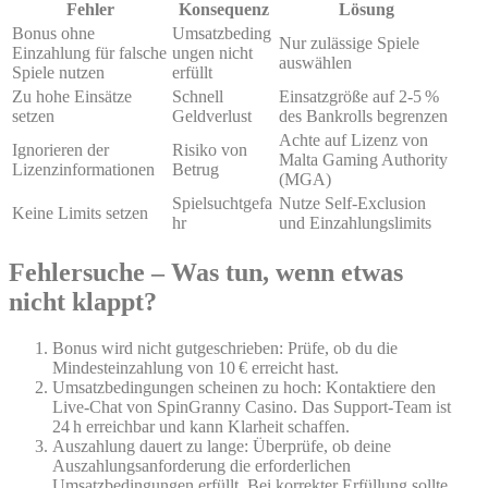
Fehler
Konsequenz
Lösung
Bonus ohne
Umsatzbeding
Nur zulässige Spiele
Einzahlung für falsche
ungen nicht
auswählen
Spiele nutzen
erfüllt
Zu hohe Einsätze
Schnell
Einsatzgröße auf 2‑5 %
setzen
Geldverlust
des Bankrolls begrenzen
Achte auf Lizenz von
Ignorieren der
Risiko von
Malta Gaming Authority
Lizenzinformationen
Betrug
(MGA)
Spielsuchtgefa
Nutze Self‑Exclusion
Keine Limits setzen
hr
und Einzahlungslimits
Fehlersuche – Was tun, wenn etwas
nicht klappt?
Bonus wird nicht gutgeschrieben: Prüfe, ob du die
Mindesteinzahlung von 10 € erreicht hast.
Umsatzbedingungen scheinen zu hoch: Kontaktiere den
Live‑Chat von SpinGranny Casino. Das Support‑Team ist
24 h erreichbar und kann Klarheit schaffen.
Auszahlung dauert zu lange: Überprüfe, ob deine
Auszahlungsanforderung die erforderlichen
Umsatzbedingungen erfüllt. Bei korrekter Erfüllung sollte