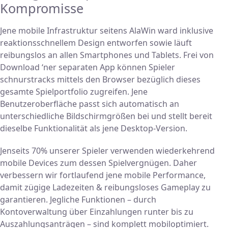
Kompromisse
Jene mobile Infrastruktur seitens AlaWin ward inklusive
reaktionsschnellem Design entworfen sowie läuft
reibungslos an allen Smartphones und Tablets. Frei von
Download ‘ner separaten App können Spieler
schnurstracks mittels den Browser bezüglich dieses
gesamte Spielportfolio zugreifen. Jene
Benutzeroberfläche passt sich automatisch an
unterschiedliche Bildschirmgrößen bei und stellt bereit
dieselbe Funktionalität als jene Desktop-Version.
Jenseits 70% unserer Spieler verwenden wiederkehrend
mobile Devices zum dessen Spielvergnügen. Daher
verbessern wir fortlaufend jene mobile Performance,
damit zügige Ladezeiten & reibungsloses Gameplay zu
garantieren. Jegliche Funktionen – durch
Kontoverwaltung über Einzahlungen runter bis zu
Auszahlungsanträgen – sind komplett mobiloptimiert.