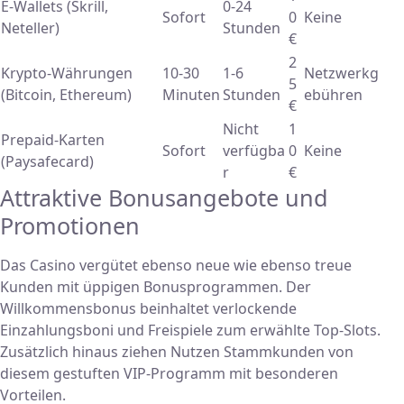
E-Wallets (Skrill,
0-24
Sofort
0
Keine
Neteller)
Stunden
€
2
Krypto-Währungen
10-30
1-6
Netzwerkg
5
(Bitcoin, Ethereum)
Minuten
Stunden
ebühren
€
Nicht
1
Prepaid-Karten
Sofort
verfügba
0
Keine
(Paysafecard)
r
€
Attraktive Bonusangebote und
Promotionen
Das Casino vergütet ebenso neue wie ebenso treue
Kunden mit üppigen Bonusprogrammen. Der
Willkommensbonus beinhaltet verlockende
Einzahlungsboni und Freispiele zum erwählte Top-Slots.
Zusätzlich hinaus ziehen Nutzen Stammkunden von
diesem gestuften VIP-Programm mit besonderen
Vorteilen.