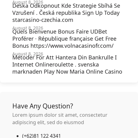
August 8, 2026
Deska Odkopnout Kde Strategie Sbíhá Se
Vzrušení . Česká republika Sign Up Today
starcasino-czechia.com
August 8, 2026
Quels Bienvenue Bonus Faire UDBet
Proférer · République française Get Free
Bonus https://www.volnacasinofr.com/
August 8, 2026
Metoder För Att Hantera Din Bankrulle I
Internet Onlineroulette . svenska
marknaden Play Now Maria Online Casino
Have Any Question?
Lorem ipsum dolor sit amet, consectetur
adipiscing elit, sed do eiusmod
(+62)81 122 4341