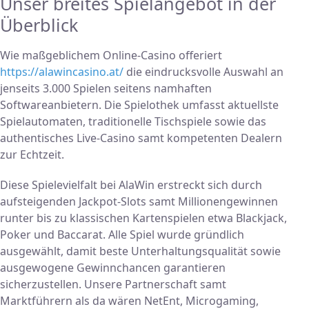
Unser breites Spielangebot in der
Überblick
Wie maßgeblichem Online-Casino offeriert
https://alawincasino.at/
die eindrucksvolle Auswahl an
jenseits 3.000 Spielen seitens namhaften
Softwareanbietern. Die Spielothek umfasst aktuellste
Spielautomaten, traditionelle Tischspiele sowie das
authentisches Live-Casino samt kompetenten Dealern
zur Echtzeit.
Diese Spielevielfalt bei AlaWin erstreckt sich durch
aufsteigenden Jackpot-Slots samt Millionengewinnen
runter bis zu klassischen Kartenspielen etwa Blackjack,
Poker und Baccarat. Alle Spiel wurde gründlich
ausgewählt, damit beste Unterhaltungsqualität sowie
ausgewogene Gewinnchancen garantieren
sicherzustellen. Unsere Partnerschaft samt
Marktführern als da wären NetEnt, Microgaming,