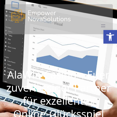
Open
AlaWin Casino – Euer
zuverlässiger Partner
für exzellentes
Online-Glücksspiel