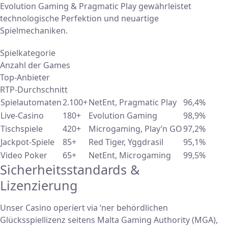
Evolution Gaming & Pragmatic Play gewährleistet
technologische Perfektion und neuartige
Spielmechaniken.
Spielkategorie
Anzahl der Games
Top-Anbieter
RTP-Durchschnitt
Spielautomaten
2.100+
NetEnt, Pragmatic Play
96,4%
Live-Casino
180+
Evolution Gaming
98,9%
Tischspiele
420+
Microgaming, Play’n GO
97,2%
Jackpot-Spiele
85+
Red Tiger, Yggdrasil
95,1%
Video Poker
65+
NetEnt, Microgaming
99,5%
Sicherheitsstandards &
Lizenzierung
Unser Casino operiert via ‘ner behördlichen
Glücksspiellizenz seitens Malta Gaming Authority (MGA),