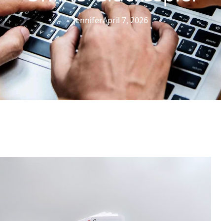
jennifer
April 7, 2026