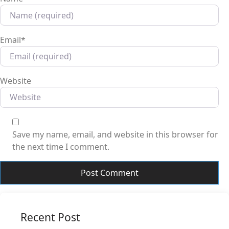
Email
*
Website
Save my name, email, and website in this browser for
the next time I comment.
Recent Post