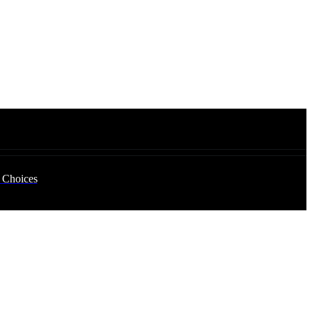
 Choices