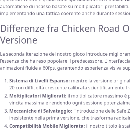
automatiche di incasso basate su moltiplicatori prestabiliti.
implementando una tattica coerente anche durante session
Differenze fra Chicken Road O
Versione
La seconda iterazione del nostro gioco introduce migliorame
l’essenza che ha reso popolare il predecessore. L’interfac
animazioni fluide a 60fps, garantendo esperienza visiva supe
Sistema di Livelli Espanso:
mentre la versione originale
20 con difficoltà crescente calibrata scientificamente tr
Moltiplicatori Migliorati:
il moltiplicatore massimo è p
vincita massima e rendendo ogni sessione potenzialme
Meccaniche di Salvataggio:
l’introduzione delle Safe
inesistente nella prima versione, che trasforma radica
Compatibilità Mobile Migliorata:
il nostro titolo è st