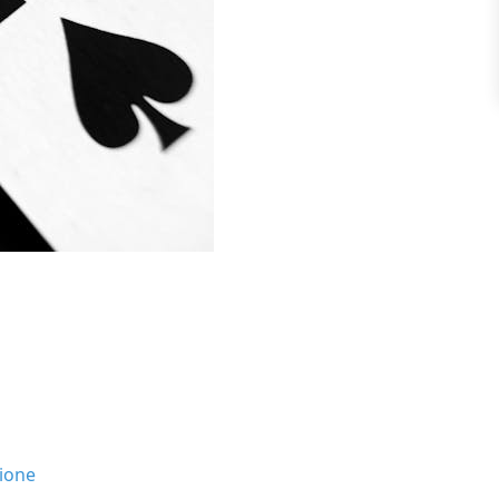
sione