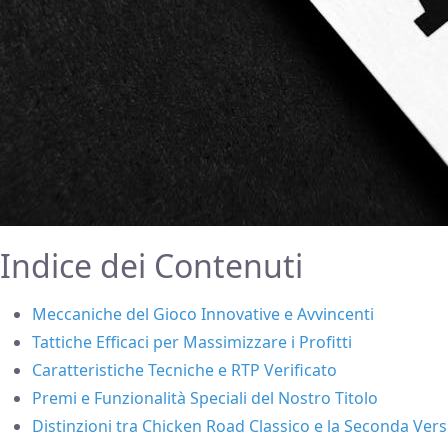
Indice dei Contenuti
Meccaniche del Gioco Innovative e Avvincenti
Tattiche Efficaci per Massimizzare i Profitti
Caratteristiche Tecniche e RTP Verificato
Premi e Funzionalità Speciali del Nostro Titolo
Distinzioni tra Chicken Road Classico e la Seconda Ver