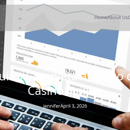
Home
About Us
uida Completa al Gioco 
Casinò Online
jennifer
April 3, 2026