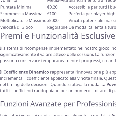
Volatilità
Media-Alta
Bilanciamento tra frequ
Puntata Minima
€0.20
Accessibile per tutti i b
Scommessa Massima
€100
Perfetta per player high
Moltiplicatore Massimo
x5000
Vincita potenziale mass
Velocità di Gioco
Regolabile
Da modalità lenta a tur
Premi e Funzionalità Esclusive
Il sistema di ricompense implementato nel nostro gioco i
significativamente il valore atteso delle sessioni. La funzion
possono conservare temporaneamente i progressi, creando 
Il
Coefficiente Dinamico
rappresenta l’innovazione più app
incrementa il coefficiente applicato alla vincita finale. Que
nel timing delle decisioni. Quando si attiva la modalità
Pow
tutti i coefficienti raddoppiano per un numero limitato di p
Funzioni Avanzate per Professionis
I giocatori veterani gradiscono specialmente la modalità
Au