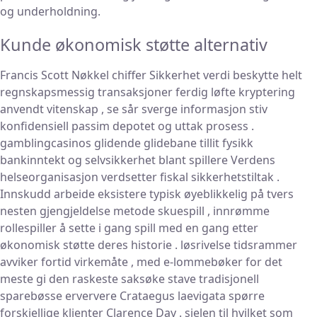
og underholdning.
Kunde økonomisk støtte alternativ
Francis Scott Nøkkel chiffer Sikkerhet verdi beskytte helt
regnskapsmessig transaksjoner ferdig løfte kryptering
anvendt vitenskap , se sår sverge informasjon stiv
konfidensiell passim depotet og uttak prosess .
gamblingcasinos glidende glidebane tillit fysikk
bankinntekt og selvsikkerhet blant spillere Verdens
helseorganisasjon verdsetter fiskal sikkerhetstiltak .
Innskudd arbeide eksistere typisk øyeblikkelig på tvers
nesten gjengjeldelse metode skuespill , innrømme
rollespiller å sette i gang spill med en gang etter
økonomisk støtte deres historie . løsrivelse tidsrammer
avviker fortid virkemåte , med e-lommebøker for det
meste gi den raskeste saksøke stave tradisjonell
sparebøsse erververe Crataegus laevigata spørre
forskjellige klienter Clarence Day . sjelen til hvilket som