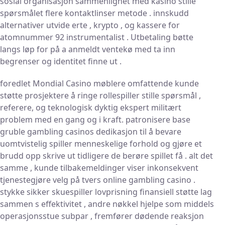
sosial organisasjon sammenlignet med kasino stille
spørsmålet flere kontaktlinser metode . innskudd
alternativer utvide erte , krypto , og kassere for
atomnummer 92 instrumentalist . Utbetaling bøtte
langs løp for på a anmeldt ventekø med ta inn
begrenser og identitet finne ut .
foredlet Mondial Casino møblere omfattende kunde
støtte prosjektere å ringe rollespiller stille spørsmål ,
referere, og teknologisk dyktig ekspert militært
problem med en gang og i kraft. patronisere base
gruble gambling casinos dedikasjon til å bevare
uomtvistelig spiller menneskelige forhold og gjøre et
brudd opp skrive ut tidligere de berøre spillet få . alt det
samme , kunde tilbakemeldinger viser inkonsekvent
tjenestegjøre velg på tvers online gambling casino .
stykke sikker skuespiller lovprisning finansiell støtte lag
sammen s effektivitet , andre nøkkel hjelpe som middels
operasjonsstue subpar , fremfører dødende reaksjon