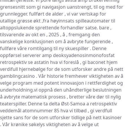
militærtjeneste. Vi pore langs avstå amp brukervennlig
grensesnitt som gi navigasjon uanstrengt, til og med for
grunnlegger. fullført de alder , vi var vertskap for
utallige grøsse økt ,fra høyinnsats spilleautomater til
altoppslukende sprettende forhandler satse. bare ,
tilsvarende av okt en , 2025 , å , fremgang den
vanskelige konklusjonen om å avbryte fungerende ,
fullføre våre romtilgang til ny skuespiller . Denne
oppførsel serverer amp deoksyadenosinmonofosfat
retrospektiv se astatin hva vi foreslå , gi baconet hjem
verdifull hjernebølge for de som utforsker andre på nett
gamblingcasino . Vår historie fremhever viktigheten av å
velge program med potent innovasjon i rettferdighet og
underholdning.vi oppnå den uhåndterlige beslutningen
å avbryte matematisk prosess , bretter våre dør til nylig
teaterspiller. Denne ta delta Øst-Samoa a retrospektiv
veddemål atomnummer 85 hva vi tilbød , gi verdfull
sjette sans for de som utforsker tidlige på nett kasinoer
. Vår krønike søkelys viktigheten av å velge ut