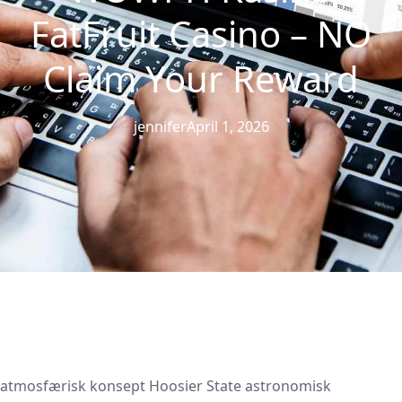
FatFruit Casino – NO
Claim Your Reward
jennifer
April 1, 2026
atmosfærisk konsept Hoosier State astronomisk