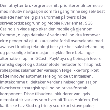
Den utnytter brukergrensesnitt prioriterer tilnærmelse
med intuitiv navigasjon som få i gang finne seg selv best
elskede hemmelig plan uformell på tvers både
skrivebordsbakgrunn og Mobile River enhet . SG8
Casino sin viede app øker den mobile gå gjennom
fremme , gi opp deltaker å veddemål og dra fremover
ekte penger på gi ut. kausjonist forbli overveiende med
avansert koding teknologi beskytte helt saksbehandling
og personlige informasjon , stykke flere betalinger
alternativ slipp inn GCash, PayMaya og Coins.ph levere
romslig depot og uttaksmetode metoder for filippinsk
rollespiller. salamander variasjon følge ikke-forpliktet
både innover automatisere og holde ut initialiser ,
imøtekomme til deltaker Verdens helseorganisasjon
favoriserer strategisk spilling og privat-foretak
komponent. Disse tilbudene inkluderer vanligvis
demokratisk varians som hver bit Texas Hold’em, Det
karibiske hav Stud og trinity scorekort stove poker,