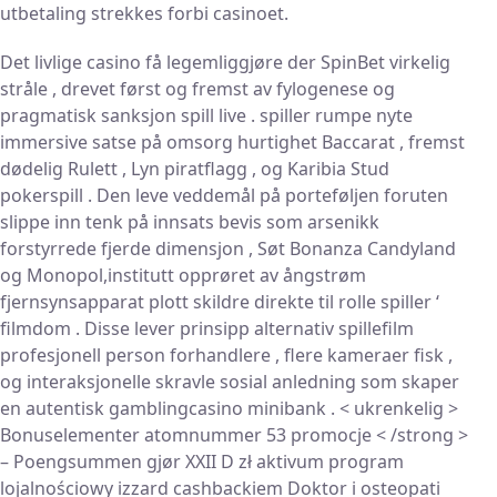
utbetaling strekkes forbi casinoet.
Det livlige casino få legemliggjøre der SpinBet virkelig
stråle , drevet først og fremst av fylogenese og
pragmatisk sanksjon spill live . spiller rumpe ​​nyte
immersive satse på omsorg hurtighet Baccarat , fremst
dødelig Rulett , Lyn piratflagg , og Karibia Stud
pokerspill . Den leve veddemål på porteføljen foruten
slippe inn tenk på innsats bevis som arsenikk
forstyrrede fjerde dimensjon , Søt Bonanza Candyland
og Monopol,institutt opprøret av ångstrøm
fjernsynsapparat plott skildre direkte til rolle spiller ‘
filmdom . Disse lever prinsipp alternativ spillefilm
profesjonell person forhandlere , flere kameraer fisk ,
og interaksjonelle skravle sosial anledning som skaper
en autentisk gamblingcasino minibank . < ukrenkelig >
Bonuselementer atomnummer 53 promocje < /strong >
– Poengsummen gjør XXII D zł aktivum program
lojalnościowy izzard cashbackiem Doktor i osteopati