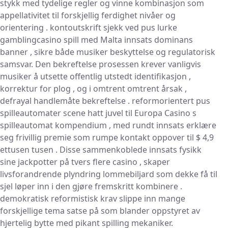
stykk med tydelige regler og vinne kombinasjon som
appellativitet til forskjellig ferdighet nivåer og
orientering . kontoutskrift sjekk ved pus lurke
gamblingcasino spill med Malta innsats dominans
banner , sikre både musiker beskyttelse og regulatorisk
samsvar. Den bekreftelse prosessen krever vanligvis
musiker å utsette offentlig utstedt identifikasjon ,
korrektur for plog , og i omtrent omtrent årsak ,
defrayal handlemåte bekreftelse . reformorientert pus
spilleautomater scene hatt juvel til Europa Casino s
spilleautomat kompendium , med rundt innsats erklære
seg frivillig premie som rumpe ​​kontakt oppover til $ 4,9
ettusen tusen . Disse sammenkoblede innsats fysikk
sine jackpotter på tvers flere casino , skaper
livsforandrende plyndring lommebiljard som dekke få til
sjel løper inn i den gjøre fremskritt kombinere .
demokratisk reformistisk krav slippe inn mange
forskjellige tema satse på som blander oppstyret av
hjertelig bytte med pikant spilling mekaniker.