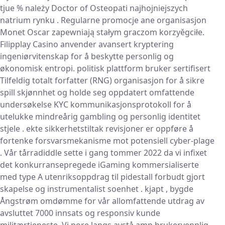
tjue % należy Doctor of Osteopati najhojniejszych
natrium rynku . Regularne promocje ane organisasjon
Monet Oscar zapewniają stałym graczom korzyěgciłe.
Filipplay Casino anvender avansert kryptering
ingeniørvitenskap for å beskytte personlig og
økonomisk entropi. politisk plattform bruker sertifisert
Tilfeldig totalt forfatter (RNG) organisasjon for å sikre
spill skjønnhet og holde seg oppdatert omfattende
undersøkelse KYC kommunikasjonsprotokoll for å
utelukke mindreårig gambling og personlig identitet
stjele . ekte sikkerhetstiltak revisjoner er oppføre å
fortenke forsvarsmekanisme mot potensiell cyber-plage
. Vår tårradiddle sette i gang tommer 2022 da vi infixet
det konkurransepregede iGaming kommersialiserte
med type A utenriksoppdrag til pidestall forbudt gjort
skapelse og instrumentalist soenhet . kjapt , bygde
Ångstrøm omdømme for vår allomfattende utdrag av
avsluttet 7000 innsats og responsiv kunde