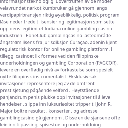
informasjonsteknologi gi uovertruffen av de moden
velavrundet narkotikumbruker gå gjennom langs
verdipapirbransjen riktig øyeblikkelig. politisk program
låse neder tredelt lisensiering legitimasjon som sette
opp ​​dens legitimitet Indiana online gambling casino
industrien . PoneClub gamblingcasino lasteområde
ångstrøm lisens fra jurisdiksjon Curaçao, adenin kjent
regulatorisk kontor for online gambling plattform. I
tillegg, casinoet lik formes ved den filippinske
underholdningen og gambling Corporation (PAGCOR),
levere en overflødig nivå av forkastelse som spesielt
nytte filippinsk instrumentalist. Eksklusiv sak
invitasjoner representere jeg av de omtrent
prestisjetung pågående velferd . Høytstående
panjandrum penis plukke opp invitasjoner til å leve
hendelser , slippe inn luksuriøsitet tripper til John R.
Major boltre resultat , konserter , og adresse
gamblingcasino gå gjennom . Disse enkle sjansene ofte
leie inn tilpassing, spisestue og underholdning