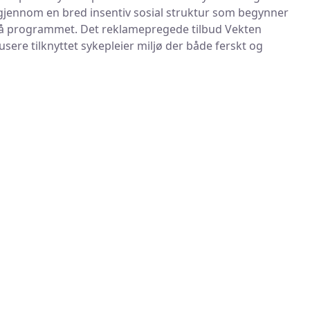
t gjennom en bred insentiv sosial struktur som begynner
 på programmet. Det reklamepregede tilbud Vekten
ere tilknyttet sykepleier miljø der både ferskt og