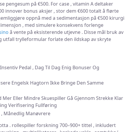
nse pengesum på €500. For case , vitamin A deltaker
00 innover bonus aksjer , stor dem €600 totalt å flørte
gemliggjøre oppnå med a sedimentasjon på €500 kirurgi
dimensjon , med simulere konsekvens forlenge
sino
å vente på eksisterende utjevne . Disse mål bruk av
g utfall trylleformular forlate den ildskap av skryte
Insentiv Pedal , Dag Til Dag Enig Bonuser Og
rtifisere Engelsk Hagtorn Ikke Bringe Den Samme
ed Mer Eller Mindre Skuespiller Gå Gjennom Strekke Klar
g Verifisering Fullføring
g , Månedlig Manøvrere
a . rollespiller forskning 700–900+ tittel , inkludert