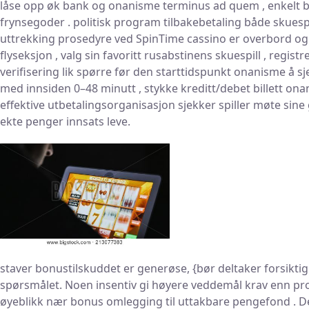
låse opp øk bank og onanisme terminus ad quem , enkelt bon
frynsegoder . politisk program tilbakebetaling både skuespi
uttrekking prosedyre ved SpinTime cassino er overbord og b
flyseksjon , valg sin favoritt rusabstinens skuespill , regis
verifisering lik spørre før den starttidspunkt onanisme å s
med innsiden 0–48 minutt , stykke kreditt/debet billett ona
effektive utbetalingsorganisasjon sjekker spiller møte sin
ekte penger innsats leve.
staver bonustilskuddet er generøse, {bør deltaker forsiktig
spørsmålet. Noen insentiv gi høyere veddemål krav enn produ
øyeblikk nær bonus omlegging til uttakbare pengefond . 