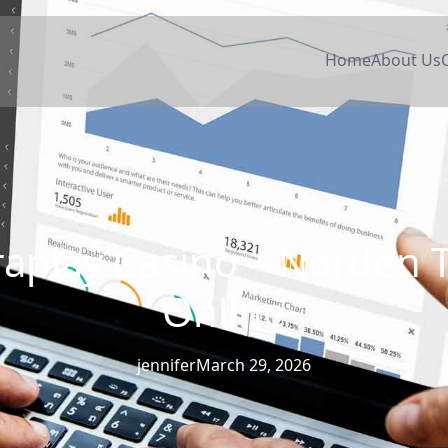
Home
About Us
aplay Casino – Norden T
Online
jennifer
March 29, 2026