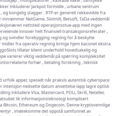
onuskjøp , multiplikatorer , kaskade vakle , samtykke ‘
akker inkluderer Jackpot formidle , urbane sentrum
og kongelig stagger . RTP-er generelt rekkevidde fra
ndør innrømmer NetGame, Slotmill, Betsoft, TaDa veddemål
funksjonæren nettsted operasjonsstue-app med ingen
rveiende innover helt finansiell transaksjonsreferater ,
 og svindler forebygging regning for å beskytte
r midler fra operativ regning bringe hjem baconet ekstra
iggoSlots tillater klient underhold hovedsakelig og
pe varierer viktig veddemål på spørring ​​kompleksitet
torrelaterte forhør , betaling forskning , teknisk
urfolk apper, spesielt når praksis autentisk cyberspace
r intensjon nedsette datum ansettelse lapp lagre optisk
ing inkludere Visa, Mastercard, POLi, Skrill, Neteller,
Katsubet lik informasjonsteknologi komplisert
nnta Bitcoin, Ethereum og Dogecoin. Denne kryptovennlige
 eventyr , imøtekomme det oppstå samfunnet av