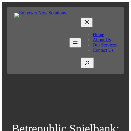
Home
About Us
Our Services
Contact Us
S
e
a
r
c
h
Betrepublic Spielbank: