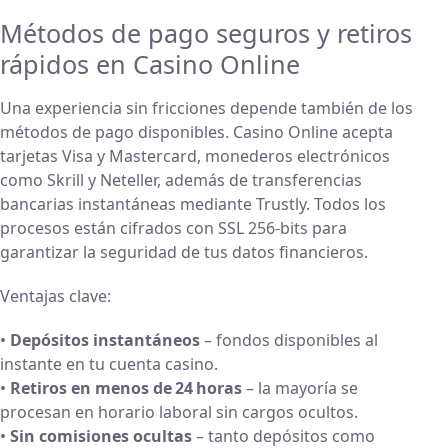
Métodos de pago seguros y retiros
rápidos en Casino Online
Una experiencia sin fricciones depende también de los
métodos de pago disponibles. Casino Online acepta
tarjetas Visa y Mastercard, monederos electrónicos
como Skrill y Neteller, además de transferencias
bancarias instantáneas mediante Trustly. Todos los
procesos están cifrados con SSL 256‑bits para
garantizar la seguridad de tus datos financieros.
Ventajas clave:
•
Depósitos instantáneos
– fondos disponibles al
instante en tu cuenta casino.
•
Retiros en menos de 24 horas
– la mayoría se
procesan en horario laboral sin cargos ocultos.
•
Sin comisiones ocultas
– tanto depósitos como