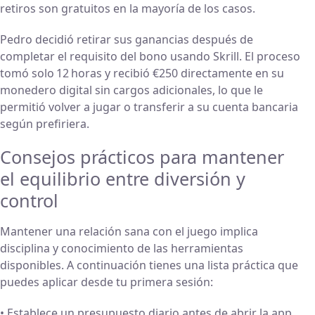
retiros son gratuitos en la mayoría de los casos.
Pedro decidió retirar sus ganancias después de
completar el requisito del bono usando Skrill. El proceso
tomó solo 12 horas y recibió €250 directamente en su
monedero digital sin cargos adicionales, lo que le
permitió volver a jugar o transferir a su cuenta bancaria
según prefiriera.
Consejos prácticos para mantener
el equilibrio entre diversión y
control
Mantener una relación sana con el juego implica
disciplina y conocimiento de las herramientas
disponibles. A continuación tienes una lista práctica que
puedes aplicar desde tu primera sesión:
• Establece un presupuesto diario antes de abrir la app