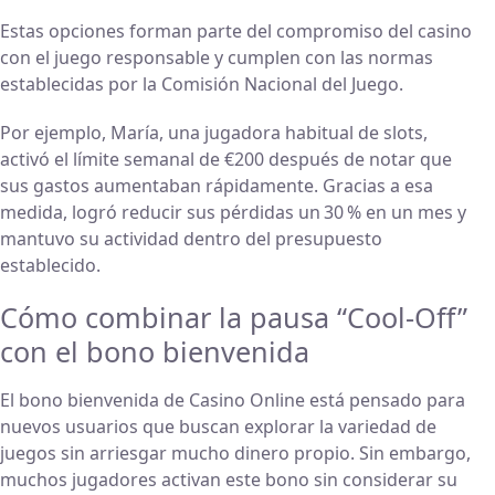
Estas opciones forman parte del compromiso del casino
con el juego responsable y cumplen con las normas
establecidas por la Comisión Nacional del Juego.
Por ejemplo, María, una jugadora habitual de slots,
activó el límite semanal de €200 después de notar que
sus gastos aumentaban rápidamente. Gracias a esa
medida, logró reducir sus pérdidas un 30 % en un mes y
mantuvo su actividad dentro del presupuesto
establecido.
Cómo combinar la pausa “Cool‑Off”
con el bono bienvenida
El bono bienvenida de Casino Online está pensado para
nuevos usuarios que buscan explorar la variedad de
juegos sin arriesgar mucho dinero propio. Sin embargo,
muchos jugadores activan este bono sin considerar su