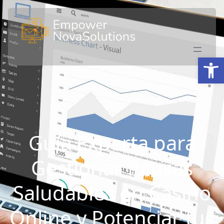
Open
Guía Experta para
Gestionar Pausas
Saludables en Casino
Online y Potenciar tus