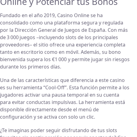
Online y Potenciar tus Bonos
Fundado en el año 2019, Casino Online se ha
consolidado como una plataforma segura y regulada
por la Dirección General de Juegos de España. Con más
de 3 000 juegos –incluyendo slots de los principales
proveedores– el sitio ofrece una experiencia completa
tanto en escritorio como en móvil. Además, su bono
bienvenida supera los €1 000 y permite jugar sin riesgos
durante los primeros días.
Una de las características que diferencia a este casino
es su herramienta “Cool‑Off”. Esta función permite a los
jugadores activar una pausa temporal en su cuenta
para evitar conductas impulsivas. La herramienta está
disponible directamente desde el menú de
configuración y se activa con solo un clic.
¿Te imaginas poder seguir disfrutando de tus slots