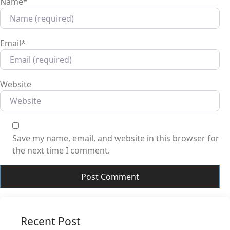
Name
*
Email
*
Website
Save my name, email, and website in this browser for
the next time I comment.
Recent Post