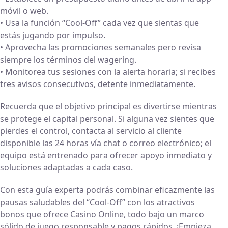
móvil o web.
• Usa la función “Cool‑Off” cada vez que sientas que
estás jugando por impulso.
• Aprovecha las promociones semanales pero revisa
siempre los términos del wagering.
• Monitorea tus sesiones con la alerta horaria; si recibes
tres avisos consecutivos, detente inmediatamente.
Recuerda que el objetivo principal es divertirse mientras
se protege el capital personal. Si alguna vez sientes que
pierdes el control, contacta al servicio al cliente
disponible las 24 horas vía chat o correo electrónico; el
equipo está entrenado para ofrecer apoyo inmediato y
soluciones adaptadas a cada caso.
Con esta guía experta podrás combinar eficazmente las
pausas saludables del “Cool‑Off” con los atractivos
bonos que ofrece Casino Online, todo bajo un marco
sólido de juego responsable y pagos rápidos. ¡Empieza