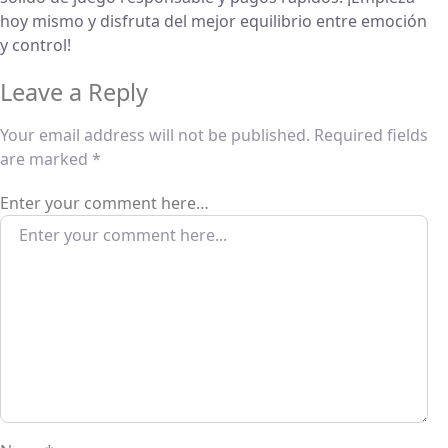
hoy mismo y disfruta del mejor equilibrio entre emoción
y control!
Leave a Reply
Your email address will not be published.
Required fields
are marked
*
Enter your comment here…