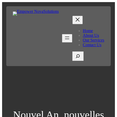
Home
About Us
Our Services
Contact Us
S
e
a
r
c
h
Nouvel An, nouvelles