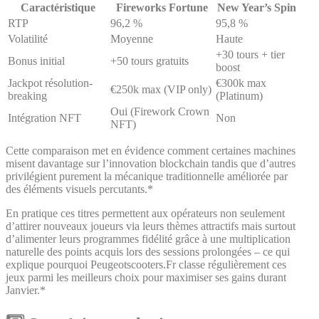
Caractéristique
Fireworks Fortune
New Year’s Spin
RTP
96,2 %
95,8 %
Volatilité
Moyenne
Haute
+30 tours + tier
Bonus initial
+50 tours gratuits
boost
Jackpot résolution‐
€300k max
€250k max (VIP only)
breaking
(Platinum)
Oui (Firework Crown
Intégration NFT
Non
NFT)
Cette comparaison met en évidence comment certaines machines
misent davantage sur l’innovation blockchain tandis que d’autres
privilégient purement la mécanique traditionnelle améliorée par
des éléments visuels percutants.*
En pratique ces titres permettent aux opérateurs non seulement
d’attirer nouveaux joueurs via leurs thèmes attractifs mais surtout
d’alimenter leurs programmes fidélité grâce à une multiplication
naturelle des points acquis lors des sessions prolongées – ce qui
explique pourquoi Peugeotscooters.Fr classe régulièrement ces
jeux parmi les meilleurs choix pour maximiser ses gains durant
Janvier.*