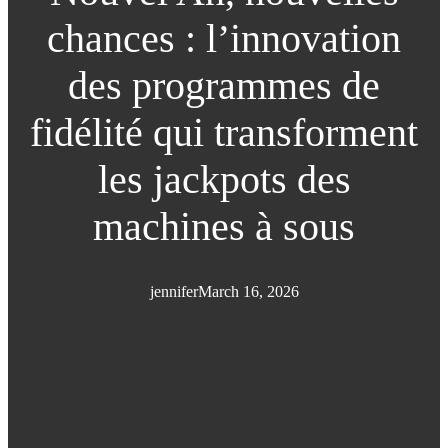
chances : l’innovation
des programmes de
fidélité qui transforment
les jackpots des
machines à sous
jennifer
March 16, 2026