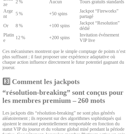
2 %
Aucun
Tours gratuits standards
ze
Arge
Jackpot “Fireworks”
5 %
+50 spins
nt
partagé
Jackpot “Resolution”
Or
8 %
+100 spins
dédié
Platin
Invitation événement
12 %
+200 spins
e
VIP live
Ces mécanismes montrent que le simple comptage de points n’est
plus suffisant ; il faut proposer une expérience adaptative où
chaque action influence directement le futur potentiel gagnant du
joueur.​
3️⃣ Comment les jackpots
“résolution‑breaking” sont conçus pour
les membres premium – 260 mots
Les jackpots dits “résolution‑breaking” ne sont plus générés
aléatoirement ; ils reposent sur des algorithmes sophistiqués qui
ajustent le montant potentiellement remportable en fonction du
statut VIP du joueur et du volume global misé pendant la période