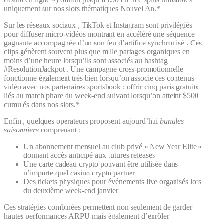
uniquement sur nos slots thématiques Nouvel An.*
Sur les réseaux sociaux , TikTok et Instagram sont privilégiés
pour diffuser micro‑vidéos montrant en accéléré une séquence
gagnante accompagnée d’un son feu d’artifice synchronisé . Ces
clips génèrent souvent plus que mille partages organiques en
moins d’une heure lorsqu’ils sont associés au hashtag
#ResolutionJackpot . Une campagne cross‑promotionnelle
fonctionne également très bien lorsqu’on associe ces contenus
vidéo avec nos partenaires sportsbook : offrir cinq paris gratuits
liés au match phare du week-end suivant lorsqu’on atteint $500
cumulés dans nos slots.*
Enfin , quelques opérateurs proposent aujourd’hui
bundles
saisonniers
comprenant :
Un abonnement mensuel au club privé « New Year Elite »
donnant accès anticipé aux futures releases
Une carte cadeau crypto pouvant être utilisée dans
n’importe quel casino crypto partner
Des tickets physiques pour événements live organisés lors
du deuxième week-end janvier
Ces stratégies combinées permettent non seulement de garder
hautes performances ARPU mais également d’enrôler