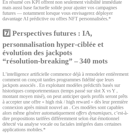
En résumé ces KPI offrent non seulement visibilité immédiate
mais aussi base factuelle solide pour ajuster vos campagnes
futures — notamment lorsque vous envisagerez déployer
davantage AI prédictive ou offres NFT personnalisées.*
7️⃣ Perspectives futures : IA,
personnalisation hyper‑ciblée et
évolution des jackpots
“résolution‑breaking” – 340 mots
L’intelligence artificielle commence déjà à remodeler entièrement
comment on conçoit tantles programmes fidélité que leurs
jackpots associés . En exploitant modèles prédictifs basés sur
historiques comportementaux (temps passé sur slot X vs Y ,
montant moyen misé), on peut anticiper quels profils seront prêts
à accepter une offre «​ high risk / high reward ​» dès leur première
connexion après minuit nouvel an . Ces modèles sont capables
alors même générer automatiquement
offers dynamiques
, c’est-à-
dire propositions tarifées différemment selon état émotionnel
détecté via analyse vocale ou faciales intégrées dans certaines
applications mobiles.*