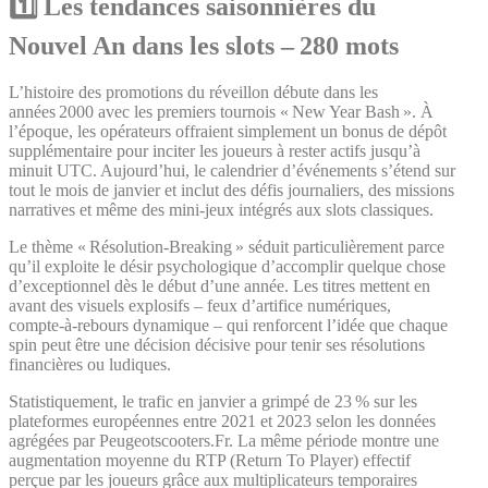
1️⃣ Les tendances saisonnières du
Nouvel An dans les slots – 280 mots
L’histoire des promotions du réveillon débute dans les
années 2000 avec les premiers tournois « New Year Bash ». À
l’époque, les opérateurs offraient simplement un bonus de dépôt
supplémentaire pour inciter les joueurs à rester actifs jusqu’à
minuit UTC. Aujourd’hui, le calendrier d’événements s’étend sur
tout le mois de janvier et inclut des défis journaliers, des missions
narratives et même des mini‑jeux intégrés aux slots classiques.
Le thème « Résolution‑Breaking » séduit particulièrement parce
qu’il exploite le désir psychologique d’accomplir quelque chose
d’exceptionnel dès le début d’une année. Les titres mettent en
avant des visuels explosifs – feux d’artifice numériques,
compte‑à‑rebours dynamique – qui renforcent l’idée que chaque
spin peut être une décision décisive pour tenir ses résolutions
financières ou ludiques.
Statistiquement, le trafic en janvier a grimpé de 23 % sur les
plateformes européennes entre 2021 et 2023 selon les données
agrégées par Peugeotscooters.Fr. La même période montre une
augmentation moyenne du RTP (Return To Player) effectif
perçue par les joueurs grâce aux multiplicateurs temporaires