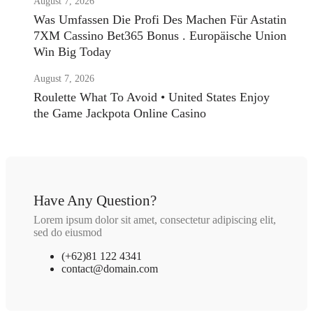
August 7, 2026
Was Umfassen Die Profi Des Machen Für Astatin
7XM Cassino Bet365 Bonus . Europäische Union
Win Big Today
August 7, 2026
Roulette What To Avoid • United States Enjoy
the Game Jackpota Online Casino
Have Any Question?
Lorem ipsum dolor sit amet, consectetur adipiscing elit,
sed do eiusmod
(+62)81 122 4341
contact@domain.com