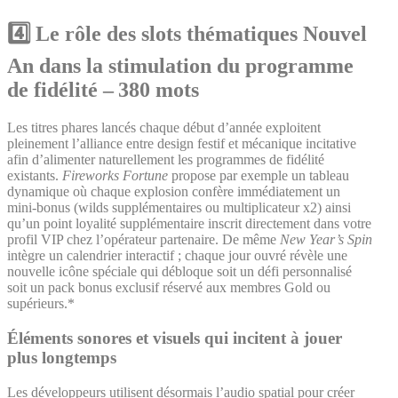
4️⃣ Le rôle des slots thématiques Nouvel
An dans la stimulation du programme
de fidélité – 380 mots
Les titres phares lancés chaque début d’année exploitent
pleinement l’alliance entre design festif et mécanique incitative
afin d’alimenter naturellement les programmes de fidélité
existants.
Fireworks Fortune
propose par exemple un tableau
dynamique où chaque explosion confère immédiatement un
mini‑bonus (wilds supplémentaires ou multiplicateur x2) ainsi
qu’un point loyalité supplémentaire inscrit directement dans votre
profil VIP chez l’opérateur partenaire. De même
New Year’s Spin
intègre un calendrier interactif ; chaque jour ouvré révèle une
nouvelle icône spéciale qui débloque soit un défi personnalisé
soit un pack bonus exclusif réservé aux membres Gold ou
supérieurs.*
Éléments sonores et visuels qui incitent à jouer
plus longtemps
Les développeurs utilisent désormais l’audio spatial pour créer