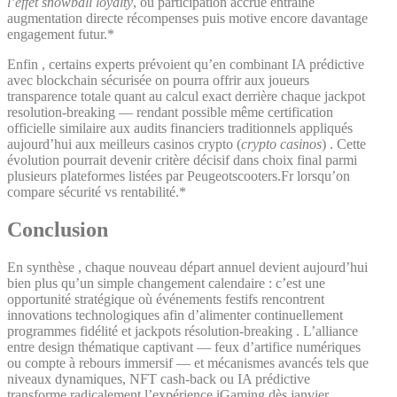
l’effet snowball loyalty
, où participation accrue entraîne
augmentation directe récompenses puis motive encore davantage
engagement futur.*
Enfin , certains experts prévoient qu’en combinant IA prédictive
avec blockchain sécurisée on pourra offrir aux joueurs
transparence totale quant au calcul exact derrière chaque jackpot
resolution-breaking — rendant possible même certification
officielle similaire aux audits financiers traditionnels appliqués
aujourd’hui aux meilleurs casinos crypto (
crypto casinos
) . Cette
évolution pourrait devenir critère décisif dans choix final parmi
plusieurs plateformes listées par Peugeotscooters.Fr lorsqu’on
compare sécurité vs rentabilité.*
Conclusion
En synthèse , chaque nouveau départ annuel devient aujourd’hui
bien plus qu’un simple changement calendaire : c’est une
opportunité stratégique où événements festifs rencontrent
innovations technologiques afin d’alimenter continuellement
programmes fidélité et jackpots résolution-breaking . L’alliance
entre design thématique captivant — feux d’artifice numériques
ou compte à rebours immersif — et mécanismes avancés tels que
niveaux dynamiques, NFT cash-back ou IA prédictive
transforme radicalement l’expérience iGaming dès janvier .