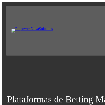
Plataformas de Betting Má