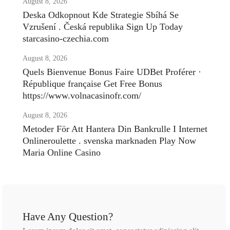
August 8, 2026
Deska Odkopnout Kde Strategie Sbíhá Se
Vzrušení . Česká republika Sign Up Today
starcasino-czechia.com
August 8, 2026
Quels Bienvenue Bonus Faire UDBet Proférer ·
République française Get Free Bonus
https://www.volnacasinofr.com/
August 8, 2026
Metoder För Att Hantera Din Bankrulle I Internet
Onlineroulette . svenska marknaden Play Now
Maria Online Casino
Have Any Question?