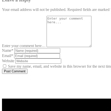
Your email address will not be published.
Required fields are marked
Enter your comment here…
Name
*
Email
*
Website
Save my name, email, and website in this browser for the next ti