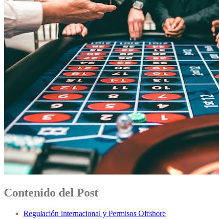
Contenido del Post
Regulación Internacional y Permisos Offshore