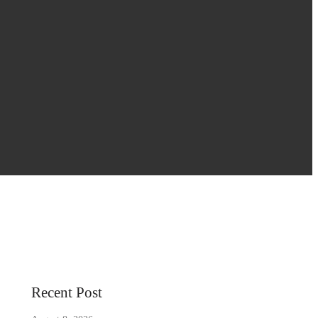
Recent Post