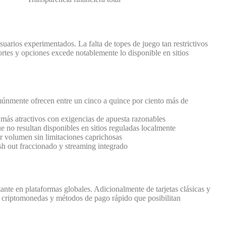
usuarios experimentados. La falta de topes de juego tan restrictivos
ortes y opciones excede notablemente lo disponible en sitios
únmente ofrecen entre un cinco a quince por ciento más de
más atractivos con exigencias de apuesta razonables
e no resultan disponibles en sitios reguladas localmente
r volumen sin limitaciones caprichosas
h out fraccionado y streaming integrado
ante en plataformas globales. Adicionalmente de tarjetas clásicas y
es, criptomonedas y métodos de pago rápido que posibilitan