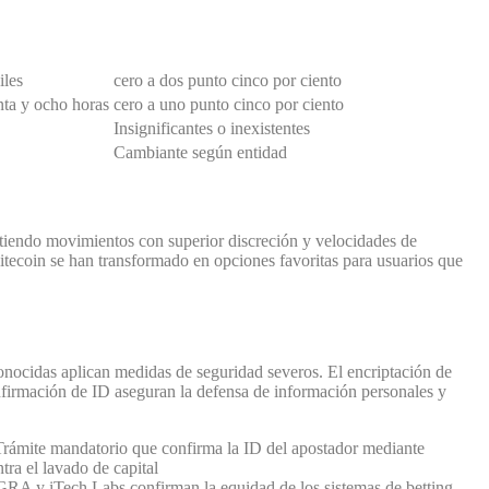
iles
cero a dos punto cinco por ciento
nta y ocho horas
cero a uno punto cinco por ciento
Insignificantes o inexistentes
Cambiante según entidad
tiendo movimientos con superior discreción y velocidades de
tecoin se han transformado en opciones favoritas para usuarios que
econocidas aplican medidas de seguridad severos. El encriptación de
onfirmación de ID aseguran la defensa de información personales y
rámite mandatorio que confirma la ID del apostador mediante
tra el lavado de capital
 y iTech Labs confirman la equidad de los sistemas de betting,