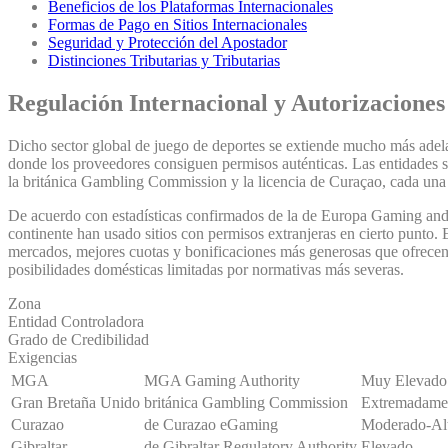
Beneficios de los Plataformas Internacionales
Formas de Pago en Sitios Internacionales
Seguridad y Protección del Apostador
Distinciones Tributarias y Tributarias
Regulación Internacional y Autorizaciones
Dicho sector global de juego de deportes se extiende mucho más adela
donde los proveedores consiguen permisos auténticas. Las entidade
la británica Gambling Commission y la licencia de Curaçao, cada una 
De acuerdo con estadísticas confirmados de la de Europa Gaming and 
continente han usado sitios con permisos extranjeras en cierto punto. 
mercados, mejores cuotas y bonificaciones más generosas que ofrece
posibilidades domésticas limitadas por normativas más severas.
Zona
Entidad Controladora
Grado de Credibilidad
Exigencias
MGA
MGA Gaming Authority
Muy Elevado
Gran Bretaña Unido
británica Gambling Commission
Extremadamen
Curazao
de Curazao eGaming
Moderado-Al
Gibraltar
de Gibraltar Regulatory Authority
Elevado