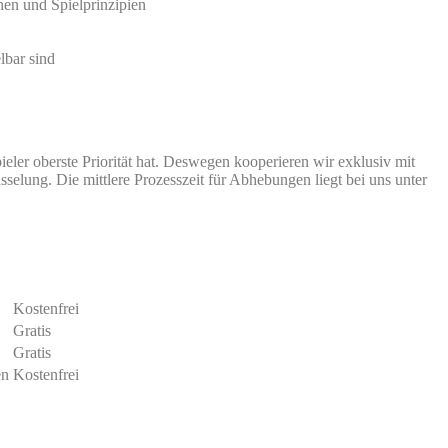
en und Spielprinzipien
lbar sind
ieler oberste Priorität hat. Deswegen kooperieren wir exklusiv mit
elung. Die mittlere Prozesszeit für Abhebungen liegt bei uns unter
Kostenfrei
Gratis
Gratis
en
Kostenfrei