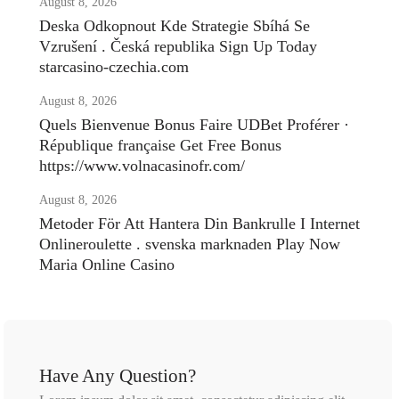
August 8, 2026
Deska Odkopnout Kde Strategie Sbíhá Se
Vzrušení . Česká republika Sign Up Today
starcasino-czechia.com
August 8, 2026
Quels Bienvenue Bonus Faire UDBet Proférer ·
République française Get Free Bonus
https://www.volnacasinofr.com/
August 8, 2026
Metoder För Att Hantera Din Bankrulle I Internet
Onlineroulette . svenska marknaden Play Now
Maria Online Casino
Have Any Question?