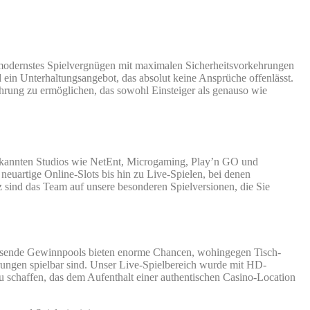
ie modernstes Spielvergnügen mit maximalen Sicherheitsvorkehrungen
nd ein Unterhaltungsangebot, das absolut keine Ansprüche offenlässt.
ahrung zu ermöglichen, das sowohl Einsteiger als genauso wie
bekannten Studios wie NetEnt, Microgaming, Play’n GO und
euartige Online-Slots bis hin zu Live-Spielen, bei denen
z sind das Team auf unsere besonderen Spielversionen, die Sie
Wachsende Gewinnpools bieten enorme Chancen, wohingegen Tisch-
ungen spielbar sind. Unser Live-Spielbereich wurde mit HD-
 schaffen, das dem Aufenthalt einer authentischen Casino-Location