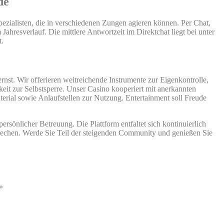
de
zialisten, die in verschiedenen Zungen agieren können. Per Chat,
ahresverlauf. Die mittlere Antwortzeit im Direktchat liegt bei unter
t.
ernst. Wir offerieren weitreichende Instrumente zur Eigenkontrolle,
eit zur Selbstsperre. Unser Casino kooperiert mit anerkannten
terial sowie Anlaufstellen zur Nutzung. Entertainment soll Freude
sönlicher Betreuung. Die Plattform entfaltet sich kontinuierlich
rechen. Werde Sie Teil der steigenden Community und genießen Sie
*