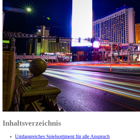
Inhaltsverzeichnis
Umfangreiches Spielsortiment für alle Anspruch