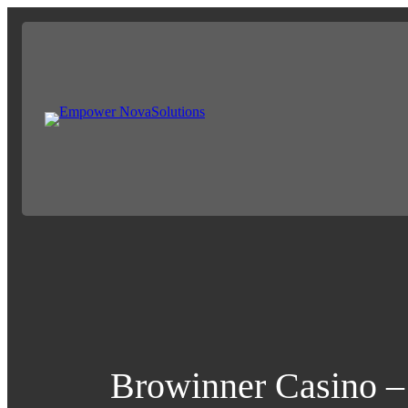
Browinner Casino – 