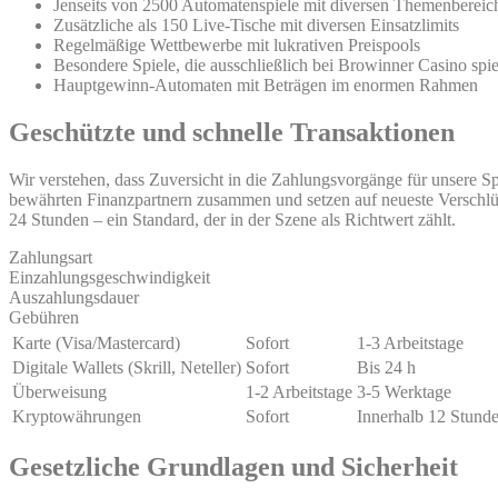
Jenseits von 2500 Automatenspiele mit diversen Themenbereich
Zusätzliche als 150 Live-Tische mit diversen Einsatzlimits
Regelmäßige Wettbewerbe mit lukrativen Preispools
Besondere Spiele, die ausschließlich bei Browinner Casino spie
Hauptgewinn-Automaten mit Beträgen im enormen Rahmen
Geschützte und schnelle Transaktionen
Wir verstehen, dass Zuversicht in die Zahlungsvorgänge für unsere Sp
bewährten Finanzpartnern zusammen und setzen auf neueste Verschlüss
24 Stunden – ein Standard, der in der Szene als Richtwert zählt.
Zahlungsart
Einzahlungsgeschwindigkeit
Auszahlungsdauer
Gebühren
Karte (Visa/Mastercard)
Sofort
1-3 Arbeitstage
Digitale Wallets (Skrill, Neteller)
Sofort
Bis 24 h
Überweisung
1-2 Arbeitstage
3-5 Werktage
Kryptowährungen
Sofort
Innerhalb 12 Stund
Gesetzliche Grundlagen und Sicherheit