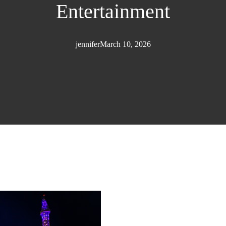
Entertainment
jennifer
March 10, 2026