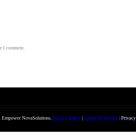
me I comment.
ed. Empower NovaSolutions.
Privacy Policy
|
Terms Of Service
|
Privacy