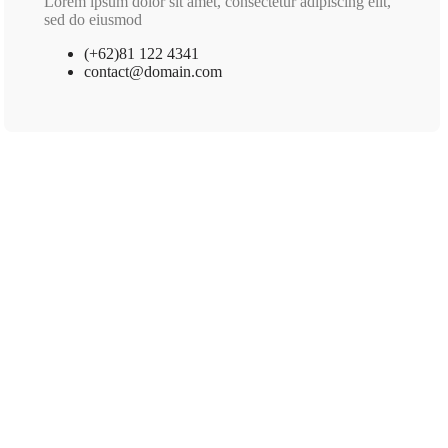
Lorem ipsum dolor sit amet, consectetur adipiscing elit,
sed do eiusmod
(+62)81 122 4341
contact@domain.com