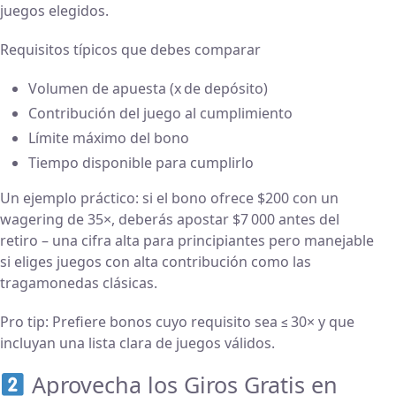
juegos elegidos.
Requisitos típicos que debes comparar
Volumen de apuesta (x de depósito)
Contribución del juego al cumplimiento
Límite máximo del bono
Tiempo disponible para cumplirlo
Un ejemplo práctico: si el bono ofrece $200 con un
wagering de 35×, deberás apostar $7 000 antes del
retiro – una cifra alta para principiantes pero manejable
si eliges juegos con alta contribución como las
tragamonedas clásicas.
Pro tip: Prefiere bonos cuyo requisito sea ≤ 30× y que
incluyan una lista clara de juegos válidos.
Aprovecha los Giros Gratis en