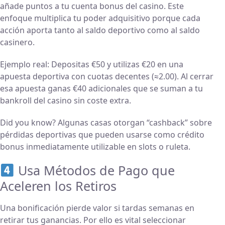
añade puntos a tu cuenta bonus del casino. Este
enfoque multiplica tu poder adquisitivo porque cada
acción aporta tanto al saldo deportivo como al saldo
casinero.
Ejemplo real: Depositas €50 y utilizas €20 en una
apuesta deportiva con cuotas decentes (≈2.00). Al cerrar
esa apuesta ganas €40 adicionales que se suman a tu
bankroll del casino sin coste extra.
Did you know? Algunas casas otorgan “cashback” sobre
pérdidas deportivas que pueden usarse como crédito
bonus inmediatamente utilizable en slots o ruleta.
Usa Métodos de Pago que
Aceleren los Retiros
Una bonificación pierde valor si tardas semanas en
retirar tus ganancias. Por ello es vital seleccionar