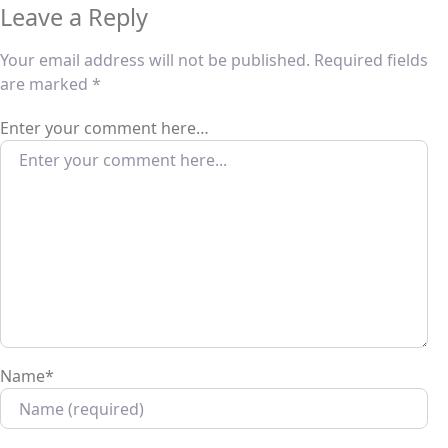
Leave a Reply
Your email address will not be published.
Required fields
are marked
*
Enter your comment here…
Name
*