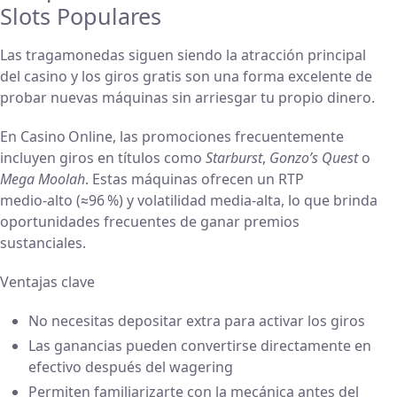
Slots Populares
Las tragamonedas siguen siendo la atracción principal
del casino y los giros gratis son una forma excelente de
probar nuevas máquinas sin arriesgar tu propio dinero.
En Casino Online, las promociones frecuentemente
incluyen giros en títulos como
Starburst
,
Gonzo’s Quest
o
Mega Moolah
. Estas máquinas ofrecen un RTP
medio‑alto (≈96 %) y volatilidad media‑alta, lo que brinda
oportunidades frecuentes de ganar premios
sustanciales.
Ventajas clave
No necesitas depositar extra para activar los giros
Las ganancias pueden convertirse directamente en
efectivo después del wagering
Permiten familiarizarte con la mecánica antes del