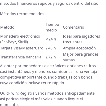
métodos financieros rápidos y seguros dentro del sitio.
Métodos recomendados
Tiempo
Método
Comentario
medio
Monedero electrónico
Ideal para jugadores
< 24 h
(EcoPayz, Skrill)
frecuentes
Tarjeta Visa/MasterCard
≤ 48 h
Amplia aceptación
Mejor para grandes
Transferencia bancaria
≥ 72 h
sumas
Al optar por monederos electrónicos obtienes retiros
casi instantáneos y menores comisiones—una ventaja
competitiva importante cuando trabajas con bonos
cuya condición incluye retiro rápido.
Quick win: Registra varios métodos anticipadamente;
así podrás elegir el más veloz cuando llegue el
momento.