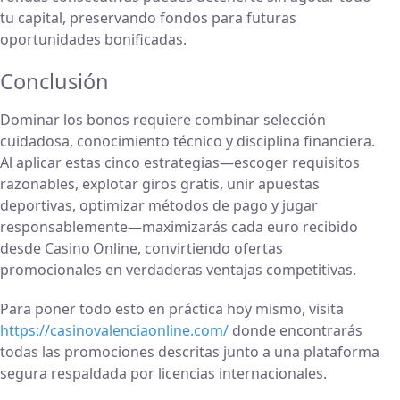
tu capital, preservando fondos para futuras
oportunidades bonificadas.
Conclusión
Dominar los bonos requiere combinar selección
cuidadosa, conocimiento técnico y disciplina financiera.
Al aplicar estas cinco estrategias—escoger requisitos
razonables, explotar giros gratis, unir apuestas
deportivas, optimizar métodos de pago y jugar
responsablemente—maximizarás cada euro recibido
desde Casino Online, convirtiendo ofertas
promocionales en verdaderas ventajas competitivas.
Para poner todo esto en práctica hoy mismo, visita
https://casinovalenciaonline.com/
donde encontrarás
todas las promociones descritas junto a una plataforma
segura respaldada por licencias internacionales.