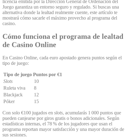
licencia emitida por la Dirección General de Ordenación del
Juego garantiza un entorno seguro y regulado. Si buscas una
alternativa donde la lealtad realmente cuente, este artículo te
mostrará cómo sacarle el máximo provecho al programa del
casino.
Cómo funciona el programa de lealtad
de Casino Online
En Casino Online, cada euro apostado genera puntos según el
tipo de juego:
Tipo de juego
Puntos por €1
Slots
10
Ruleta viva
8
Blackjack
12
Póker
15
Con solo €100 jugados en
slots
, acumularás 1 000 puntos que
pueden canjearse por giros gratis o bonos adicionales. Según
estadísticas internas, el 78 % de los jugadores que usan el
programa reportan mayor satisfacción y una mayor duración de
sus sesiones.