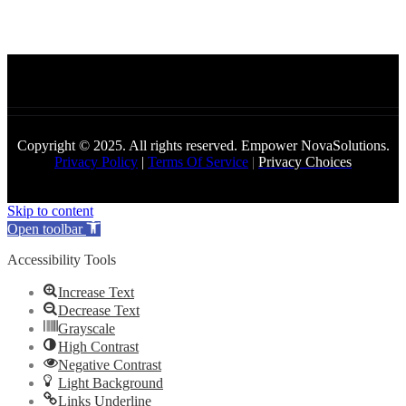
Copyright © 2025. All rights reserved. Empower NovaSolutions.
Privacy Policy
|
Terms Of Service
|
Privacy Choices
Skip to content
Open toolbar
Accessibility Tools
Increase Text
Decrease Text
Grayscale
High Contrast
Negative Contrast
Light Background
Links Underline