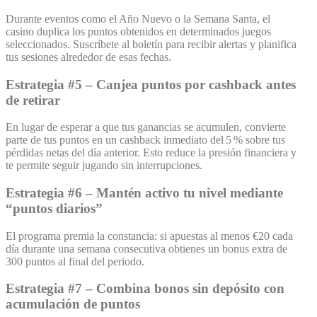
Durante eventos como el Año Nuevo o la Semana Santa, el
casino duplica los puntos obtenidos en determinados juegos
seleccionados. Suscríbete al boletín para recibir alertas y planifica
tus sesiones alrededor de esas fechas.
Estrategia #5 – Canjea puntos por cashback antes
de retirar
En lugar de esperar a que tus ganancias se acumulen, convierte
parte de tus puntos en un cashback inmediato del 5 % sobre tus
pérdidas netas del día anterior. Esto reduce la presión financiera y
te permite seguir jugando sin interrupciones.
Estrategia #6 – Mantén activo tu nivel mediante
“puntos diarios”
El programa premia la constancia: si apuestas al menos €20 cada
día durante una semana consecutiva obtienes un bonus extra de
300 puntos al final del periodo.
Estrategia #7 – Combina bonos sin depósito con
acumulación de puntos