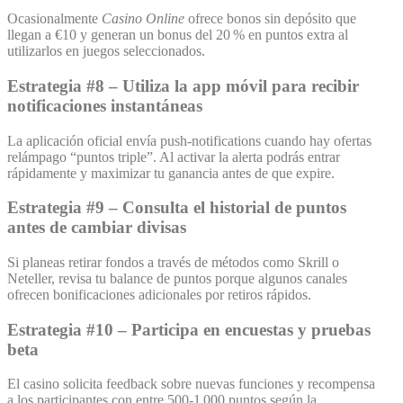
Ocasionalmente
Casino Online
ofrece bonos sin depósito que
llegan a €10 y generan un bonus del 20 % en puntos extra al
utilizarlos en juegos seleccionados.
Estrategia #8 – Utiliza la app móvil para recibir
notificaciones instantáneas
La aplicación oficial envía push‑notifications cuando hay ofertas
relámpago “puntos triple”. Al activar la alerta podrás entrar
rápidamente y maximizar tu ganancia antes de que expire.
Estrategia #9 – Consulta el historial de puntos
antes de cambiar divisas
Si planeas retirar fondos a través de métodos como Skrill o
Neteller, revisa tu balance de puntos porque algunos canales
ofrecen bonificaciones adicionales por retiros rápidos.
Estrategia #10 – Participa en encuestas y pruebas
beta
El casino solicita feedback sobre nuevas funciones y recompensa
a los participantes con entre 500‑1 000 puntos según la