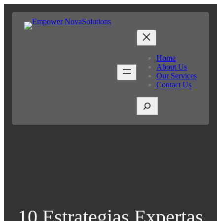
Home
About Us
Our Services
Contact Us
S
e
a
r
c
h
10 Estrategias Expertas