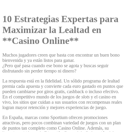
10 Estrategias Expertas para
Maximizar la Lealtad en
**Casino Online**
Muchos jugadores creen que basta con encontrar un buen bono
bienvenida y ya están listos para ganar.
¿Pero qué pasa cuando ese bono se agota y buscas seguir
disfrutando sin perder tiempo ni dinero?
La respuesta está en la fidelidad. Un sólido programa de lealtad
premia cada apuesta y convierte cada euro gastado en puntos que
pueden cambiarse por giros gratis, cashback o incluso efectivo.
En el competitivo mundo de los juegos de
slots
y el casino en
vivo, los sitios que cuidan a sus usuarios con recompensas reales
logran mayor retención y mejores experiencias de juego.
En España, marcas como Sportium ofrecen promociones
atractivas, pero pocos combinan variedad de juegos con un plan
de puntos tan completo como Casino Online. Además, su