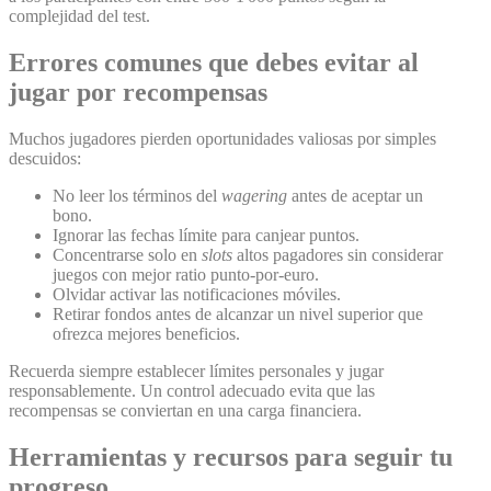
complejidad del test.
Errores comunes que debes evitar al
jugar por recompensas
Muchos jugadores pierden oportunidades valiosas por simples
descuidos:
No leer los términos del
wagering
antes de aceptar un
bono.
Ignorar las fechas límite para canjear puntos.
Concentrarse solo en
slots
altos pagadores sin considerar
juegos con mejor ratio punto‑por‑euro.
Olvidar activar las notificaciones móviles.
Retirar fondos antes de alcanzar un nivel superior que
ofrezca mejores beneficios.
Recuerda siempre establecer límites personales y jugar
responsablemente. Un control adecuado evita que las
recompensas se conviertan en una carga financiera.
Herramientas y recursos para seguir tu
progreso