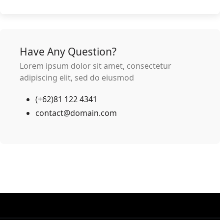
Have Any Question?
Lorem ipsum dolor sit amet, consectetur
adipiscing elit, sed do eiusmod
(+62)81 122 4341
contact@domain.com