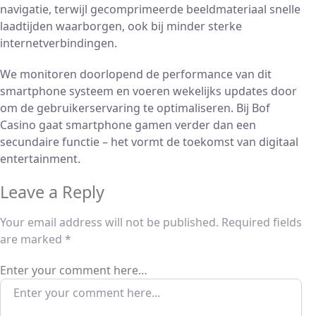
navigatie, terwijl gecomprimeerde beeldmateriaal snelle
laadtijden waarborgen, ook bij minder sterke
internetverbindingen.
We monitoren doorlopend de performance van dit
smartphone systeem en voeren wekelijks updates door
om de gebruikerservaring te optimaliseren. Bij Bof
Casino gaat smartphone gamen verder dan een
secundaire functie – het vormt de toekomst van digitaal
entertainment.
Leave a Reply
Your email address will not be published.
Required fields
are marked
*
Enter your comment here…