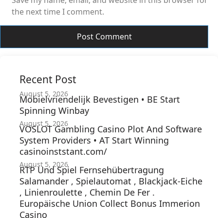
Save my name, email, and website in this browser for
the next time I comment.
Recent Post
August 5, 2026
Mobielvriendelijk Bevestigen • BE Start
Spinning Winbay
August 5, 2026
VOSLOT Gambling Casino Plot And Software
System Providers • AT Start Winning
casinoinststant.com/
August 5, 2026
RTP Und Spiel Fernsehübertragung
Salamander , Spielautomat , Blackjack-Eiche
, Linienroulette , Chemin De Fer .
Europäische Union Collect Bonus Immerion
Casino