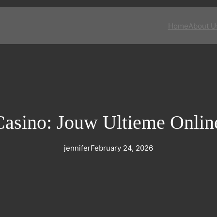
Home
About U
asino: Jouw Ultieme Online
jennifer
February 24, 2026