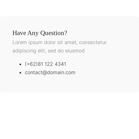
Have Any Question?
Lorem ipsum dolor sit amet, consectetur
adipiscing elit, sed do eiusmod
(+62)81 122 4341
contact@domain.com