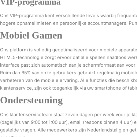
VIP-programma
Ons VIP-programma kent verschillende levels waarbij frequent
hogere opnamelimieten en persoonlijke accountmanagers. Punte
Mobiel Gamen
Ons platform is volledig geoptimaliseerd voor mobiele apparat
HTML5-technologie zorgt ervoor dat alle spellen naadloos wer
interface past zich automatisch aan je schermformaat aan voor
Ruim dan 65% van onze gebruikers gebruikt regelmatig mobiele
verbeteren van de mobiele ervaring. Alle functies die beschikb
klantenservice, zijn ook toegankelijk via uw smartphone of table
Ondersteuning
Ons klantenserviceteam staat zeven dagen per week voor je klaa
(dagelijks van 9:00 tot 1:00 uur), email (respons binnen 4 uur
gestelde vragen. Alle medewerkers zijn Nederlandstalig en get