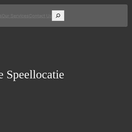
S
s
Our Services
Contact Us
e
a
r
c
h
 Speellocatie