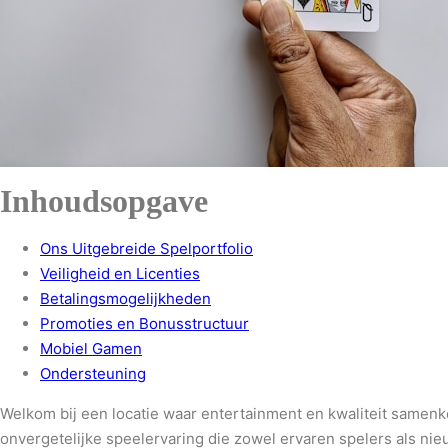
Inhoudsopgave
Ons Uitgebreide Spelportfolio
Veiligheid en Licenties
Betalingsmogelijkheden
Promoties en Bonusstructuur
Mobiel Gamen
Ondersteuning
Welkom bij een locatie waar entertainment en kwaliteit samenk
onvergetelijke speelervaring die zowel ervaren spelers als ni