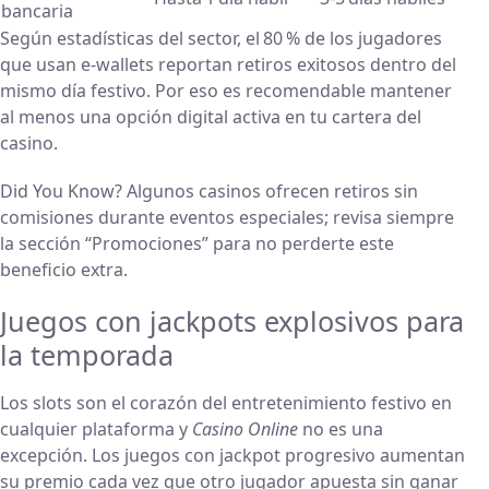
bancaria
Según estadísticas del sector, el 80 % de los jugadores
que usan e‑wallets reportan retiros exitosos dentro del
mismo día festivo. Por eso es recomendable mantener
al menos una opción digital activa en tu cartera del
casino.
Did You Know? Algunos casinos ofrecen retiros sin
comisiones durante eventos especiales; revisa siempre
la sección “Promociones” para no perderte este
beneficio extra.
Juegos con jackpots explosivos para
la temporada
Los slots son el corazón del entretenimiento festivo en
cualquier plataforma y
Casino Online
no es una
excepción. Los juegos con jackpot progresivo aumentan
su premio cada vez que otro jugador apuesta sin ganar