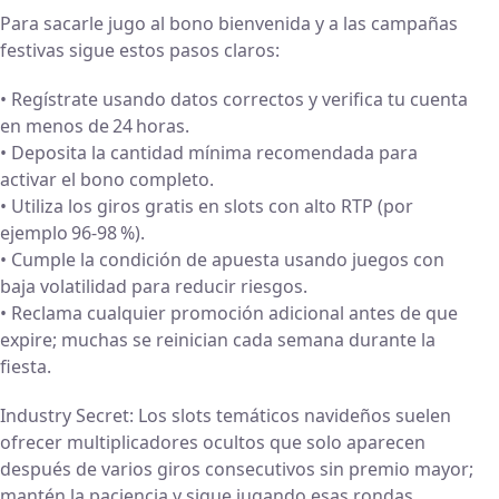
Para sacarle jugo al bono bienvenida y a las campañas
festivas sigue estos pasos claros:
• Regístrate usando datos correctos y verifica tu cuenta
en menos de 24 horas.
• Deposita la cantidad mínima recomendada para
activar el bono completo.
• Utiliza los giros gratis en slots con alto RTP (por
ejemplo 96‑98 %).
• Cumple la condición de apuesta usando juegos con
baja volatilidad para reducir riesgos.
• Reclama cualquier promoción adicional antes de que
expire; muchas se reinician cada semana durante la
fiesta.
Industry Secret: Los slots temáticos navideños suelen
ofrecer multiplicadores ocultos que solo aparecen
después de varios giros consecutivos sin premio mayor;
mantén la paciencia y sigue jugando esas rondas