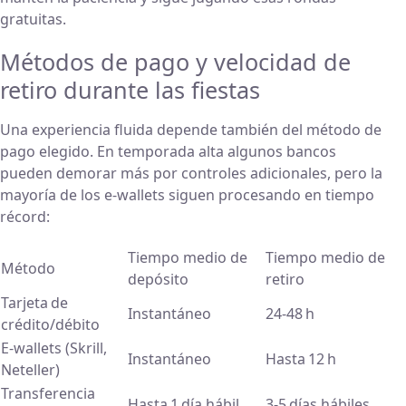
gratuitas.
Métodos de pago y velocidad de
retiro durante las fiestas
Una experiencia fluida depende también del método de
pago elegido. En temporada alta algunos bancos
pueden demorar más por controles adicionales, pero la
mayoría de los e‑wallets siguen procesando en tiempo
récord:
Tiempo medio de
Tiempo medio de
Método
depósito
retiro
Tarjeta de
Instantáneo
24‑48 h
crédito/débito
E‑wallets (Skrill,
Instantáneo
Hasta 12 h
Neteller)
Transferencia
Hasta 1 día hábil
3‑5 días hábiles