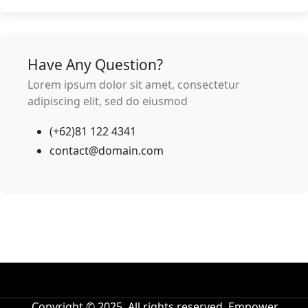
Have Any Question?
Lorem ipsum dolor sit amet, consectetur
adipiscing elit, sed do eiusmod
(+62)81 122 4341
contact@domain.com
Copyright © 2025. All rights reserved. Empower