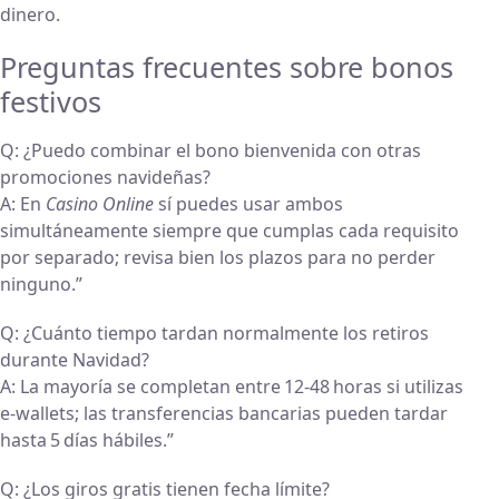
dinero.
Preguntas frecuentes sobre bonos
festivos
Q: ¿Puedo combinar el bono bienvenida con otras
promociones navideñas?
A: En
Casino Online
sí puedes usar ambos
simultáneamente siempre que cumplas cada requisito
por separado; revisa bien los plazos para no perder
ninguno.”
Q: ¿Cuánto tiempo tardan normalmente los retiros
durante Navidad?
A: La mayoría se completan entre 12‑48 horas si utilizas
e‑wallets; las transferencias bancarias pueden tardar
hasta 5 días hábiles.”
Q: ¿Los giros gratis tienen fecha límite?