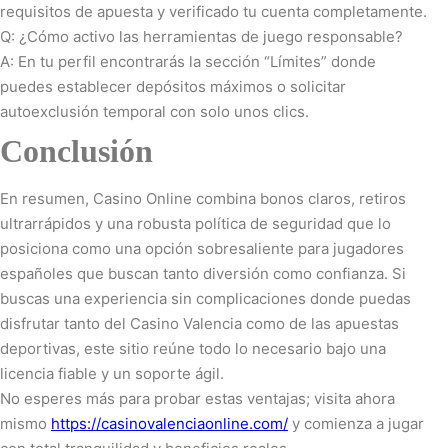
requisitos de apuesta y verificado tu cuenta completamente.
Q: ¿Cómo activo las herramientas de juego responsable?
A: En tu perfil encontrarás la sección “Límites” donde
puedes establecer depósitos máximos o solicitar
autoexclusión temporal con solo unos clics.
Conclusión
En resumen, Casino Online combina bonos claros, retiros
ultrarrápidos y una robusta política de seguridad que lo
posiciona como una opción sobresaliente para jugadores
españoles que buscan tanto diversión como confianza. Si
buscas una experiencia sin complicaciones donde puedas
disfrutar tanto del Casino Valencia como de las apuestas
deportivas, este sitio reúne todo lo necesario bajo una
licencia fiable y un soporte ágil.
No esperes más para probar estas ventajas; visita ahora
mismo
https://casinovalenciaonline.com/
y comienza a jugar