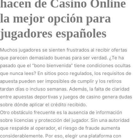
hacen de Casino Online
la mejor opción para
jugadores españoles
Muchos jugadores se sienten frustrados al recibir ofertas
que parecen demasiado buenas para ser verdad. ¿Te ha
pasado que el “bono bienvenida” tiene condiciones ocultas
que nunca lees? En sitios poco regulados, los requisitos de
apuesta pueden ser imposibles de cumplir y los retiros
tardan días o incluso semanas. Además, la falta de claridad
entre apuestas deportivas y juegos de casino genera dudas
sobre dónde aplicar el crédito recibido.
Otro obstáculo frecuente es la ausencia de información
sobre licencias y protección del jugador. Sin una autoridad
que respalde al operador, el riesgo de fraude aumenta
considerablemente. Por eso, elegir una plataforma con