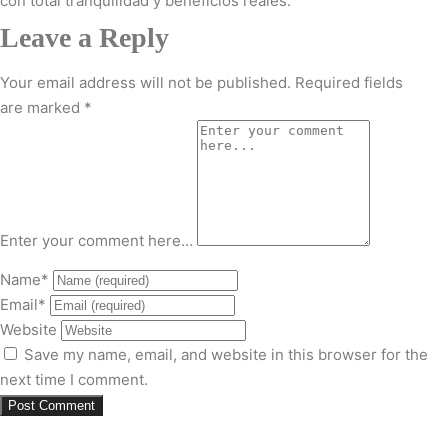
con total tranquilidad y beneficios reales.
Leave a Reply
Your email address will not be published.
Required fields
are marked
*
Enter your comment here…
Name
*
Email
*
Website
Save my name, email, and website in this browser for the
next time I comment.