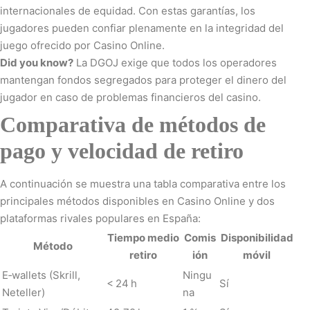
internacionales de equidad. Con estas garantías, los
jugadores pueden confiar plenamente en la integridad del
juego ofrecido por Casino Online.
Did you know?
La DGOJ exige que todos los operadores
mantengan fondos segregados para proteger el dinero del
jugador en caso de problemas financieros del casino.
Comparativa de métodos de
pago y velocidad de retiro
A continuación se muestra una tabla comparativa entre los
principales métodos disponibles en Casino Online y dos
plataformas rivales populares en España:
Tiempo medio
Comis
Disponibilidad
Método
retiro
ión
móvil
E‑wallets (Skrill,
Ningu
< 24 h
Sí
Neteller)
na