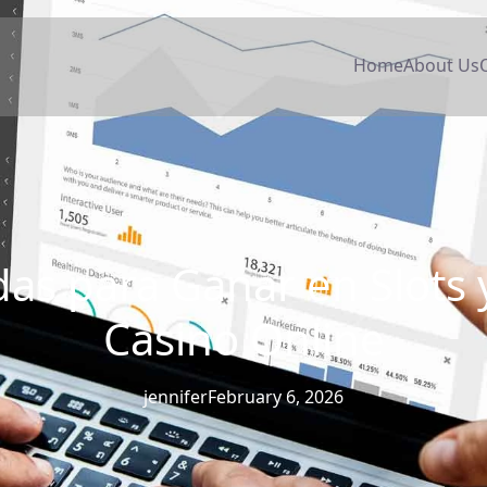
Home
About Us
das para Ganar en Slots
Casino Online
jennifer
February 6, 2026