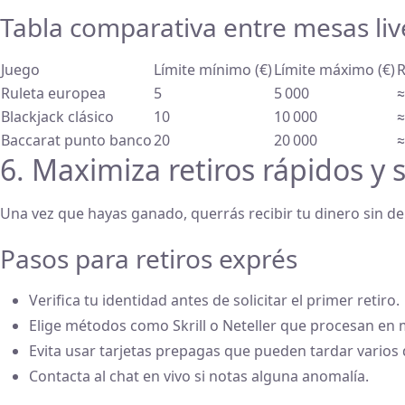
Tabla comparativa entre mesas liv
Juego
Límite mínimo (€)
Límite máximo (€)
R
Ruleta europea
5
5 000
Blackjack clásico
10
10 000
Baccarat punto banco
20
20 000
6. Maximiza retiros rápidos y 
Una vez que hayas ganado, querrás recibir tu dinero sin d
Pasos para retiros exprés
Verifica tu identidad antes de solicitar el primer retiro.
Elige métodos como Skrill o Neteller que procesan en
Evita usar tarjetas prepagas que pueden tardar varios 
Contacta al chat en vivo si notas alguna anomalía.