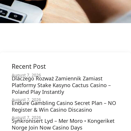
Recent Post
August 7, 2026
Dlaczego Rozważ Zamiennik Zamiast
Platformy Stake Kasyno Cactus Casino –
Poland Play Instantly
August 7, 2026
Endure Gambling Casino Secret Plan – NO
Register & Win Casino Discasino
August 7, 2026
Synkronisert Lyd – Mer Moro ◦ Kongeriket
Norge Join Now Casino Days