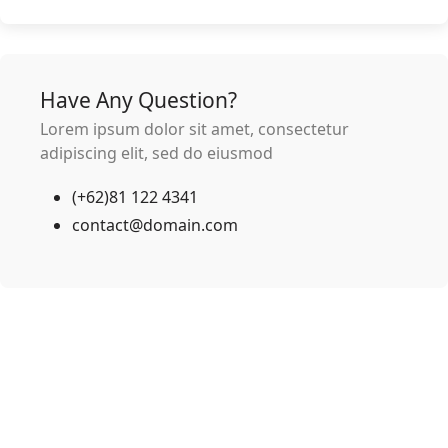
Have Any Question?
Lorem ipsum dolor sit amet, consectetur
adipiscing elit, sed do eiusmod
(+62)81 122 4341
contact@domain.com