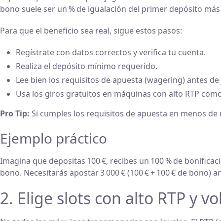
bono suele ser un % de igualación del primer depósito más 
Para que el beneficio sea real, sigue estos pasos:
Regístrate con datos correctos y verifica tu cuenta.
Realiza el depósito mínimo requerido.
Lee bien los requisitos de apuesta (wagering) antes de 
Usa los giros gratuitos en máquinas con alto RTP com
Pro Tip:
Si cumples los requisitos de apuesta en menos de 
Ejemplo práctico
Imagina que depositas 100 €, recibes un 100 % de bonificació
bono. Necesitarás apostar 3 000 € (100 € + 100 € de bono) a
2. Elige slots con alto RTP y v