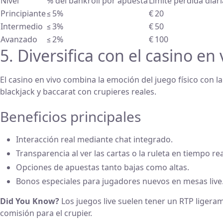
Nivel
% del bankroll por apuesta
Límite pérdida diari
Principiante
≤ 5%
€ 20
Intermedio
≤ 3%
€ 50
Avanzado
≤ 2%
€ 100
5. Diversifica con el casino en 
El casino en vivo combina la emoción del juego físico con l
blackjack y baccarat con crupieres reales.
Beneficios principales
Interacción real mediante chat integrado.
Transparencia al ver las cartas o la ruleta en tiempo rea
Opciones de apuestas tanto bajas como altas.
Bonos especiales para jugadores nuevos en mesas live
Did You Know?
Los juegos live suelen tener un RTP ligeram
comisión para el crupier.