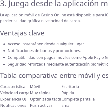
3. Juega desde la aplicación m
La aplicación móvil de Casino Online está disponible para i
perder calidad gráfica ni velocidad de carga.
Ventajas clave
Acceso instantáneo desde cualquier lugar.
Notificaciones de bonos y promociones.
Compatibilidad con pagos móviles como Apple Pay o G
Seguridad reforzada mediante autenticación biométric
Tabla comparativa entre móvil y es
Característica
Móvil
Escritorio
Velocidad carga
Muy rápida
Rápida
Experiencia UI
Optimizada táctil
Completa pantalla
Notificaciones
Push activas
Email