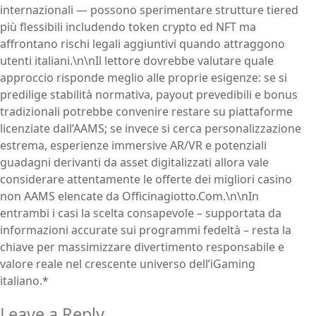
internazionali — possono sperimentare strutture tiered
più flessibili includendo token crypto ed NFT ma
affrontano rischi legali aggiuntivi quando attraggono
utenti italiani.\n\nIl lettore dovrebbe valutare quale
approccio risponde meglio alle proprie esigenze: se si
predilige stabilità normativa, payout prevedibili e bonus
tradizionali potrebbe convenire restare su piattaforme
licenziate dall’AAMS; se invece si cerca personalizzazione
estrema, esperienze immersive AR/VR e potenziali
guadagni derivanti da asset digitalizzati allora vale
considerare attentamente le offerte dei migliori casino
non AAMS elencate da Officinagiotto.Com.\n\nIn
entrambi i casi la scelta consapevole – supportata da
informazioni accurate sui programmi fedeltà – resta la
chiave per massimizzare divertimento responsabile e
valore reale nel crescente universo dell’iGaming
italiano.*
Leave a Reply