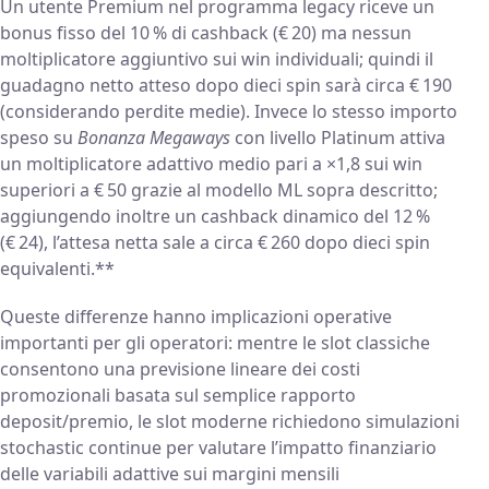
Un utente Premium nel programma legacy riceve un
bonus fisso del 10 % di cashback (€ 20) ma nessun
moltiplicatore aggiuntivo sui win individuali; quindi il
guadagno netto atteso dopo dieci spin sarà circa € 190
(considerando perdite medie). Invece lo stesso importo
speso su
Bonanza Megaways
con livello Platinum attiva
un moltiplicatore adattivo medio pari a ×1,8 sui win
superiori a € 50 grazie al modello ML sopra descritto;
aggiungendo inoltre un cashback dinamico del 12 %
(€ 24), l’attesa netta sale a circa € 260 dopo dieci spin
equivalenti.**
Queste differenze hanno implicazioni operative
importanti per gli operatori: mentre le slot classiche
consentono una previsione lineare dei costi
promozionali basata sul semplice rapporto
deposit/premio, le slot moderne richiedono simulazioni
stochastic continue per valutare l’impatto finanziario
delle variabili adattive sui margini mensili