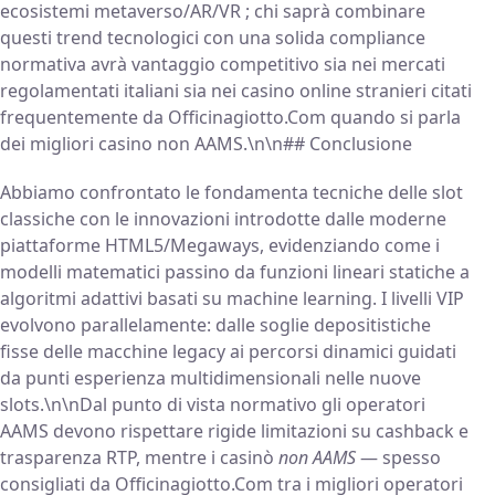
ecosistemi metaverso/AR/VR ; chi saprà combinare
questi trend tecnologici con una solida compliance
normativa avrà vantaggio competitivo sia nei mercati
regolamentati italiani sia nei casino online stranieri citati
frequentemente da Officinagiotto.Com quando si parla
dei migliori casino non AAMS.\n\n## Conclusione
Abbiamo confrontato le fondamenta tecniche delle slot
classiche con le innovazioni introdotte dalle moderne
piattaforme HTML5/Megaways, evidenziando come i
modelli matematici passino da funzioni lineari statiche a
algoritmi adattivi basati su machine learning. I livelli VIP
evolvono parallelamente: dalle soglie depositistiche
fisse delle macchine legacy ai percorsi dinamici guidati
da punti esperienza multidimensionali nelle nuove
slots.\n\nDal punto di vista normativo gli operatori
AAMS devono rispettare rigide limitazioni su cashback e
trasparenza RTP, mentre i casinò
non AAMS
— spesso
consigliati da Officinagiotto.Com tra i migliori operatori