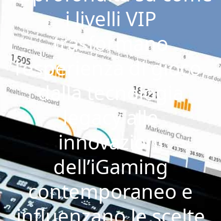
i livelli VIP
trasformano
l’esperienza di gioco,
dalla tecnologia
legacy alle
innovazioni
dell’iGaming
contemporaneo e
influenzano le scelte