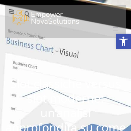
Open
Slot classiche versus
slot moderne:
un’analisi
approfondita su come