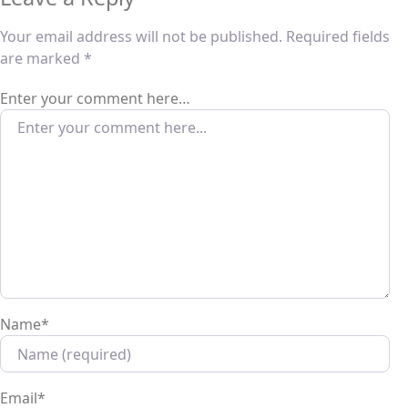
Your email address will not be published.
Required fields
are marked
*
Enter your comment here…
Name
*
Email
*