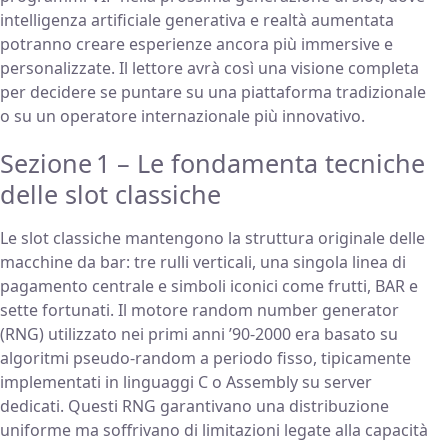
intelligenza artificiale generativa e realtà aumentata
potranno creare esperienze ancora più immersive e
personalizzate. Il lettore avrà così una visione completa
per decidere se puntare su una piattaforma tradizionale
o su un operatore internazionale più innovativo.
Sezione 1 – Le fondamenta tecniche
delle slot classiche
Le slot classiche mantengono la struttura originale delle
macchine da bar: tre rulli verticali, una singola linea di
pagamento centrale e simboli iconici come frutti, BAR e
sette fortunati. Il motore random number generator
(RNG) utilizzato nei primi anni ’90‑2000 era basato su
algoritmi pseudo‑random a periodo fisso, tipicamente
implementati in linguaggi C o Assembly su server
dedicati. Questi RNG garantivano una distribuzione
uniforme ma soffrivano di limitazioni legate alla capacità