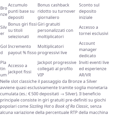
Accumulo
Bonus cashback
Sconto sul
Bro
punti base su
ridotto su turnover
deposito
nze
depositi
giornaliero
iniziale
Bonus giri fissi
Giri gratuiti
Silv
Accesso a
su titoli
personalizzati con
er
tornei esclusivi
selezionati
moltiplicatori
Account
Gol
Incremento
Moltiplicatori
manager
d
payout % fisso
progressivi live
dedicato
Pla
Jackpot progressive
Inviti eventi live
Accesso a
tin
collegati al profilo
ed esperienze
jackpot fissi
um
VIP
AR/VR
Nelle slot classiche il passaggio da Bronze a Silver
avviene quasi esclusivamente tramite soglia monetaria
cumulata (es.: € 500 depositati → Silver). Il beneficio
principale consiste in giri gratuiti pre‑definiti su giochi
popolari come
Sizzling Hot
o
Book of Ra Classic
, senza
alcuna variazione della percentuale RTP della macchina