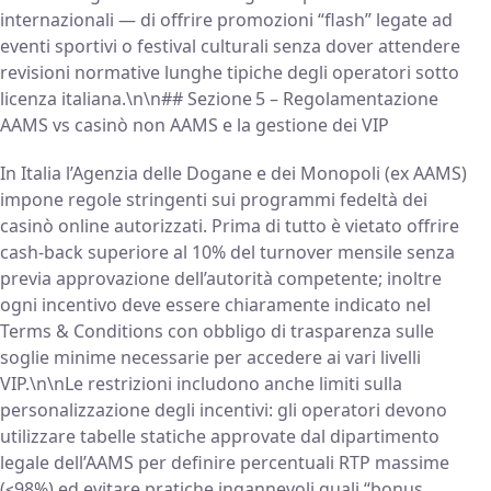
internazionali — di offrire promozioni “flash” legate ad
eventi sportivi o festival culturali senza dover attendere
revisioni normative lunghe tipiche degli operatori sotto
licenza italiana.\n\n## Sezione 5 – Regolamentazione
AAMS vs casinò non AAMS e la gestione dei VIP
In Italia l’Agenzia delle Dogane e dei Monopoli (ex AAMS)
impone regole stringenti sui programmi fedeltà dei
casinò online autorizzati. Prima di tutto è vietato offrire
cash‑back superiore al 10% del turnover mensile senza
previa approvazione dell’autorità competente; inoltre
ogni incentivo deve essere chiaramente indicato nel
Terms & Conditions con obbligo di trasparenza sulle
soglie minime necessarie per accedere ai vari livelli
VIP.\n\nLe restrizioni includono anche limiti sulla
personalizzazione degli incentivi: gli operatori devono
utilizzare tabelle statiche approvate dal dipartimento
legale dell’AAMS per definire percentuali RTP massime
(≤98%) ed evitare pratiche ingannevoli quali “bonus