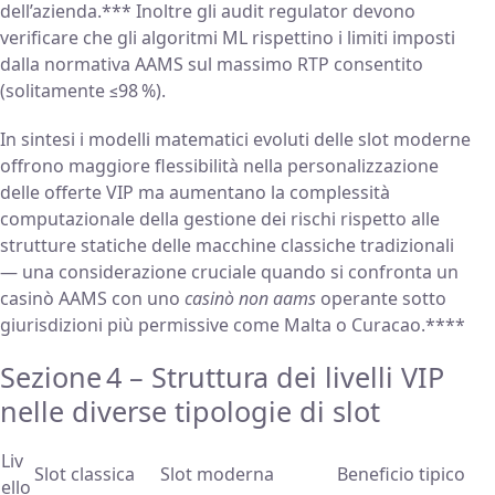
dell’azienda.*** Inoltre gli audit regulator devono
verificare che gli algoritmi ML rispettino i limiti imposti
dalla normativa AAMS sul massimo RTP consentito
(solitamente ≤98 %).
In sintesi i modelli matematici evoluti delle slot moderne
offrono maggiore flessibilità nella personalizzazione
delle offerte VIP ma aumentano la complessità
computazionale della gestione dei rischi rispetto alle
strutture statiche delle macchine classiche tradizionali
— una considerazione cruciale quando si confronta un
casinò AAMS con uno
casinò non aams
operante sotto
giurisdizioni più permissive come Malta o Curacao.****
Sezione 4 – Struttura dei livelli VIP
nelle diverse tipologie di slot
Liv
Slot classica
Slot moderna
Beneficio tipico
ello