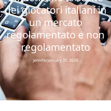
dei giocatori italiani in
un mercato
regolamentato e non
regolamentato
jennifer
January 31, 2026