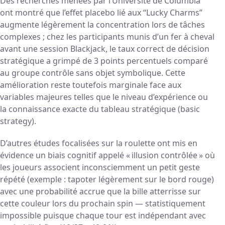
Des recherches menées par l’Université de Columbia
ont montré que l’effet placebo lié aux “Lucky Charms”
augmente légèrement la concentration lors de tâches
complexes ; chez les participants munis d’un fer à cheval
avant une session Blackjack, le taux correct de décision
stratégique a grimpé de 3 points percentuels comparé
au groupe contrôle sans objet symbolique. Cette
amélioration reste toutefois marginale face aux
variables majeures telles que le niveau d’expérience ou
la connaissance exacte du tableau stratégique (basic
strategy).
D’autres études focalisées sur la roulette ont mis en
évidence un biais cognitif appelé « illusion contrôlée » où
les joueurs associent inconsciemment un petit geste
répété (exemple : tapoter légèrement sur le bord rouge)
avec une probabilité accrue que la bille atterrisse sur
cette couleur lors du prochain spin — statistiquement
impossible puisque chaque tour est indépendant avec