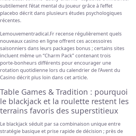
subtilement l’état mental du joueur grâce à l’effet
placebo décrit dans plusieurs études psychologiques
récentes.
Lemouvementradical.Fr recense régulièrement quels
nouveaux casino en ligne offrent ces accessoires
saisonniers dans leurs packages bonus ; certains sites
incluent même un “Charm Pack” contenant trois
porte‑bonheurs différents pour encourager une
rotation quotidienne lors du calendrier de l’Avent du
Casino décrit plus loin dans cet article.
Table Games & Tradition : pourquoi
le blackjack et la roulette restent les
terrains favoris des superstitieux
Le blackjack séduit par sa combinaison unique entre
stratégie basique et prise rapide de décision ; près de