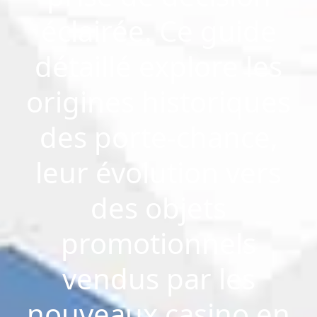
éclairée. Ce guide
détaillé explore les
origines historiques
des porte‑chance,
leur évolution vers
des objets
promotionnels
vendus par les
nouveaux casino en