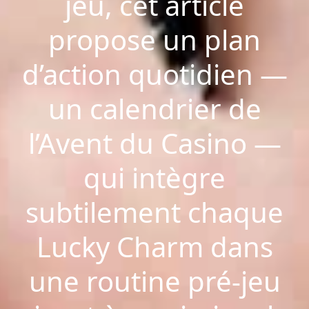
jeu, cet article
propose un plan
d’action quotidien —
un calendrier de
l’Avent du Casino —
qui intègre
subtilement chaque
Lucky Charm dans
une routine pré‑jeu