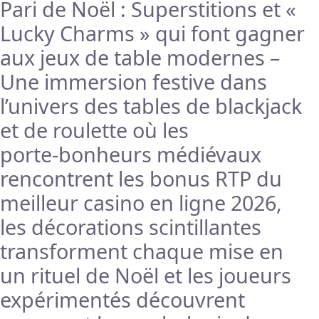
Pari de Noël : Superstitions et «
Lucky Charms » qui font gagner
aux jeux de table modernes –
Une immersion festive dans
l’univers des tables de blackjack
et de roulette où les
porte‑bonheurs médiévaux
rencontrent les bonus RTP du
meilleur casino en ligne 2026,
les décorations scintillantes
transforment chaque mise en
un rituel de Noël et les joueurs
expérimentés découvrent