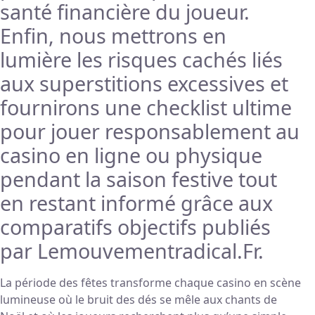
santé financière du joueur.
Enfin, nous mettrons en
lumière les risques cachés liés
aux superstitions excessives et
fournirons une checklist ultime
pour jouer responsablement au
casino en ligne ou physique
pendant la saison festive tout
en restant informé grâce aux
comparatifs objectifs publiés
par Lemouvementradical.Fr.
La période des fêtes transforme chaque casino en scène
lumineuse où le bruit des dés se mêle aux chants de