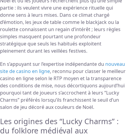
Noël et où les joueurs recherchent plus qu’une simple
partie : ils veulent vivre une expérience rituelle qui
donne sens à leurs mises. Dans ce climat chargé
d’émotion, les jeux de table comme le blackjack ou la
roulette connaissent un regain d’intérêt ; leurs règles
simples masquent pourtant une profondeur
stratégique que seuls les habitués exploitent
pleinement durant les veillées festives.
En s’appuyant sur l’expertise indépendante du
nouveau
site de casino en ligne
, reconnu pour classer le meilleur
casino en ligne selon le RTP moyen et la transparence
des conditions de mise, nous décortiquons aujourd’hui
pourquoi tant de joueurs s’accrochent à leurs “Lucky
Charms” préférés lorsqu’ils franchissent le seuil d’un
salon de jeu décoré aux couleurs de Noël.
Les origines des “Lucky Charms” :
du folklore médiéval aux