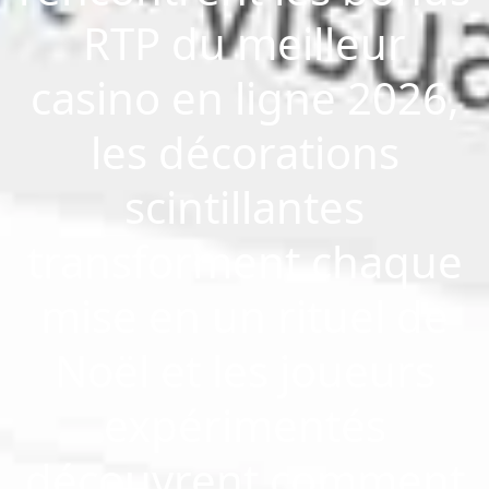
RTP du meilleur
casino en ligne 2026,
les décorations
scintillantes
transforment chaque
mise en un rituel de
Noël et les joueurs
expérimentés
découvrent comment