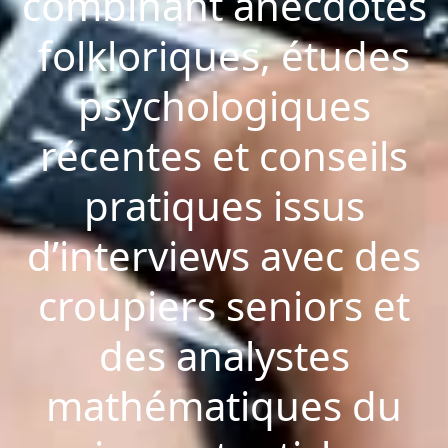
combinant anecdotes
folkloriques, études
psychologiques
récentes et conseils
pratiques issus
d’interviews avec des
croupiers seniors et
des analystes
mathématiques du