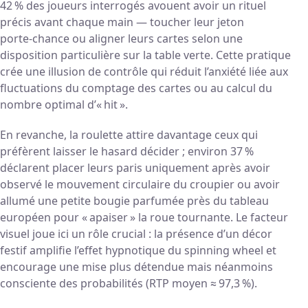
42 % des joueurs interrogés avouent avoir un rituel
précis avant chaque main — toucher leur jeton
porte‑chance ou aligner leurs cartes selon une
disposition particulière sur la table verte. Cette pratique
crée une illusion de contrôle qui réduit l’anxiété liée aux
fluctuations du comptage des cartes ou au calcul du
nombre optimal d’« hit ».
En revanche, la roulette attire davantage ceux qui
préfèrent laisser le hasard décider ; environ 37 %
déclarent placer leurs paris uniquement après avoir
observé le mouvement circulaire du croupier ou avoir
allumé une petite bougie parfumée près du tableau
européen pour « apaiser » la roue tournante. Le facteur
visuel joue ici un rôle crucial : la présence d’un décor
festif amplifie l’effet hypnotique du spinning wheel et
encourage une mise plus détendue mais néanmoins
consciente des probabilités (RTP moyen ≈ 97,3 %).