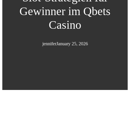
Gewinner im Qbets
Casino
jennifer
January 25, 2026