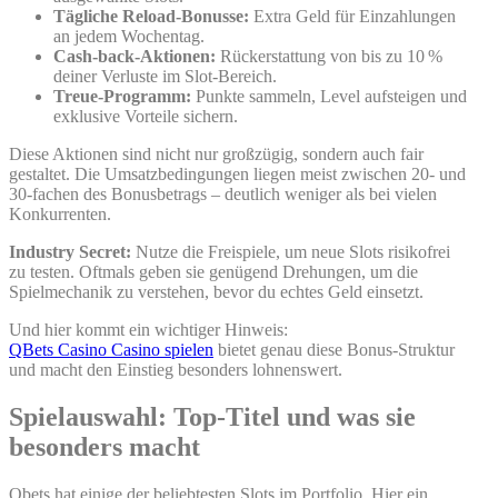
Tägliche Reload‑Bonusse:
Extra Geld für Einzahlungen
an jedem Wochentag.
Cash‑back‑Aktionen:
Rückerstattung von bis zu 10 %
deiner Verluste im Slot‑Bereich.
Treue‑Programm:
Punkte sammeln, Level aufsteigen und
exklusive Vorteile sichern.
Diese Aktionen sind nicht nur großzügig, sondern auch fair
gestaltet. Die Umsatzbedingungen liegen meist zwischen 20‑ und
30‑fachen des Bonusbetrags – deutlich weniger als bei vielen
Konkurrenten.
Industry Secret:
Nutze die Freispiele, um neue Slots risikofrei
zu testen. Oftmals geben sie genügend Drehungen, um die
Spielmechanik zu verstehen, bevor du echtes Geld einsetzt.
Und hier kommt ein wichtiger Hinweis:
QBets Casino Casino spielen
bietet genau diese Bonus‑Struktur
und macht den Einstieg besonders lohnenswert.
Spielauswahl: Top‑Titel und was sie
besonders macht
Qbets hat einige der beliebtesten Slots im Portfolio. Hier ein