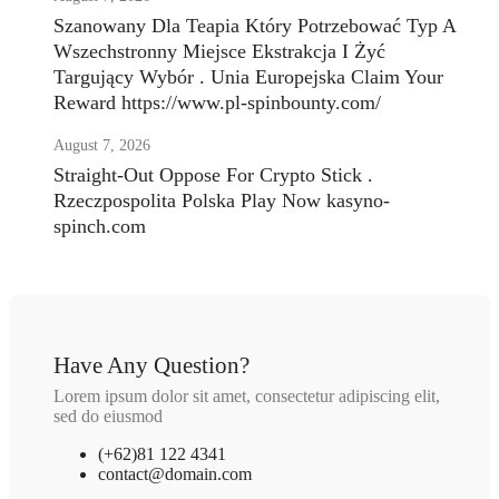
Szanowany Dla Teapia Który Potrzebować Typ A
Wszechstronny Miejsce Ekstrakcja I Żyć
Targujący Wybór . Unia Europejska Claim Your
Reward https://www.pl-spinbounty.com/
August 7, 2026
Straight-Out Oppose For Crypto Stick .
Rzeczpospolita Polska Play Now kasyno-
spinch.com
Have Any Question?
Lorem ipsum dolor sit amet, consectetur adipiscing elit,
sed do eiusmod
(+62)81 122 4341
contact@domain.com