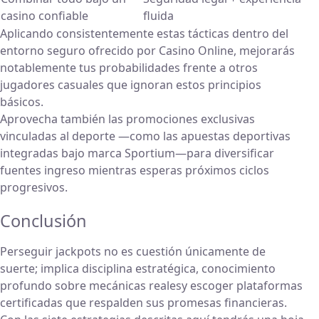
casino confiable
fluida
Aplicando consistentemente estas tácticas dentro del
entorno seguro ofrecido por Casino Online, mejorarás
notablemente tus probabilidades frente a otros
jugadores casuales que ignoran estos principios
básicos.
Aprovecha también las promociones exclusivas
vinculadas al deporte —como las apuestas deportivas
integradas bajo marca Sportium—para diversificar
fuentes ingreso mientras esperas próximos ciclos
progresivos.
Conclusión
Perseguir jackpots no es cuestión únicamente de
suerte; implica disciplina estratégica, conocimiento
profundo sobre mecánicas realesy escoger plataformas
certificadas que respalden sus promesas financieras.