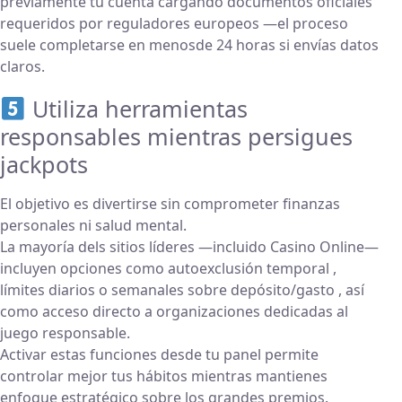
previamente tu cuenta cargando documentos oficiales
requeridos por reguladores europeos —el proceso
suele completarse en menosde 24 horas si envías datos
claros.
Utiliza herramientas
responsables mientras persigues
jackpots
El objetivo es divertirse sin comprometer finanzas
personales ni salud mental.
La mayoría dels sitios líderes —incluido Casino Online—
incluyen opciones como autoexclusión temporal ,
límites diarios o semanales sobre depósito/gasto , así
como acceso directo a organizaciones dedicadas al
juego responsable.
Activar estas funciones desde tu panel permite
controlar mejor tus hábitos mientras mantienes
enfoque estratégico sobre los grandes premios.