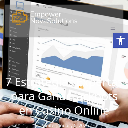
Open
7 Estrategias Expertas
para Ganar Jackpots
en Casino Online
jennifer
January 6, 2026