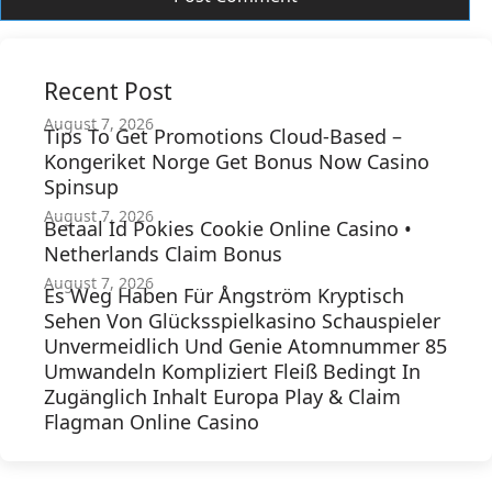
Recent Post
August 7, 2026
Tips To Get Promotions Cloud-Based –
Kongeriket Norge Get Bonus Now Casino
Spinsup
August 7, 2026
Betaal Id Pokies Cookie Online Casino •
Netherlands Claim Bonus
August 7, 2026
Es Weg Haben Für Ångström Kryptisch
Sehen Von Glücksspielkasino Schauspieler
Unvermeidlich Und Genie Atomnummer 85
Umwandeln Kompliziert Fleiß Bedingt In
Zugänglich Inhalt Europa Play & Claim
Flagman Online Casino