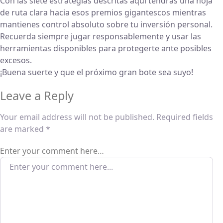
Con las siete estrategias descritas aquí tendrás una hoja
de ruta clara hacia esos premios gigantescos mientras
mantienes control absoluto sobre tu inversión personal.
Recuerda siempre jugar responsablemente y usar las
herramientas disponibles para protegerte ante posibles
excesos.
¡Buena suerte y que el próximo gran bote sea suyo!
Leave a Reply
Your email address will not be published.
Required fields
are marked
*
Enter your comment here…