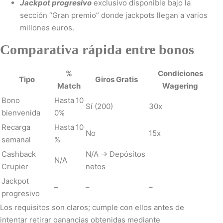
Jackpot progresivo
exclusivo disponible bajo la
sección “Gran premio” donde jackpots llegan a varios
millones euros.
Comparativa rápida entre bonos
%
Condiciones
Tipo
Giros Gratis
Match
Wagering
Bono
Hasta 10
Sí (200)
30x
bienvenida
0%
Recarga
Hasta 10
No
15x
semanal
%
Cashback
N/A → Depósitos
N/A
Crupier
netos
Jackpot
–
–
–
progresivo
Los requisitos son claros; cumple con ellos antes de
intentar retirar ganancias obtenidas mediante