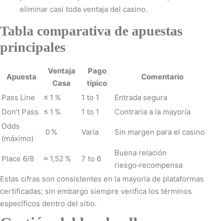
eliminar casi toda ventaja del casino.
Tabla comparativa de apuestas
principales
Ventaja
Pago
Apuesta
Comentario
Casa
típico
Pass Line
≤ 1 %
1 to 1
Entrada segura
Don’t Pass
≤ 1 %
1 to 1
Contraria a la mayoría
Odds
0 %
Varía
Sin margen para el casino
(máximo)
Buena relación
Place 6/8
≈ 1,52 %
7 to 6
riesgo‑recompensa
Estas cifras son consistentes en la mayoría de plataformas
certificadas; sin embargo siempre verifica los términos
específicos dentro del sitio.