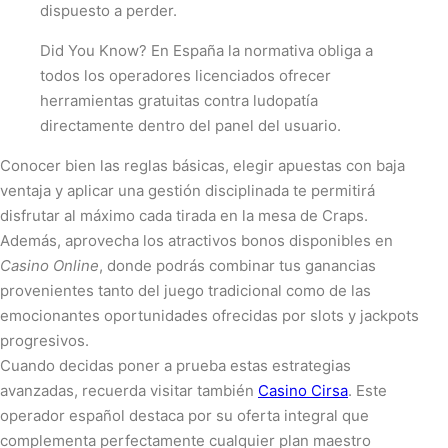
dispuesto a perder.
Did You Know? En España la normativa obliga a
todos los operadores licenciados ofrecer
herramientas gratuitas contra ludopatía
directamente dentro del panel del usuario.
Conocer bien las reglas básicas, elegir apuestas con baja
ventaja y aplicar una gestión disciplinada te permitirá
disfrutar al máximo cada tirada en la mesa de Craps.
Además, aprovecha los atractivos bonos disponibles en
Casino Online
, donde podrás combinar tus ganancias
provenientes tanto del juego tradicional como de las
emocionantes oportunidades ofrecidas por slots y jackpots
progresivos.
Cuando decidas poner a prueba estas estrategias
avanzadas, recuerda visitar también
Casino Cirsa
. Este
operador español destaca por su oferta integral que
complementa perfectamente cualquier plan maestro