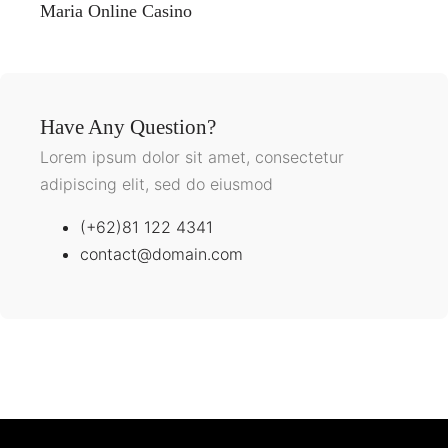
Maria Online Casino
Have Any Question?
Lorem ipsum dolor sit amet, consectetur
adipiscing elit, sed do eiusmod
(+62)81 122 4341
contact@domain.com