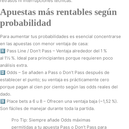
retrasos ni interrupciones técnicas.
Apuestas más rentables según
probabilidad
Para aumentar tus probabilidades es esencial concentrarse
en las apuestas con menor ventaja de casa:
1️⃣ Pass Line / Don’t Pass – Ventaja alrededor del 1 %
al 1½ %. Ideal para principiantes porque requieren poco
análisis extra.
2️⃣ Odds – Se añaden a Pass o Don’t Pass después de
establecer el punto; su ventaja es prácticamente cero
porque pagan al cien por ciento según las odds reales del
dado.
3️⃣ Place bets a 6 u 8 – Ofrecen una ventaja baja (~1,52 %).
Son fáciles de manejar durante toda la partida.
Pro Tip: Siempre añade Odds máximas
permitidas a tu apuesta Pass o Don’t Pass para