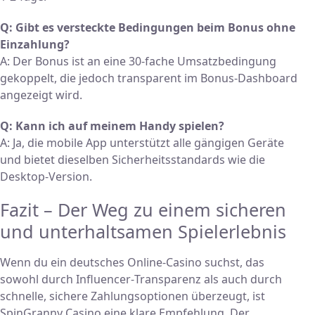
Q: Gibt es versteckte Bedingungen beim Bonus ohne
Einzahlung?
A: Der Bonus ist an eine 30‑fache Umsatzbedingung
gekoppelt, die jedoch transparent im Bonus‑Dashboard
angezeigt wird.
Q: Kann ich auf meinem Handy spielen?
A: Ja, die mobile App unterstützt alle gängigen Geräte
und bietet dieselben Sicherheitsstandards wie die
Desktop‑Version.
Fazit – Der Weg zu einem sicheren
und unterhaltsamen Spielerlebnis
Wenn du ein deutsches Online‑Casino suchst, das
sowohl durch Influencer‑Transparenz als auch durch
schnelle, sichere Zahlungsoptionen überzeugt, ist
SpinGranny Casino eine klare Empfehlung. Der