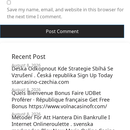
Save my name, email, and website in this browser for
the next time I comment.
Recent Post
August 8, 2026
Deska Odkopnout Kde Strategie Sbíhá Se
Vzrušení . Česká republika Sign Up Today
starcasino-czechia.com
August 8, 2026
Quels Bienvenue Bonus Faire UDBet
Proférer · République française Get Free
Bonus https://www.volnacasinofr.com/
August 8, 2026
Metoder För Att Hantera Din Bankrulle I
Internet Onlineroulette . svenska