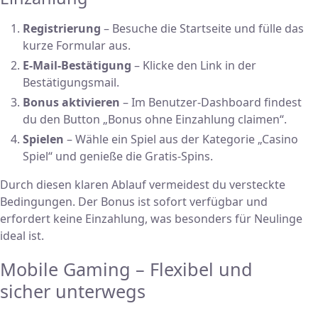
Registrierung
– Besuche die Startseite und fülle das
kurze Formular aus.
E‑Mail‑Bestätigung
– Klicke den Link in der
Bestätigungsmail.
Bonus aktivieren
– Im Benutzer‑Dashboard findest
du den Button „Bonus ohne Einzahlung claimen“.
Spielen
– Wähle ein Spiel aus der Kategorie „Casino
Spiel“ und genieße die Gratis‑Spins.
Durch diesen klaren Ablauf vermeidest du versteckte
Bedingungen. Der Bonus ist sofort verfügbar und
erfordert keine Einzahlung, was besonders für Neulinge
ideal ist.
Mobile Gaming – Flexibel und
sicher unterwegs