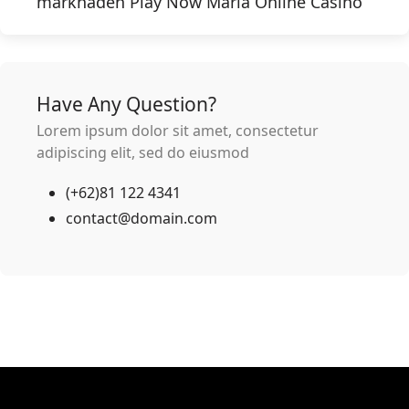
marknaden Play Now Maria Online Casino
Have Any Question?
Lorem ipsum dolor sit amet, consectetur
adipiscing elit, sed do eiusmod
(+62)81 122 4341
contact@domain.com