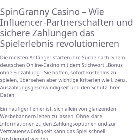
SpinGranny Casino – Wie
Influencer‑Partnerschaften und
sichere Zahlungen das
Spielerlebnis revolutionieren
Die meisten Anfänger starten ihre Suche nach einem
deutschen Online‑Casino mit dem Stichwort „Bonus
ohne Einzahlung“. Sie hoffen, sofort kostenlos zu
spielen, übersehen aber wichtige Kriterien wie Lizenz,
Auszahlungsgeschwindigkeit und den Schutz ihrer
Daten.
Ein häufiger Fehler ist, sich allein von glänzenden
Werbebannern leiten zu lassen. Ohne klare
Informationen zu den Zahlungsoptionen und zur
Vertrauenswürdigkeit kann das Spiel schnell
frustrierend werden.