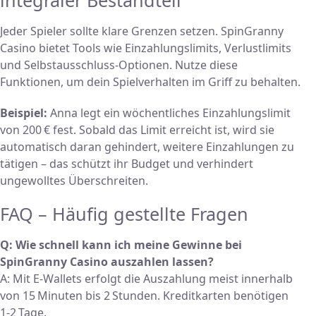
integraler Bestandteil
Jeder Spieler sollte klare Grenzen setzen. SpinGranny
Casino bietet Tools wie Einzahlungslimits, Verlustlimits
und Selbstausschluss‑Optionen. Nutze diese
Funktionen, um dein Spielverhalten im Griff zu behalten.
Beispiel:
Anna legt ein wöchentliches Einzahlungslimit
von 200 € fest. Sobald das Limit erreicht ist, wird sie
automatisch daran gehindert, weitere Einzahlungen zu
tätigen – das schützt ihr Budget und verhindert
ungewolltes Überschreiten.
FAQ – Häufig gestellte Fragen
Q: Wie schnell kann ich meine Gewinne bei
SpinGranny Casino auszahlen lassen?
A: Mit E‑Wallets erfolgt die Auszahlung meist innerhalb
von 15 Minuten bis 2 Stunden. Kreditkarten benötigen
1‑2 Tage.