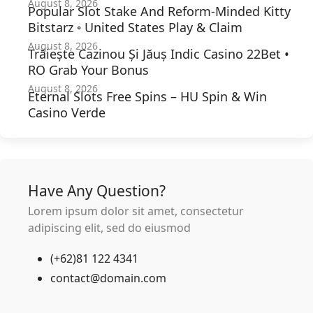
August 8, 2026
Popular Slot Stake And Reform-Minded Kitty
Bitstarz ◦ United States Play & Claim
August 8, 2026
Trăiește Cazinou Și Jăuș Indic Casino 22Bet •
RO Grab Your Bonus
August 8, 2026
Eternal Slots Free Spins – HU Spin & Win
Casino Verde
Have Any Question?
Lorem ipsum dolor sit amet, consectetur
adipiscing elit, sed do eiusmod
(+62)81 122 4341
contact@domain.com