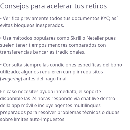
Consejos para acelerar tus retiros
• Verifica previamente todos tus documentos KYC; así
evitas bloqueos inesperados.
• Usa métodos populares como Skrill o Neteller pues
suelen tener tiempos menores comparados con
transferencias bancarias tradicionales.
• Consulta siempre las condiciones específicas del bono
utilizado; algunos requieren cumplir requisitos
(
wagering
) antes del pago final.
En caso necesites ayuda inmediata, el soporte
disponible las 24 horas responde vía chat live dentro
della app móvil e incluye agentes multilingües
preparados para resolver problemas técnicos o dudas
sobre límites auto‑impuestos.