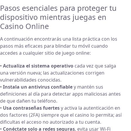
Pasos esenciales para proteger tu
dispositivo mientras juegas en
Casino Online
A continuación encontrarás una lista práctica con los
pasos más eficaces para blindar tu móvil cuando
accedes a cualquier sitio de juego online:
•
Actualiza el sistema operativo
cada vez que salga
una versión nueva; las actualizaciones corrigen
vulnerabilidades conocidas.
•
Instala un antivirus confiable
y mantén sus
definiciones al día para detectar apps maliciosas antes
de que dañen tu teléfono.
•
Usa contraseñas fuertes
y activa la autenticación en
dos factores (2FA) siempre que el casino lo permita; así
dificultas el acceso no autorizado a tu cuenta.
•
Conéctate solo a redes seguras
, evita usar Wi‑Fi