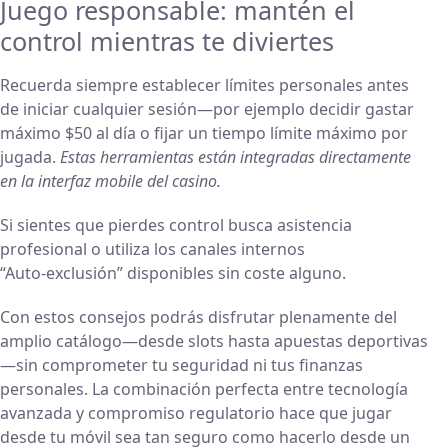
Juego responsable: mantén el
control mientras te diviertes
Recuerda siempre establecer límites personales antes
de iniciar cualquier sesión—por ejemplo decidir gastar
máximo $50 al día o fijar un tiempo límite máximo por
jugada.
Estas herramientas están integradas directamente
en la interfaz mobile del casino.
Si sientes que pierdes control busca asistencia
profesional o utiliza los canales internos
“Auto‑exclusión” disponibles sin coste alguno.
Con estos consejos podrás disfrutar plenamente del
amplio catálogo—desde slots hasta apuestas deportivas
—sin comprometer tu seguridad ni tus finanzas
personales. La combinación perfecta entre tecnología
avanzada y compromiso regulatorio hace que jugar
desde tu móvil sea tan seguro como hacerlo desde un