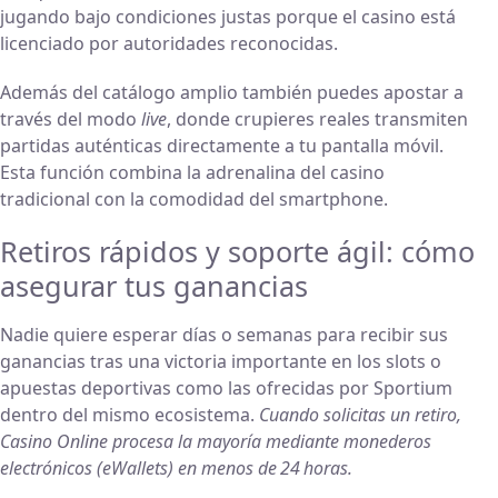
jugando bajo condiciones justas porque el casino está
licenciado por autoridades reconocidas.
Además del catálogo amplio también puedes apostar a
través del modo
live
, donde crupieres reales transmiten
partidas auténticas directamente a tu pantalla móvil.
Esta función combina la adrenalina del casino
tradicional con la comodidad del smartphone.
Retiros rápidos y soporte ágil: cómo
asegurar tus ganancias
Nadie quiere esperar días o semanas para recibir sus
ganancias tras una victoria importante en los slots o
apuestas deportivas como las ofrecidas por Sportium
dentro del mismo ecosistema.
Cuando solicitas un retiro,
Casino Online procesa la mayoría mediante monederos
electrónicos (eWallets) en menos de 24 horas.