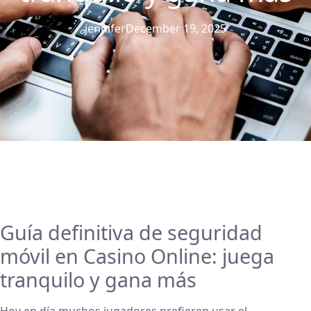
jennifer
December 19, 2025
Guía definitiva de seguridad
móvil en Casino Online: juega
tranquilo y gana más