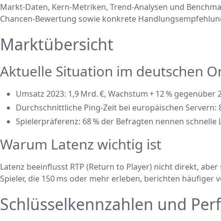
Markt‑Daten, Kern‑Metriken, Trend‑Analysen und Benchmark
Chancen‑Bewertung sowie konkrete Handlungsempfehlun
Marktübersicht
Aktuelle Situation im deutschen O
Umsatz 2023: 1,9 Mrd. €, Wachstum + 12 % gegenüber 
Durchschnittliche Ping‑Zeit bei europäischen Servern:
Spielerpräferenz: 68 % der Befragten nennen schnelle L
Warum Latenz wichtig ist
Latenz beeinflusst RTP (Return to Player) nicht direkt, abe
Spieler, die 150 ms oder mehr erleben, berichten häufiger v
Schlüsselkennzahlen und Pe