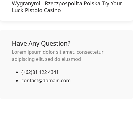
Wygranymi . Rzeczpospolita Polska Try Your
Luck Pistolo Casino
Have Any Question?
Lorem ipsum dolor sit amet, consectetur
adipiscing elit, sed do eiusmod
(+62)81 122 4341
contact@domain.com