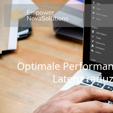
Optimale Performan
Latenz reduz