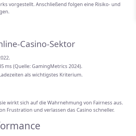
s vorgestellt. Anschließend folgen eine Risiko‑ und
gen.
nline‑Casino‑Sektor
2022.
 85 ms (Quelle: GamingMetrics 2024).
adezeiten als wichtigstes Kriterium.
r sie wirkt sich auf die Wahrnehmung von Fairness aus.
on Frustration und verlassen das Casino schneller.
rformance