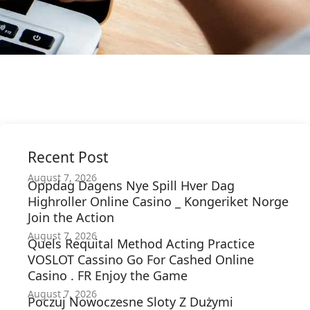
Recent Post
August 7, 2026
Oppdag Dagens Nye Spill Hver Dag
Highroller Online Casino _ Kongeriket Norge
Join the Action
August 7, 2026
Quels Requital Method Acting Practice
VOSLOT Cassino Go For Cashed Online
Casino . FR Enjoy the Game
August 7, 2026
Poczuj Nowoczesne Sloty Z Dużymi