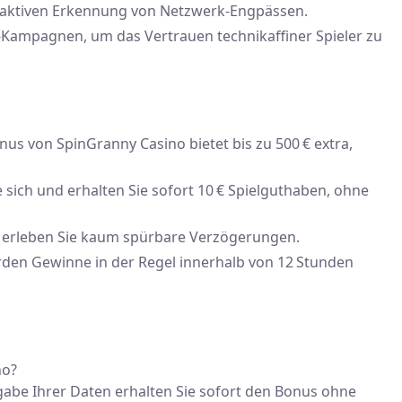
oaktiven Erkennung von Netzwerk‑Engpässen.
‑Kampagnen, um das Vertrauen technikaffiner Spieler zu
 von SpinGranny Casino bietet bis zu 500 € extra,
 sich und erhalten Sie sofort 10 € Spielguthaben, ohne
g erleben Sie kaum spürbare Verzögerungen.
erden Gewinne in der Regel innerhalb von 12 Stunden
no?
abe Ihrer Daten erhalten Sie sofort den Bonus ohne