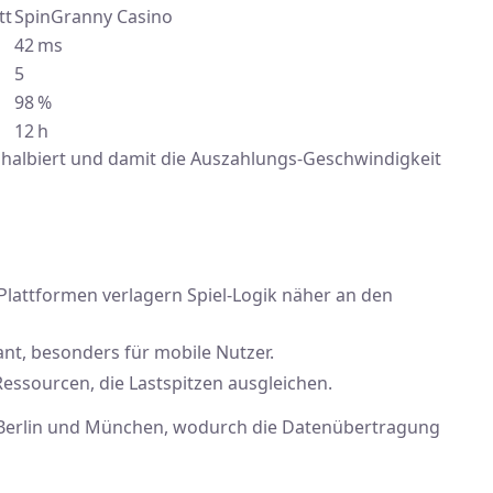
tt
SpinGranny Casino
42 ms
5
98 %
12 h
t halbiert und damit die Auszahlungs‑Geschwindigkeit
attformen verlagern Spiel‑Logik näher an den
nt, besonders für mobile Nutzer.
ssourcen, die Lastspitzen ausgleichen.
, Berlin und München, wodurch die Datenübertragung