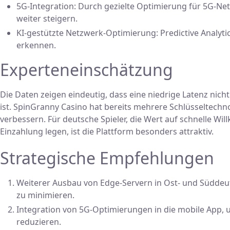
5G‑Integration: Durch gezielte Optimierung für 5G‑N
weiter steigern.
KI‑gestützte Netzwerk‑Optimierung: Predictive Analyti
erkennen.
Experteneinschätzung
Die Daten zeigen eindeutig, dass eine niedrige Latenz nich
ist. SpinGranny Casino hat bereits mehrere Schlüsseltechno
verbessern. Für deutsche Spieler, die Wert auf schnelle
Einzahlung legen, ist die Plattform besonders attraktiv.
Strategische Empfehlungen
Weiterer Ausbau von Edge‑Servern in Ost‑ und Süddeut
zu minimieren.
Integration von 5G‑Optimierungen in die mobile App, 
reduzieren.