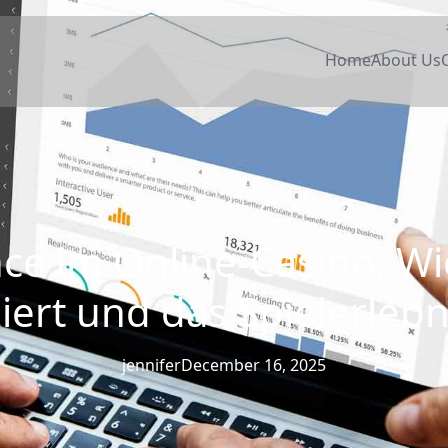
Home
About Us
ce im Online‑Casino: Wi
iert und das Spielerlebn
jennifer
December 16, 2025