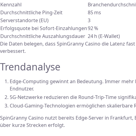
Kennzahl
Branchendurchschni
Durchschnittliche Ping‑Zeit
85 ms
Serverstandorte (EU)
3
Erfolgsquote bei Sofort‑Einzahlungen
92 %
Durchschnittliche Auszahlungsdauer
24 h (E‑Wallet)
Die Daten belegen, dass SpinGranny Casino die Latenz fas
verbessert.
Trendanalyse
Edge‑Computing gewinnt an Bedeutung. Immer mehr Pl
Endnutzer.
5G‑Netzwerke reduzieren die Round‑Trip‑Time signifika
Cloud‑Gaming‑Technologien ermöglichen skalierbare Re
SpinGranny Casino nutzt bereits Edge‑Server in Frankfurt
über kurze Strecken erfolgt.