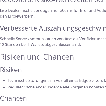
Live‑Dealer‑Tische benötigen nur 300 ms für Bild‑ und Audio
den Mitbewerbern.
Verbesserte Auszahlungsgeschwin
Schnelle Serverkommunikation verkürzt die Verifizierungs
12 Stunden bei E‑Wallets abgeschlossen sind.
Risiken und Chancen
Risiken
Technische Störungen: Ein Ausfall eines Edge‑Servers k
Regulatorische Änderungen: Neue Vorgaben könnten zu
Chancen