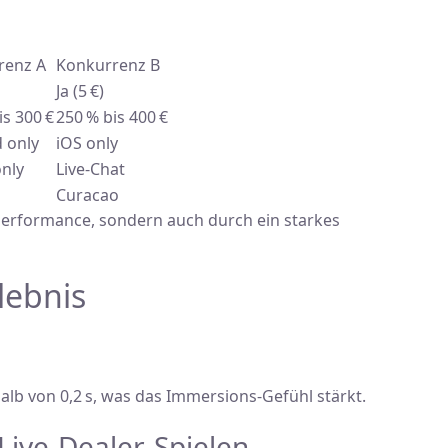
renz A
Konkurrenz B
Ja (5 €)
is 300 €
250 % bis 400 €
 only
iOS only
only
Live‑Chat
Curacao
Performance, sondern auch durch ein starkes
lebnis
alb von 0,2 s, was das Immersions‑Gefühl stärkt.
Live‑Dealer‑Spielen