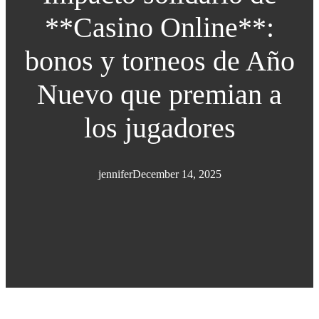
**Casino Online**:
bonos y torneos de Año
Nuevo que premian a
los jugadores
jennifer
December 14, 2025