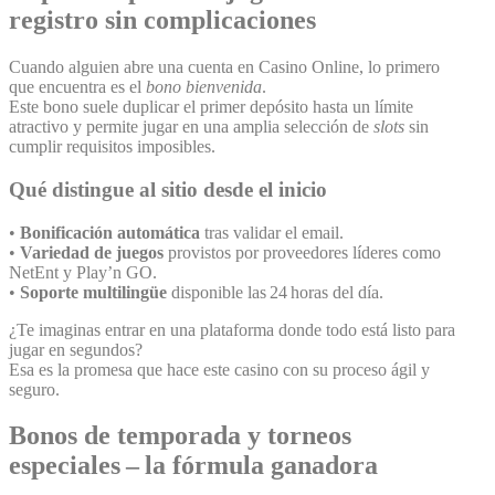
registro sin complicaciones
Cuando alguien abre una cuenta en Casino Online, lo primero
que encuentra es el
bono bienvenida
.
Este bono suele duplicar el primer depósito hasta un límite
atractivo y permite jugar en una amplia selección de
slots
sin
cumplir requisitos imposibles.
Qué distingue al sitio desde el inicio
•
Bonificación automática
tras validar el email.
•
Variedad de juegos
provistos por proveedores líderes como
NetEnt y Play’n GO.
•
Soporte multilingüe
disponible las 24 horas del día.
¿Te imaginas entrar en una plataforma donde todo está listo para
jugar en segundos?
Esa es la promesa que hace este casino con su proceso ágil y
seguro.
Bonos de temporada y torneos
especiales – la fórmula ganadora