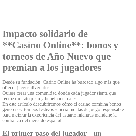
Impacto solidario de
**Casino Online**: bonos y
torneos de Año Nuevo que
premian a los jugadores
Desde su fundación, Casino Online ha buscado algo más que
ofrecer juegos divertidos.
Quiere crear una comunidad donde cada jugador sienta que
recibe un trato justo y beneficios reales.
En este artículo descubriremos cómo el casino combina bonos
generosos, torneos festivos y herramientas de juego responsable
para mejorar la experiencia del usuario mientras mantiene la
confianza del mercado español.
El primer paso del jugador – un