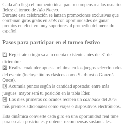
Cada año llega el momento ideal para recompensar a los usuarios
fieles: el torneo de
Año Nuevo
.
Durante esta celebración se lanzan promociones exclusivas que
combinan giros gratis en
slots
con oportunidades de ganar
premios en efectivo muy superiores al promedio del mercado
español.​
Pasos para participar en el torneo festivo
1️⃣ Regístrate o ingresa a tu cuenta existente antes del 31 de
diciembre.
2️⃣ Realiza cualquier apuesta mínima en los juegos seleccionados
del evento (incluye títulos clásicos como Starburst o Gonzo’s
Quest).
3️⃣ Acumula puntos según la cantidad apostada; entre más
juegues, mayor será tu posición en la tabla líder.
4️⃣ Los diez primeros colocados reciben un
cashback
del 20 %
más premios adicionales como viajes o dispositivos electrónicos.
Esta dinámica convierte cada giro en una oportunidad real‑time
para escalar posiciones y obtener recompensas sustanciales.