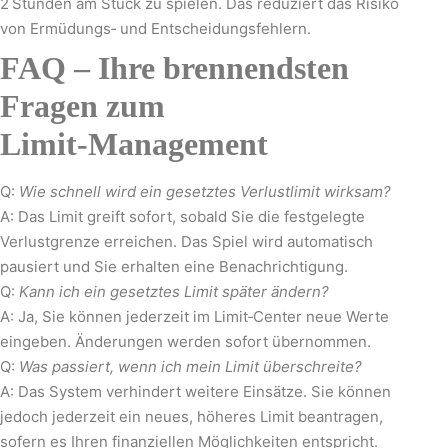
2 Stunden am Stück zu spielen. Das reduziert das Risiko
von Ermüdungs‑ und Entscheidungsfehlern.
FAQ – Ihre brennendsten
Fragen zum
Limit‑Management
Q:
Wie schnell wird ein gesetztes Verlustlimit wirksam?
A: Das Limit greift sofort, sobald Sie die festgelegte
Verlustgrenze erreichen. Das Spiel wird automatisch
pausiert und Sie erhalten eine Benachrichtigung.
Q:
Kann ich ein gesetztes Limit später ändern?
A: Ja, Sie können jederzeit im Limit‑Center neue Werte
eingeben. Änderungen werden sofort übernommen.
Q:
Was passiert, wenn ich mein Limit überschreite?
A: Das System verhindert weitere Einsätze. Sie können
jedoch jederzeit ein neues, höheres Limit beantragen,
sofern es Ihren finanziellen Möglichkeiten entspricht.