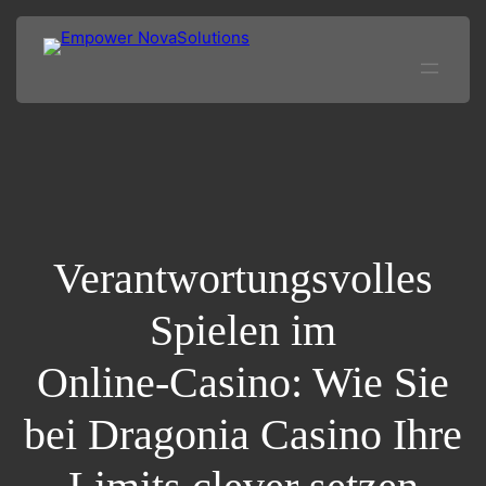
Verantwortungsvolles
Spielen im
Online‑Casino: Wie Sie
bei Dragonia Casino Ihre