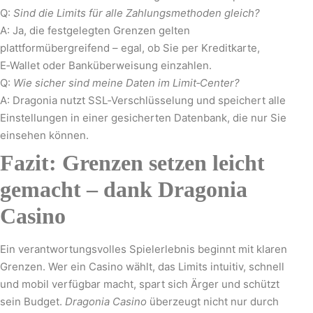
Q:
Sind die Limits für alle Zahlungsmethoden gleich?
A: Ja, die festgelegten Grenzen gelten
plattformübergreifend – egal, ob Sie per Kreditkarte,
E‑Wallet oder Banküberweisung einzahlen.
Q:
Wie sicher sind meine Daten im Limit‑Center?
A: Dragonia nutzt SSL‑Verschlüsselung und speichert alle
Einstellungen in einer gesicherten Datenbank, die nur Sie
einsehen können.
Fazit: Grenzen setzen leicht
gemacht – dank Dragonia
Casino
Ein verantwortungsvolles Spielerlebnis beginnt mit klaren
Grenzen. Wer ein Casino wählt, das Limits intuitiv, schnell
und mobil verfügbar macht, spart sich Ärger und schützt
sein Budget.
Dragonia Casino
überzeugt nicht nur durch