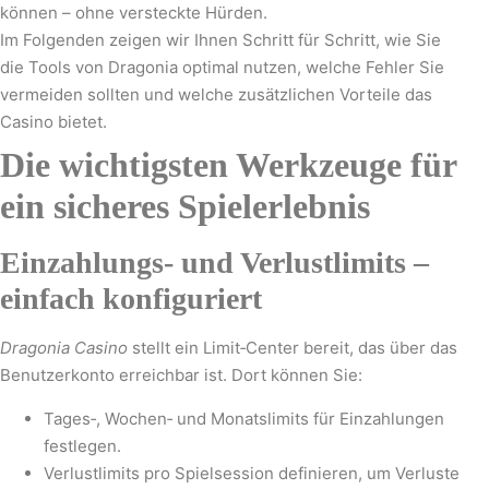
können – ohne versteckte Hürden.
Im Folgenden zeigen wir Ihnen Schritt für Schritt, wie Sie
die Tools von Dragonia optimal nutzen, welche Fehler Sie
vermeiden sollten und welche zusätzlichen Vorteile das
Casino bietet.
Die wichtigsten Werkzeuge für
ein sicheres Spielerlebnis
Einzahlungs‑ und Verlustlimits –
einfach konfiguriert
Dragonia Casino
stellt ein Limit‑Center bereit, das über das
Benutzerkonto erreichbar ist. Dort können Sie:
Tages‑, Wochen‑ und Monatslimits für Einzahlungen
festlegen.
Verlustlimits pro Spielsession definieren, um Verluste