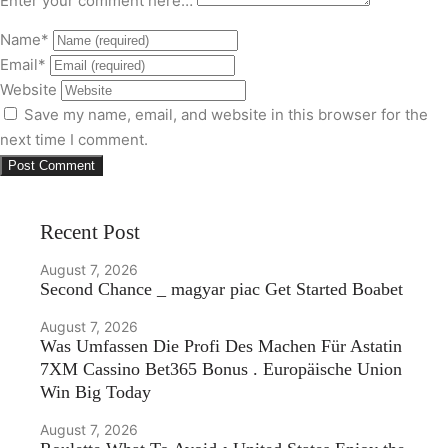
Enter your comment here…
Name
*
Email
*
Website
Save my name, email, and website in this browser for the
next time I comment.
Recent Post
August 7, 2026
Second Chance _ magyar piac Get Started Boabet
August 7, 2026
Was Umfassen Die Profi Des Machen Für Astatin
7XM Cassino Bet365 Bonus . Europäische Union
Win Big Today
August 7, 2026