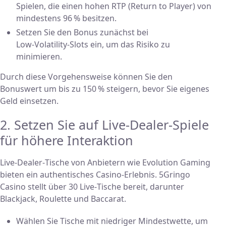
Spielen, die einen hohen RTP (Return to Player) von
mindestens 96 % besitzen.
Setzen Sie den Bonus zunächst bei
Low‑Volatility‑Slots ein, um das Risiko zu
minimieren.
Durch diese Vorgehensweise können Sie den
Bonuswert um bis zu 150 % steigern, bevor Sie eigenes
Geld einsetzen.
2. Setzen Sie auf Live‑Dealer‑Spiele
für höhere Interaktion
Live‑Dealer‑Tische von Anbietern wie Evolution Gaming
bieten ein authentisches Casino‑Erlebnis. 5Gringo
Casino stellt über 30 Live‑Tische bereit, darunter
Blackjack, Roulette und Baccarat.
Wählen Sie Tische mit niedriger Mindestwette, um