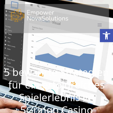
Open
5 bewährte Strategien
für ein erfolgreiches
Spielerlebnis im
5Gringo Casino