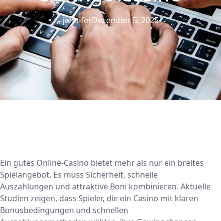
jennifer
December 5, 2025
Ein gutes Online‑Casino bietet mehr als nur ein breites
Spielangebot. Es muss Sicherheit, schnelle
Auszahlungen und attraktive Boni kombinieren. Aktuelle
Studien zeigen, dass Spieler, die ein Casino mit klaren
Bonusbedingungen und schnellen