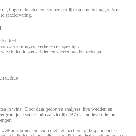
en, hogere limieten en een persoonlijke accountmanager. Voor
re speelervaring.
t
 bankroll.
n voor stortingen, verliezen en speeltijd.
ver verschillende wedstrijden en soorten weddenschappen.
sch gedrag.
ten in winst. Door data‑gedreven analyses, live‑wedden en
rgroot je je succesratio aanzienlijk. B7 Casino levert de tools,
rengen.
e welkomstbonus en begin met het inzetten op de spannendste
n je limieten in te stellen – zo blijft het plezier behouden en de