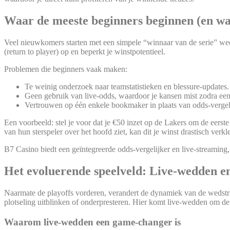
Waar de meeste beginners beginnen (en wa
Veel nieuwkomers starten met een simpele “winnaar van de serie” wedd
(return to player) op en beperkt je winstpotentieel.
Problemen die beginners vaak maken:
Te weinig onderzoek naar teamstatistieken en blessure‑updates.
Geen gebruik van live‑odds, waardoor je kansen mist zodra een
Vertrouwen op één enkele bookmaker in plaats van odds‑vergel
Een voorbeeld: stel je voor dat je €50 inzet op de Lakers om de eerste
van hun sterspeler over het hoofd ziet, kan dit je winst drastisch verkl
B7 Casino biedt een geïntegreerde odds‑vergelijker en live‑streaming, zo
Het evoluerende speelveld: Live‑wedden en
Naarmate de playoffs vorderen, verandert de dynamiek van de wedstri
plotseling uitblinken of onderpresteren. Hier komt live‑wedden om de
Waarom live‑wedden een game‑changer is