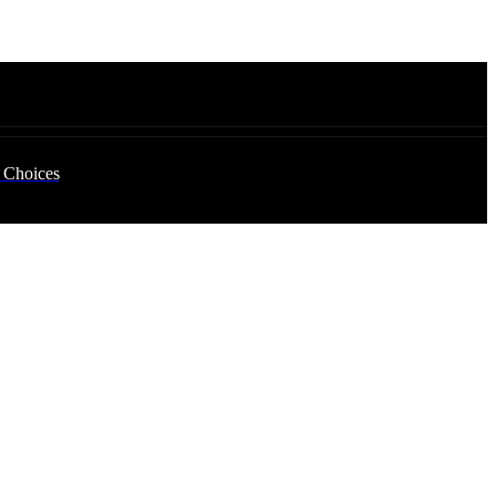
 Choices