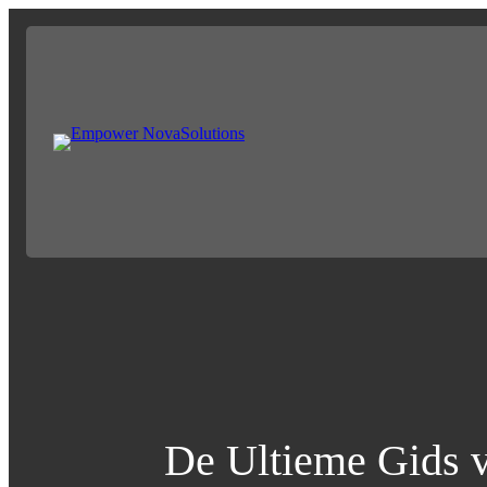
De Ultieme Gids 