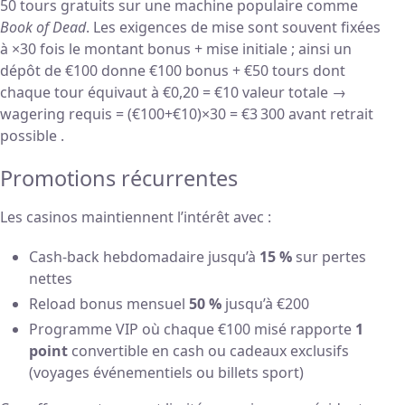
50 tours gratuits sur une machine populaire comme
Book of Dead
. Les exigences de mise sont souvent fixées
à ×30 fois le montant bonus + mise initiale ; ainsi un
dépôt de €100 donne €100 bonus + €50 tours dont
chaque tour équivaut à €0,20 = €10 valeur totale →
wagering requis = (€100+€10)×30 = €3 300 avant retrait
possible .
Promotions récurrentes
Les casinos maintiennent l’intérêt avec :
Cash‑back hebdomadaire jusqu’à
15 %
sur pertes
nettes
Reload bonus mensuel
50 %
jusqu’à €200
Programme VIP où chaque €100 misé rapporte
1
point
convertible en cash ou cadeaux exclusifs
(voyages événementiels ou billets sport)