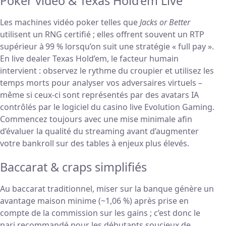
Poker vidéo & Texas Hold’em Live
Les machines vidéo poker telles que
Jacks or Better
utilisent un RNG certifié ; elles offrent souvent un RTP
supérieur à 99 % lorsqu’on suit une stratégie « full pay ».
En live dealer Texas Hold’em, le facteur humain
intervient : observez le rythme du croupier et utilisez les
temps morts pour analyser vos adversaires virtuels –
même si ceux-ci sont représentés par des avatars IA
contrôlés par le logiciel du casino live Evolution Gaming.
Commencez toujours avec une mise minimale afin
d’évaluer la qualité du streaming avant d’augmenter
votre bankroll sur des tables à enjeux plus élevés.
Baccarat & craps simplifiés
Au baccarat traditionnel, miser sur la banque génère un
avantage maison minime (~1,06 %) après prise en
compte de la commission sur les gains ; c’est donc le
pari recommandé pour les débutants soucieux de