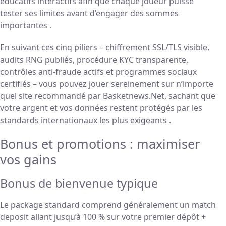
éducatifs interactifs afin que chaque joueur puisse
tester ses limites avant d’engager des sommes
importantes .
En suivant ces cinq piliers – chiffrement SSL/TLS visible,
audits RNG publiés, procédure KYC transparente,
contrôles anti‑fraude actifs et programmes sociaux
certifiés – vous pouvez jouer sereinement sur n’importe
quel site recommandé par Basketnews.Net, sachant que
votre argent et vos données restent protégés par les
standards internationaux les plus exigeants .
Bonus et promotions : maximiser
vos gains
Bonus de bienvenue typique
Le package standard comprend généralement un match
deposit allant jusqu’à 100 % sur votre premier dépôt +