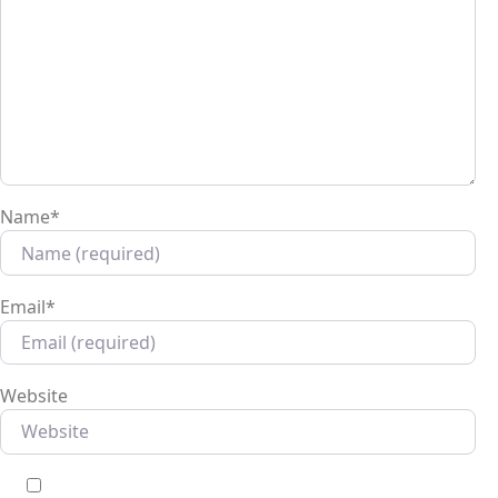
Name
*
Email
*
Website