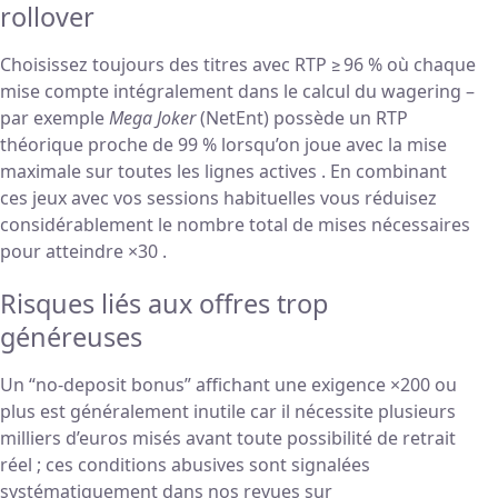
rollover
Choisissez toujours des titres avec RTP ≥ 96 % où chaque
mise compte intégralement dans le calcul du wagering –
par exemple
Mega Joker
(NetEnt) possède un RTP
théorique proche de 99 % lorsqu’on joue avec la mise
maximale sur toutes les lignes actives . En combinant
ces jeux avec vos sessions habituelles vous réduisez
considérablement le nombre total de mises nécessaires
pour atteindre ×30 .
Risques liés aux offres trop
généreuses
Un “no‑deposit bonus” affichant une exigence ×200 ou
plus est généralement inutile car il nécessite plusieurs
milliers d’euros misés avant toute possibilité de retrait
réel ; ces conditions abusives sont signalées
systématiquement dans nos revues sur