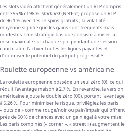
Les slots vidéo affichent généralement un RTP compris
entre 95 % et 98 %.
Starburst
(NetEnt) propose un RTP
de 96,1 % avec des re‑spins gratuits ; la volatilité
moyenne signifie que les gains sont fréquents mais
modestes. Une stratégie basique consiste à miser la
mise maximale sur chaque spin pendant une session
courte afin d’activer toutes les lignes payantes et
d’optimiser le potentiel du jackpot progressif.*
Roulette européenne vs américaine
La roulette européenne possède un seul zéro (0), ce qui
réduit l’avantage maison à 2,7 %. En revanche, la version
américaine ajoute le double zéro (00), portant l’avantage
à 5,26 %. Pour minimiser le risque, privilégiez les paris
« outside » comme rouge/noir ou pair/impair qui offrent
près de 50 % de chances avec un gain égal à votre mise.
Les paris combinés (« corner », « street ») augmentent le