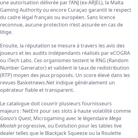
une autorisation délivrée par l’ANJ (ex‑ARJEL), la Malta
Gaming Authority ou encore Curaçao garantit le respect
du cadre légal français ou européen. Sans licence
reconnue, aucune protection n’est assurée en cas de
litige.
Ensuite, la réputation se mesure à travers les avis des
joueurs et les audits indépendants réalisés par eCOGRA
ou iTech Labs. Ces organismes testent le RNG (Random
Number Generator) et valident le taux de redistribution
(RTP) moyen des jeux proposés. Un score élevé dans les
revues Basketnews.Net indique généralement un
opérateur fiable et transparent.
Le catalogue doit couvrir plusieurs fournisseurs
majeurs : NetEnt pour ses slots à haute volatilité comme
Gonzo’s Quest
, Microgaming avec le légendaire
Mega
Moolah
progressive, ou Evolution pour les tables live
dealer telles que le Blackjack Squeeze ou la Roulette