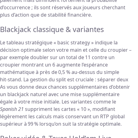
paiement mais diminuent fortement la probabilité
d’occurrence ; ils sont réservés aux joueurs cherchant
plus d’action que de stabilité financière.
Blackjack classique & variantes
Le tableau stratégique « basic strategy » indique la
décision optimale selon votre main et celle du croupier –
par exemple doubler sur un total de 11 contre un
croupier montrant un 6 augmente l’espérance
mathématique à près de 0,5 % au-dessus du simple
hit‑stand. La gestion du split est cruciale : séparer deux
As vous donne deux chances supplémentaires d’obtenir
un blackjack naturel avec une mise supplémentaire
égale à votre mise initiale. Les variantes comme le
Spanish 21
suppriment les cartes « 10 », modifiant
légèrement les calculs mais conservant un RTP global
supérieur à 99 % lorsqu’on suit la stratégie optimale.