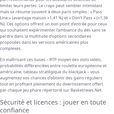
limiter leurs pertes. Le craps peut sembler intimidant
mais se résume souvent à deux paris simples : « Pass
Line » (avantage maison ≈1,41 %) et « Don’t Pass » (≈1,36
%). Ces options offrent un bon point d’entrée pour ceux
qui souhaitent expérimenter l’ambiance du dés sans se
perdre dans la multitude d’options secondaires
proposées dans les versions américaines plus
complexes.
En maîtrisant ces bases – RTP moyen des slots vidéo,
probabilités différenciées entre roulette européenne et
américaine, tableau stratégique du blackjack – vous
augmentez vos chances d’obtenir des gains réguliers
tout en profitant pleinement du divertissement offert
par chaque jeu phare répertorié sur Basketnews.Net.
Sécurité et licences : jouer en toute
confiance