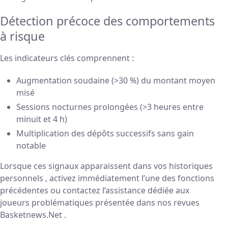
Détection précoce des comportements
à risque
Les indicateurs clés comprennent :
Augmentation soudaine (>30 %) du montant moyen
misé
Sessions nocturnes prolongées (>3 heures entre
minuit et 4 h)
Multiplication des dépôts successifs sans gain
notable
Lorsque ces signaux apparaissent dans vos historiques
personnels , activez immédiatement l’une des fonctions
précédentes ou contactez l’assistance dédiée aux
joueurs problématiques présentée dans nos revues
Basketnews.Net .